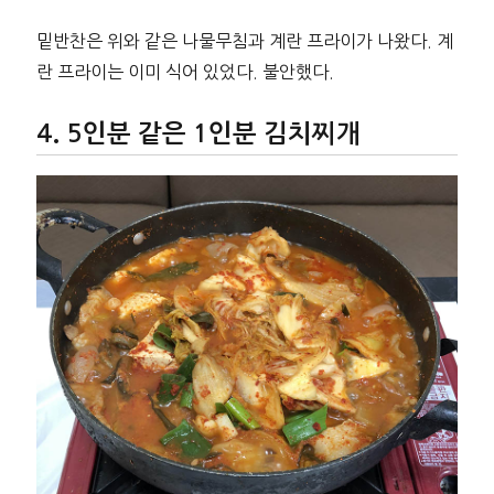
밑반찬은 위와 같은 나물무침과 계란 프라이가 나왔다. 계
란 프라이는 이미 식어 있었다. 불안했다.
5인분 같은 1인분 김치찌개