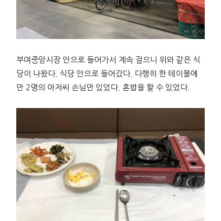
부여중앙시장 안으로 들어가서 계속 걸으니 위와 같은 식
당이 나왔다. 식당 안으로 들어갔다. 다행히 한 테이블에
만 2명의 아저씨 손님만 있었다. 혼밥을 할 수 있었다.