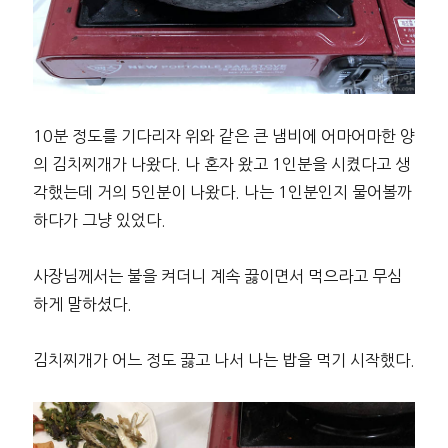
10분 정도를 기다리자 위와 같은 큰 냄비에 어마어마한 양
의 김치찌개가 나왔다. 나 혼자 왔고 1인분을 시켰다고 생
각했는데 거의 5인분이 나왔다. 나는 1인분인지 물어볼까
하다가 그냥 있었다.
사장님께서는 불을 켜더니 계속 끓이면서 먹으라고 무심
하게 말하셨다.
김치찌개가 어느 정도 끓고 나서 나는 밥을 먹기 시작했다.