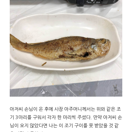
아저씨 손님이 온 후에 사장 아주머니께서는 위와 같은 조
기 3마리를 구워서 각자 한 마리씩 주셨다. 만약 아저씨 손
님이 오지 않았다면 나는 이 조기 구이를 못 받았을 것 같