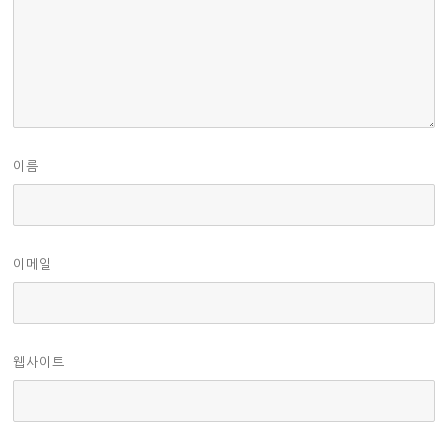
이름
이메일
웹사이트