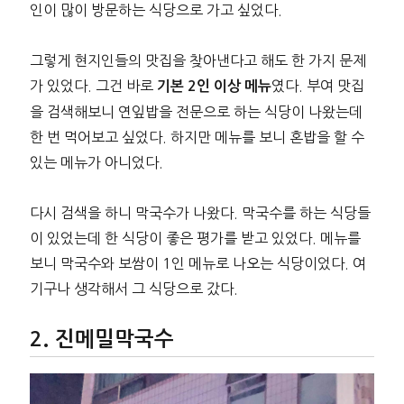
인이 많이 방문하는 식당으로 가고 싶었다.
그렇게 현지인들의 맛집을 찾아낸다고 해도 한 가지 문제
가 있었다. 그건 바로
였다. 부여 맛집
기본 2인 이상 메뉴
을 검색해보니 연잎밥을 전문으로 하는 식당이 나왔는데
한 번 먹어보고 싶었다. 하지만 메뉴를 보니 혼밥을 할 수
있는 메뉴가 아니었다.
다시 검색을 하니 막국수가 나왔다. 막국수를 하는 식당들
이 있었는데 한 식당이 좋은 평가를 받고 있었다. 메뉴를
보니 막국수와 보쌈이 1인 메뉴로 나오는 식당이었다. 여
기구나 생각해서 그 식당으로 갔다.
진메밀막국수