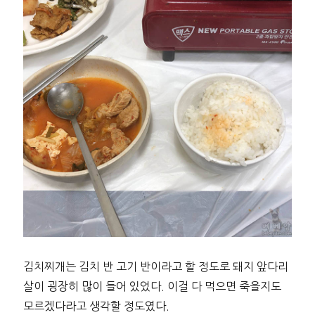
김치찌개는 김치 반 고기 반이라고 할 정도로 돼지 앞다리
살이 굉장히 많이 들어 있었다. 이걸 다 먹으면 죽을지도
모르겠다라고 생각할 정도였다.