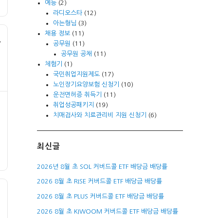
예능
(2)
라디오스타
(12)
아는형님
(3)
채용 정보
(11)
트
공무원
(11)
공무원 공채
(11)
체험기
(1)
국민취업지원제도
(17)
노인장기요양보험 신청기
(10)
운전면허증 취득기
(11)
취업성공패키지
(19)
치매검사와 치료관리비 지원 신청기
(6)
최신글
2026년 8월 초 SOL 커버드콜 ETF 배당금 배당률
2026 8월 초 RISE 커버드콜 ETF 배당금 배당률
2026 8월 초 PLUS 커버드콜 ETF 배당금 배당률
2026 8월 초 KIWOOM 커버드콜 ETF 배당금 배당률