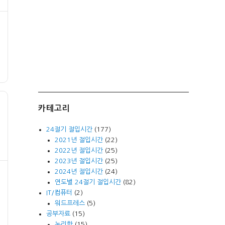
카테고리
24절기 절입시간
(177)
2021년 절입시간
(22)
2022년 절입시간
(25)
2023년 절입시간
(25)
2024년 절입시간
(24)
연도별 24절기 절입시간
(82)
IT/컴퓨터
(2)
워드프레스
(5)
공부자료
(15)
논리학
(15)