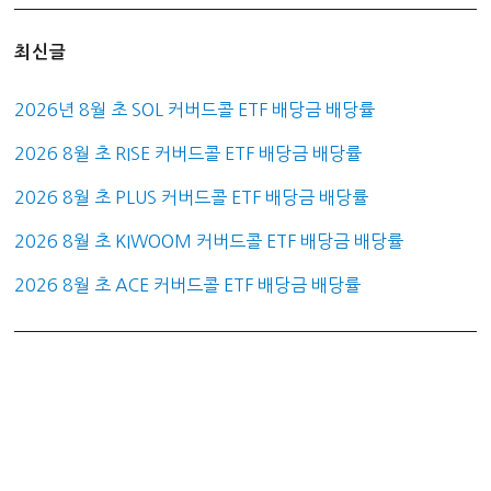
최신글
2026년 8월 초 SOL 커버드콜 ETF 배당금 배당률
2026 8월 초 RISE 커버드콜 ETF 배당금 배당률
2026 8월 초 PLUS 커버드콜 ETF 배당금 배당률
2026 8월 초 KIWOOM 커버드콜 ETF 배당금 배당률
2026 8월 초 ACE 커버드콜 ETF 배당금 배당률