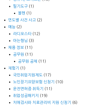
필기도구
(1)
볼펜
(1)
연도별 사건 사고
(2)
예능
(2)
라디오스타
(12)
아는형님
(3)
채용 정보
(11)
공무원
(11)
공무원 공채
(11)
체험기
(1)
국민취업지원제도
(17)
노인장기요양보험 신청기
(10)
운전면허증 취득기
(11)
취업성공패키지
(19)
치매검사와 치료관리비 지원 신청기
(6)