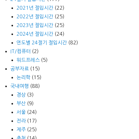
2021년 절입시간
(22)
2022년 절입시간
(25)
2023년 절입시간
(25)
2024년 절입시간
(24)
연도별 24절기 절입시간
(82)
IT/컴퓨터
(2)
워드프레스
(5)
공부자료
(15)
논리학
(15)
국내여행
(88)
경상
(3)
부산
(9)
서울
(24)
전라
(17)
제주
(25)
충청
(14)