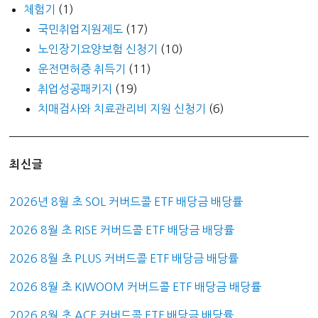
체험기
(1)
국민취업지원제도
(17)
노인장기요양보험 신청기
(10)
운전면허증 취득기
(11)
취업성공패키지
(19)
치매검사와 치료관리비 지원 신청기
(6)
최신글
2026년 8월 초 SOL 커버드콜 ETF 배당금 배당률
2026 8월 초 RISE 커버드콜 ETF 배당금 배당률
2026 8월 초 PLUS 커버드콜 ETF 배당금 배당률
2026 8월 초 KIWOOM 커버드콜 ETF 배당금 배당률
2026 8월 초 ACE 커버드콜 ETF 배당금 배당률