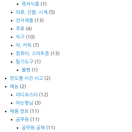
즉석식품
(1)
의류, 신발, 시계
(5)
전자제품
(13)
주류
(4)
직구
(10)
차, 커피
(7)
컴퓨터, 스마트폰
(13)
필기도구
(1)
볼펜
(1)
연도별 사건 사고
(2)
예능
(2)
라디오스타
(12)
아는형님
(3)
채용 정보
(11)
공무원
(11)
공무원 공채
(11)