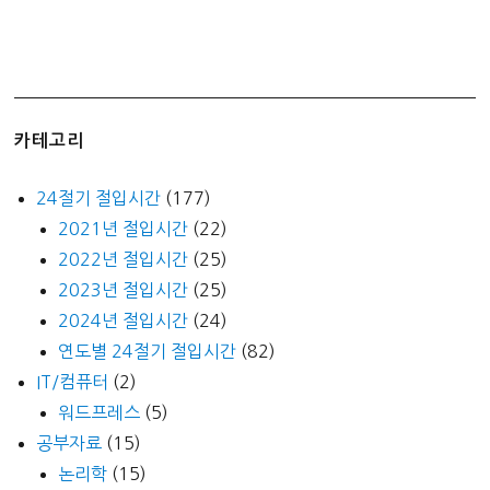
사
받
기
카테고리
24절기 절입시간
(177)
2021년 절입시간
(22)
2022년 절입시간
(25)
2023년 절입시간
(25)
2024년 절입시간
(24)
연도별 24절기 절입시간
(82)
IT/컴퓨터
(2)
워드프레스
(5)
공부자료
(15)
논리학
(15)