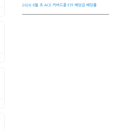
2026 8월 초 ACE 커버드콜 ETF 배당금 배당률