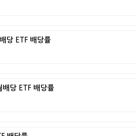
월배당 ETF 배당률
월배당 ETF 배당률