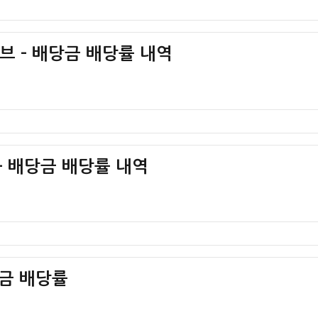
브 – 배당금 배당률 내역
– 배당금 배당률 내역
당금 배당률