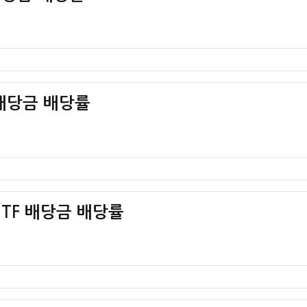
F 배당금 배당률
ETF 배당금 배당률