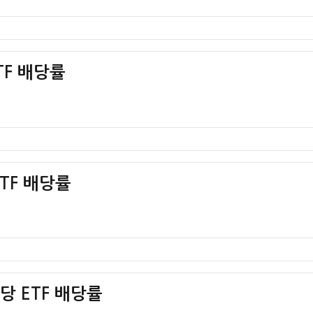
TF 배당률
ETF 배당률
당 ETF 배당률