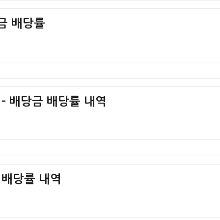
당금 배당률
– 배당금 배당률 내역
금 배당률 내역