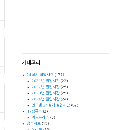
카테고리
24절기 절입시간
(177)
2021년 절입시간
(22)
2022년 절입시간
(25)
2023년 절입시간
(25)
2024년 절입시간
(24)
연도별 24절기 절입시간
(82)
IT/컴퓨터
(2)
워드프레스
(5)
공부자료
(15)
논리학
(15)