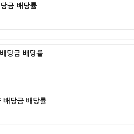
 배당금 배당률
TF 배당금 배당률
TF 배당금 배당률