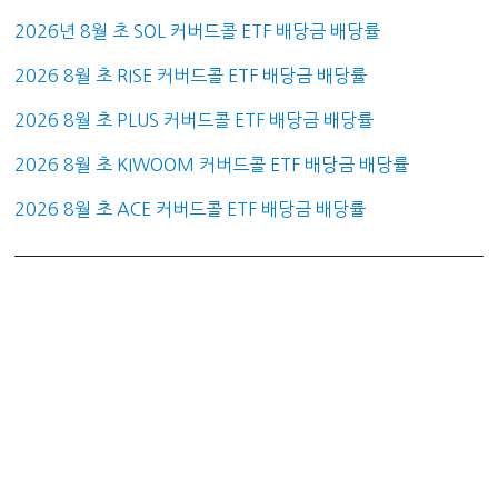
2026년 8월 초 SOL 커버드콜 ETF 배당금 배당률
2026 8월 초 RISE 커버드콜 ETF 배당금 배당률
2026 8월 초 PLUS 커버드콜 ETF 배당금 배당률
2026 8월 초 KIWOOM 커버드콜 ETF 배당금 배당률
2026 8월 초 ACE 커버드콜 ETF 배당금 배당률