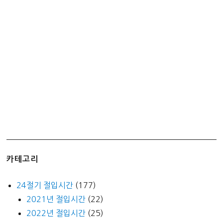
카테고리
24절기 절입시간
(177)
2021년 절입시간
(22)
2022년 절입시간
(25)