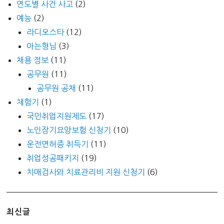
연도별 사건 사고
(2)
예능
(2)
라디오스타
(12)
아는형님
(3)
채용 정보
(11)
공무원
(11)
공무원 공채
(11)
체험기
(1)
국민취업지원제도
(17)
노인장기요양보험 신청기
(10)
운전면허증 취득기
(11)
취업성공패키지
(19)
치매검사와 치료관리비 지원 신청기
(6)
최신글