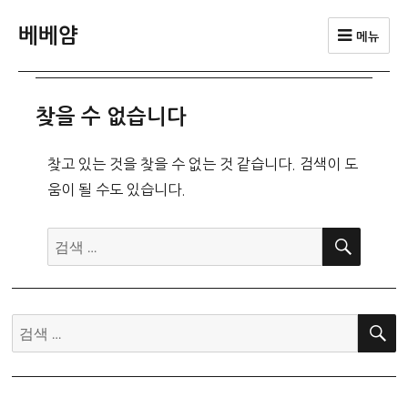
베베얌
메뉴
찾을 수 없습니다
찾고 있는 것을 찾을 수 없는 것 같습니다. 검색이 도
움이 될 수도 있습니다.
검
검
색
색:
검
색: