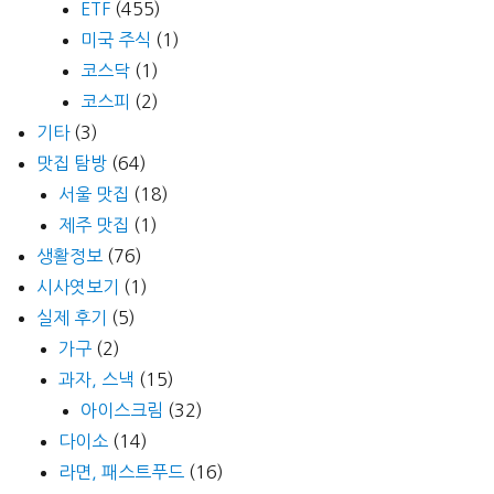
ETF
(455)
미국 주식
(1)
코스닥
(1)
코스피
(2)
기타
(3)
맛집 탐방
(64)
서울 맛집
(18)
제주 맛집
(1)
생활정보
(76)
시사엿보기
(1)
실제 후기
(5)
가구
(2)
과자, 스낵
(15)
아이스크림
(32)
다이소
(14)
라면, 패스트푸드
(16)