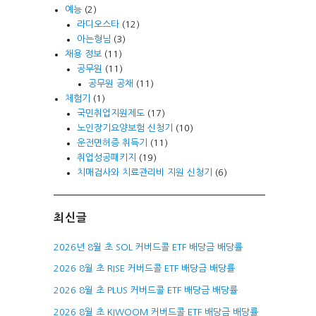
예능
(2)
라디오스타
(12)
아는형님
(3)
채용 정보
(11)
공무원
(11)
공무원 공채
(11)
체험기
(1)
국민취업지원제도
(17)
노인장기요양보험 신청기
(10)
운전면허증 취득기
(11)
취업성공패키지
(19)
치매검사와 치료관리비 지원 신청기
(6)
최신글
2026년 8월 초 SOL 커버드콜 ETF 배당금 배당률
2026 8월 초 RISE 커버드콜 ETF 배당금 배당률
2026 8월 초 PLUS 커버드콜 ETF 배당금 배당률
2026 8월 초 KIWOOM 커버드콜 ETF 배당금 배당률