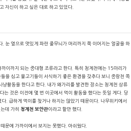
 자신이 하고 싶은 대로 하고 있었다.
. 눈 옆으로 멋있게 파란 줄무늬가 머리까지 쭉 이어지는 얼굴을 하
 가까이까지 되는 중대형 조류라고 한다. 특히 청계천에는 15마리가
물들을 심고 물고기들이 서식하기 좋은 환경을 갖추다 보니 중랑천 쪽
사냥활동을 한다고 한다. 내가 왜가리를 발견한 장소는 청계천 상류
는 것은 이전에 몇 번 이곳에서 먹이 활동을 했다는 뜻일 게다. 당
보였다. 급하게 먹이를 찾거나 하지는 않았기 때문이다. 나무위키에서
있는데 가히
이라고 할만 했다.
청계천 보안관
 때문에 가까이에서 보지는 못했다. 아쉬웠다.