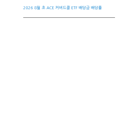
2026 8월 초 ACE 커버드콜 ETF 배당금 배당률