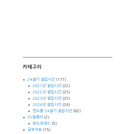
카테고리
24절기 절입시간
(177)
2021년 절입시간
(22)
2022년 절입시간
(25)
2023년 절입시간
(25)
2024년 절입시간
(24)
연도별 24절기 절입시간
(82)
IT/컴퓨터
(2)
워드프레스
(5)
공부자료
(15)