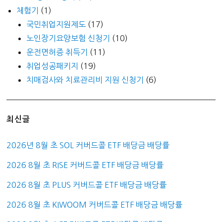
체험기
(1)
국민취업지원제도
(17)
노인장기요양보험 신청기
(10)
운전면허증 취득기
(11)
취업성공패키지
(19)
치매검사와 치료관리비 지원 신청기
(6)
최신글
2026년 8월 초 SOL 커버드콜 ETF 배당금 배당률
2026 8월 초 RISE 커버드콜 ETF 배당금 배당률
2026 8월 초 PLUS 커버드콜 ETF 배당금 배당률
2026 8월 초 KIWOOM 커버드콜 ETF 배당금 배당률