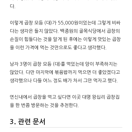
다.
이렇게 곱창 모듬 (대)가 55,000원이었는데 그렇게 비싸
다는 생각은 들지 않았다. 백종원의 골목식당에서 곱창의
손질이 힘들다는 것을 알게 된 후에는 이렇게 맛있는 곱창
을 이런 가격에 먹는 것만으로도 좋다고 생각했다.
남자 3명이 곱창 모듬 (대)를 먹었는데 양이 부족하지는
않았다. 다만 마지막에 볶음밥까지 먹으면 더 좋았겠다고
생각했으나 다들 어느 정도 배가 차서 그만 먹자고 했다.
연신내에서 곱창을 먹고 싶다면 이곳 대명 왕십리 곱창집
을 한 번쯤 방문하는 것을 추천한다.
관련 문서