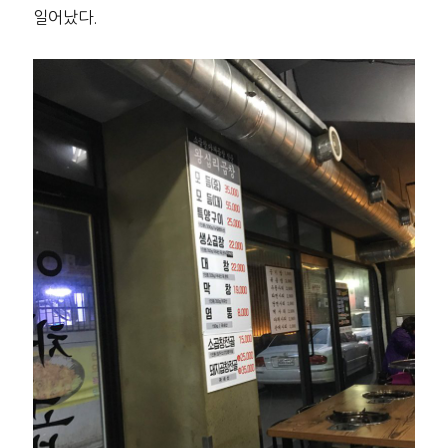
일어났다.