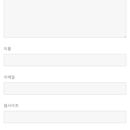
이름
이메일
웹사이트