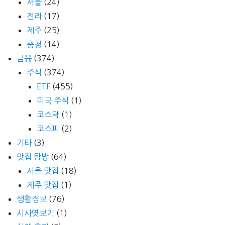
서울
(24)
전라
(17)
제주
(25)
충청
(14)
금융
(374)
주식
(374)
ETF
(455)
미국 주식
(1)
코스닥
(1)
코스피
(2)
기타
(3)
맛집 탐방
(64)
서울 맛집
(18)
제주 맛집
(1)
생활정보
(76)
시사엿보기
(1)