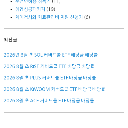
운전면허증 취득기
(11)
취업성공패키지
(19)
치매검사와 치료관리비 지원 신청기
(6)
최신글
2026년 8월 초 SOL 커버드콜 ETF 배당금 배당률
2026 8월 초 RISE 커버드콜 ETF 배당금 배당률
2026 8월 초 PLUS 커버드콜 ETF 배당금 배당률
2026 8월 초 KIWOOM 커버드콜 ETF 배당금 배당률
2026 8월 초 ACE 커버드콜 ETF 배당금 배당률