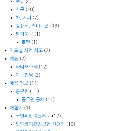
주류
(4)
직구
(10)
차, 커피
(7)
컴퓨터, 스마트폰
(13)
필기도구
(1)
볼펜
(1)
연도별 사건 사고
(2)
예능
(2)
라디오스타
(12)
아는형님
(3)
채용 정보
(11)
공무원
(11)
공무원 공채
(11)
체험기
(1)
국민취업지원제도
(17)
노인장기요양보험 신청기
(10)