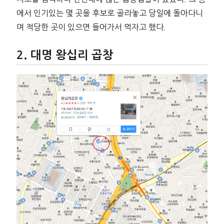
에서 인기있는 몇 곳을 후보로 골라놓고 당일에 돌아다니
며 적당한 곳이 있으면 들어가서 먹자고 했다.
대명 왕십리 곱창