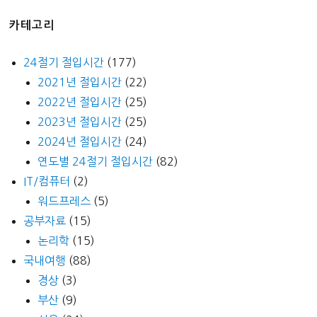
카테고리
24절기 절입시간
(177)
2021년 절입시간
(22)
2022년 절입시간
(25)
2023년 절입시간
(25)
2024년 절입시간
(24)
연도별 24절기 절입시간
(82)
IT/컴퓨터
(2)
워드프레스
(5)
공부자료
(15)
논리학
(15)
국내여행
(88)
경상
(3)
부산
(9)