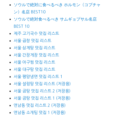
ソウルで絶対に食べるべき ホルモン（コプチャ
ン）名店 BEST10
ソウルで絶対食べるべき サムギョプサル名店
BEST 10
제주 고기국수 맛집 리스트
서울 곱창 맛집 리스트
서울 삼계탕 맛집 리스트
서울 간장게장 맛집 리스트
서울 아구찜 맛집 리스트
서울 대구탕 맛집 리스트
서울 평양냉면 맛집 리스트 1
서울 설렁탕 맛집 리스트 (저장용)
서울 곰탕 맛집 리스트 2 (저장용)
서울 곰탕 맛집 리스트 1 (저장용)
연남동 맛집 리스트 2 (저장용)
연남동 소개팅 맛집 1 (저장용)