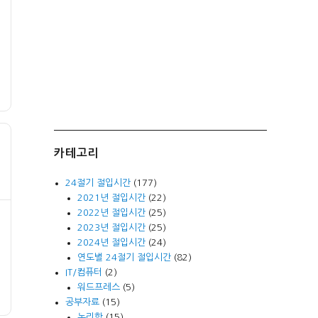
카테고리
24절기 절입시간
(177)
2021년 절입시간
(22)
2022년 절입시간
(25)
2023년 절입시간
(25)
2024년 절입시간
(24)
연도별 24절기 절입시간
(82)
IT/컴퓨터
(2)
워드프레스
(5)
공부자료
(15)
논리학
(15)