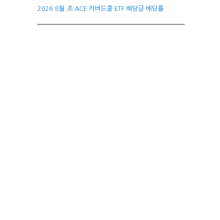
2026 8월 초 ACE 커버드콜 ETF 배당금 배당률