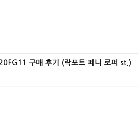
FG11 구매 후기 (락포트 페니 로퍼 st.)