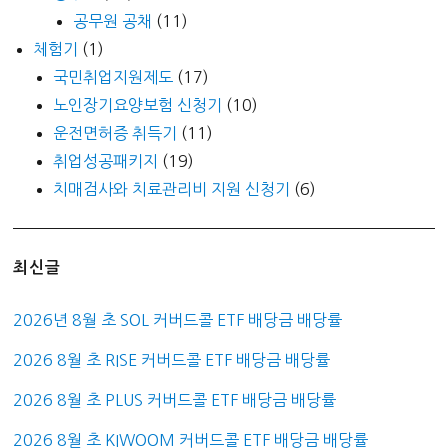
공무원 공채
(11)
체험기
(1)
국민취업지원제도
(17)
노인장기요양보험 신청기
(10)
운전면허증 취득기
(11)
취업성공패키지
(19)
치매검사와 치료관리비 지원 신청기
(6)
최신글
2026년 8월 초 SOL 커버드콜 ETF 배당금 배당률
2026 8월 초 RISE 커버드콜 ETF 배당금 배당률
2026 8월 초 PLUS 커버드콜 ETF 배당금 배당률
2026 8월 초 KIWOOM 커버드콜 ETF 배당금 배당률