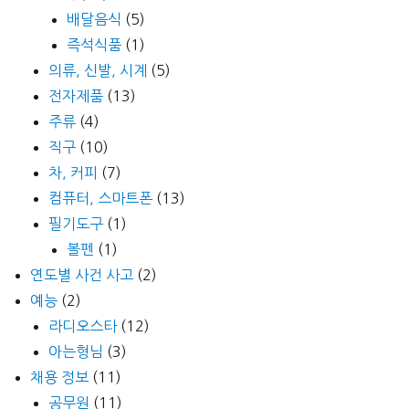
배달음식
(5)
즉석식품
(1)
의류, 신발, 시계
(5)
전자제품
(13)
주류
(4)
직구
(10)
차, 커피
(7)
컴퓨터, 스마트폰
(13)
필기도구
(1)
볼펜
(1)
연도별 사건 사고
(2)
예능
(2)
라디오스타
(12)
아는형님
(3)
채용 정보
(11)
공무원
(11)