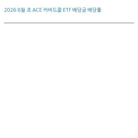
2026 8월 초 ACE 커버드콜 ETF 배당금 배당률