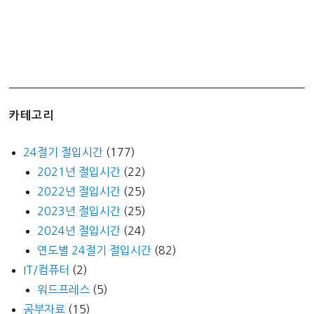
카테고리
24절기 절입시간
(177)
2021년 절입시간
(22)
2022년 절입시간
(25)
2023년 절입시간
(25)
2024년 절입시간
(24)
연도별 24절기 절입시간
(82)
IT/컴퓨터
(2)
워드프레스
(5)
공부자료
(15)