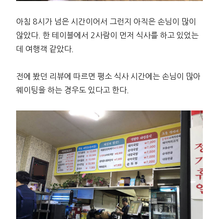
아침 8시가 넘은 시간이어서 그런지 아직은 손님이 많이
않았다. 한 테이블에서 2사람이 먼저 식사를 하고 있었는
데 여행객 같았다.
전에 봤던 리뷰에 따르면 평소 식사 시간에는 손님이 많아
웨이팅을 하는 경우도 있다고 한다.