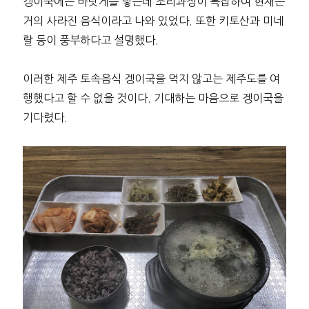
겡이국에는 바닷게를 넣는데 조리과정이 복잡하여 현재는
거의 사라진 음식이라고 나와 있었다. 또한 키토산과 미네
랄 등이 풍부하다고 설명했다.
이러한 제주 토속음식 겡이국을 먹지 않고는 제주도를 여
행했다고 할 수 없을 것이다. 기대하는 마음으로 겡이국을
기다렸다.