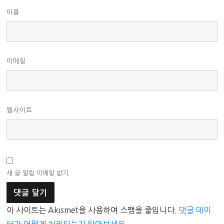
이름
이메일
웹사이트
새 글 알림 이메일 받기
이 사이트는 Akismet을 사용하여 스팸을 줄입니다.
댓글 데이