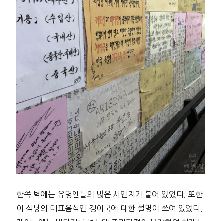
한쪽 벽에는 유명인들의 많은 사인지가 붙어 있었다. 또한
이 식당의 대표음식인 겡이국에 대한 설명이 쓰여 있었다.