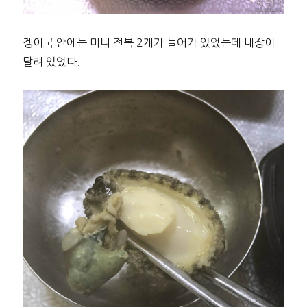
겡이국 안에는 미니 전복 2개가 들어가 있었는데 내장이
달려 있었다.