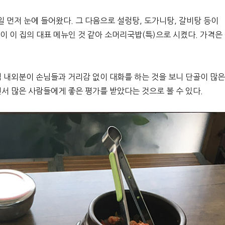
 먼저 눈에 들어왔다. 그 다음으로 설렁탕, 도가니탕, 갈비탕 등이
 이 집의 대표 메뉴인 것 같아 소머리국밥(특)으로 시켰다. 가격은
님 내외분이 손님들과 거리감 없이 대화를 하는 것을 보니 단골이 많은
서 많은 사람들에게 좋은 평가를 받았다는 것으로 볼 수 있다.