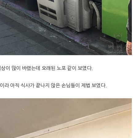
색상이 많이 바랬는데 오래된 노포 같이 보였다.
이라 아직 식사가 끝나지 않은 손님들이 제법 보였다.