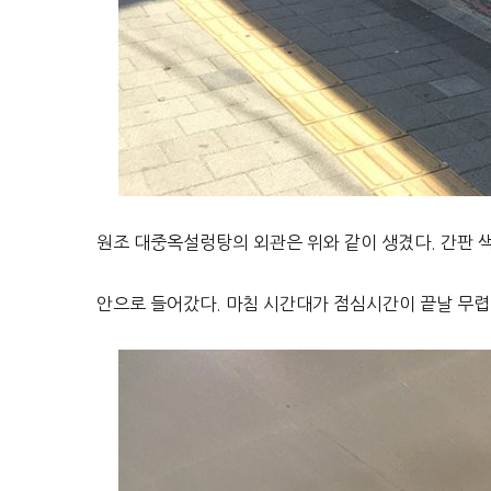
원조 대중옥설렁탕의 외관은 위와 같이 생겼다. 간판 
안으로 들어갔다. 마침 시간대가 점심시간이 끝날 무렵