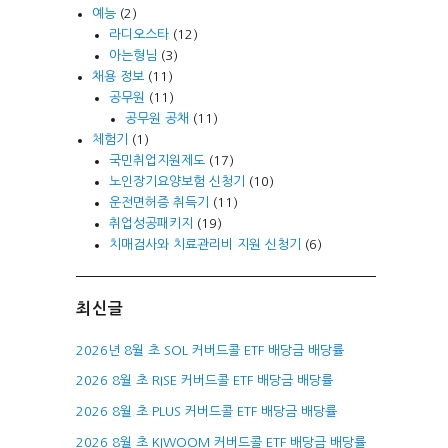
예능
(2)
라디오스타
(12)
아는형님
(3)
채용 정보
(11)
공무원
(11)
공무원 공채
(11)
체험기
(1)
국민취업지원제도
(17)
노인장기요양보험 신청기
(10)
운전면허증 취득기
(11)
취업성공패키지
(19)
치매검사와 치료관리비 지원 신청기
(6)
최신글
2026년 8월 초 SOL 커버드콜 ETF 배당금 배당률
2026 8월 초 RISE 커버드콜 ETF 배당금 배당률
2026 8월 초 PLUS 커버드콜 ETF 배당금 배당률
2026 8월 초 KIWOOM 커버드콜 ETF 배당금 배당률