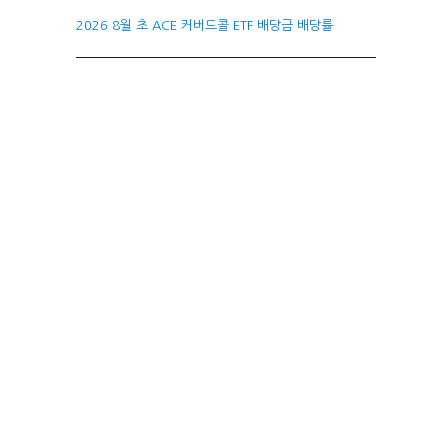
2026 8월 초 ACE 커버드콜 ETF 배당금 배당률