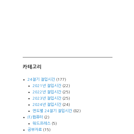
카테고리
24절기 절입시간
(177)
2021년 절입시간
(22)
2022년 절입시간
(25)
2023년 절입시간
(25)
2024년 절입시간
(24)
연도별 24절기 절입시간
(82)
IT/컴퓨터
(2)
워드프레스
(5)
공부자료
(15)