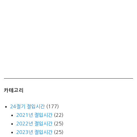
카테고리
24절기 절입시간
(177)
2021년 절입시간
(22)
2022년 절입시간
(25)
2023년 절입시간
(25)