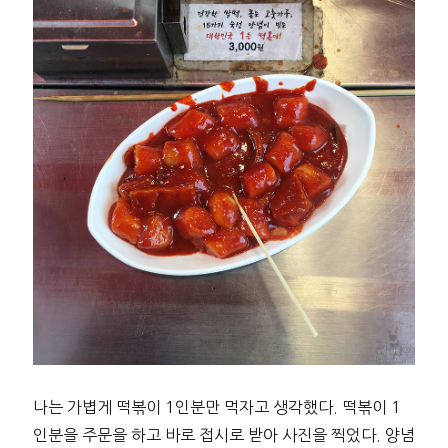
나는 가볍게 떡볶이 1인분만 먹자고 생각했다. 떡볶이 1
인분을 주문을 하고 바로 접시로 받아 사진을 찍었다. 양념