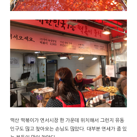
떡산 떡볶이가 연서시장 한 가운데 위치해서 그런지 유동
인구도 많고 찾아오는 손님도 많았다. 대부분 연세가 좀 있