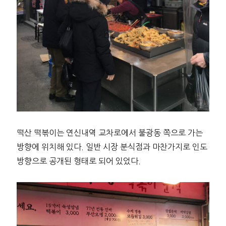
떡산 떡볶이는 연신내역 교차로에서 불광동 쪽으로 가는
방향에 위치해 있다. 일반 시장 분식점과 마찬가지로 인도
방향으로 공개된 형태로 되어 있었다.