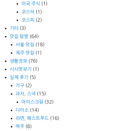
미국 주식
(1)
코스닥
(1)
코스피
(2)
기타
(3)
맛집 탐방
(64)
서울 맛집
(18)
제주 맛집
(1)
생활정보
(76)
시사엿보기
(1)
실제 후기
(5)
가구
(2)
과자, 스낵
(15)
아이스크림
(32)
다이소
(14)
라면, 패스트푸드
(16)
맥주
(8)