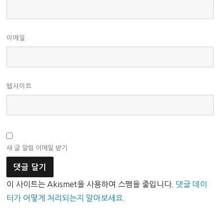
이메일
웹사이트
새 글 알림 이메일 받기
이 사이트는 Akismet을 사용하여 스팸을 줄입니다.
댓글 데이
터가 어떻게 처리되는지 알아보세요.