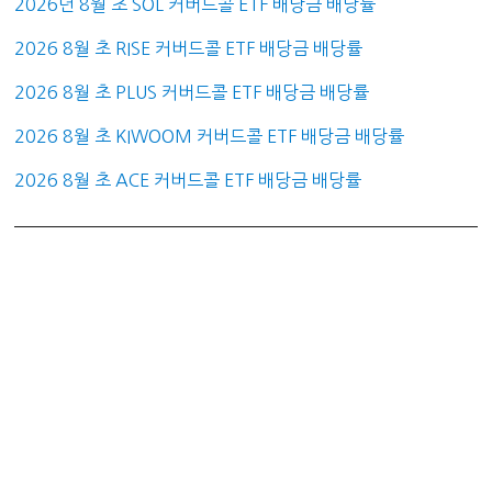
2026년 8월 초 SOL 커버드콜 ETF 배당금 배당률
2026 8월 초 RISE 커버드콜 ETF 배당금 배당률
2026 8월 초 PLUS 커버드콜 ETF 배당금 배당률
2026 8월 초 KIWOOM 커버드콜 ETF 배당금 배당률
2026 8월 초 ACE 커버드콜 ETF 배당금 배당률