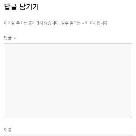
답글 남기기
이메일 주소는 공개되지 않습니다.
필수 필드는
*
로 표시됩니다
댓글
*
이름