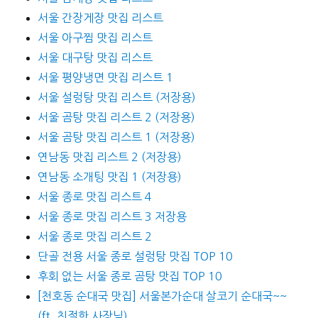
서울 간장게장 맛집 리스트
서울 아구찜 맛집 리스트
서울 대구탕 맛집 리스트
서울 평양냉면 맛집 리스트 1
서울 설렁탕 맛집 리스트 (저장용)
서울 곰탕 맛집 리스트 2 (저장용)
서울 곰탕 맛집 리스트 1 (저장용)
연남동 맛집 리스트 2 (저장용)
연남동 소개팅 맛집 1 (저장용)
서울 종로 맛집 리스트 4
서울 종로 맛집 리스트 3 저장용
서울 종로 맛집 리스트 2
단골 전용 서울 종로 설렁탕 맛집 TOP 10
후회 없는 서울 종로 곰탕 맛집 TOP 10
[천호동 순대국 맛집] 서울본가순대 살코기 순대국~~
(ft. 친절한 사장님)