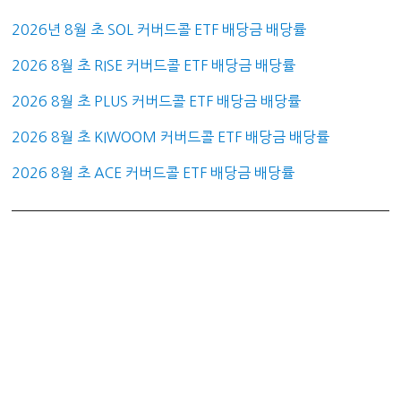
2026년 8월 초 SOL 커버드콜 ETF 배당금 배당률
2026 8월 초 RISE 커버드콜 ETF 배당금 배당률
2026 8월 초 PLUS 커버드콜 ETF 배당금 배당률
2026 8월 초 KIWOOM 커버드콜 ETF 배당금 배당률
2026 8월 초 ACE 커버드콜 ETF 배당금 배당률