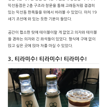
익선동점은 2층 구조라 창문을 통해 고래등처럼 겹겹히
있는 익선동 한옥들을 위에서 바라볼 수 있었다. 마치 19
세기 조선에 와 있는 듯한 기분이 들었다.
공간이 협소한 탓에 테이블이랄 게 없었고 의자와 테이블
을 겸하는 의자와 긴 좌석들이 있었다. 형식에 구애 없이
앉고 싶은 곳에 앉아 차를 마실 수 있었다.
티라미수! 티라미수! 티라미수!