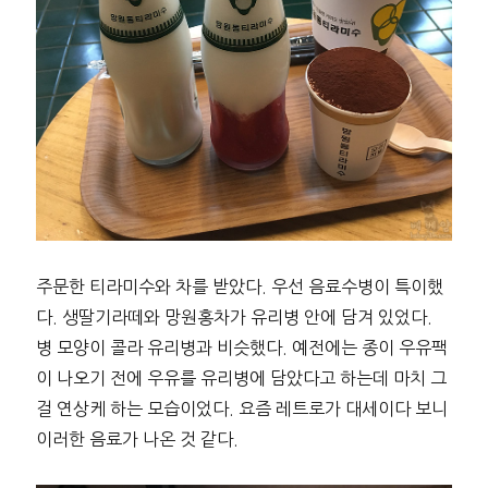
주문한 티라미수와 차를 받았다. 우선 음료수병이 특이했
다. 생딸기라떼와 망원홍차가 유리병 안에 담겨 있었다.
병 모양이 콜라 유리병과 비슷했다. 예전에는 종이 우유팩
이 나오기 전에 우유를 유리병에 담았다고 하는데 마치 그
걸 연상케 하는 모습이었다. 요즘 레트로가 대세이다 보니
이러한 음료가 나온 것 같다.