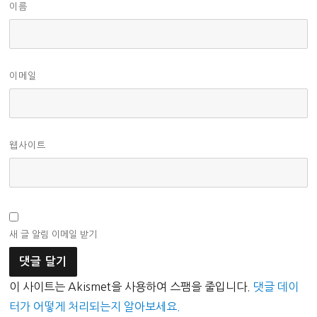
이름
이메일
웹사이트
새 글 알림 이메일 받기
이 사이트는 Akismet을 사용하여 스팸을 줄입니다.
댓글 데이
터가 어떻게 처리되는지 알아보세요.