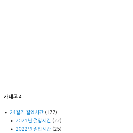
카테고리
24절기 절입시간
(177)
2021년 절입시간
(22)
2022년 절입시간
(25)