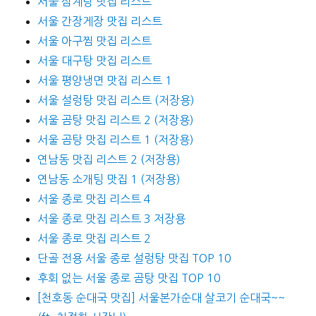
서울 삼계탕 맛집 리스트
서울 간장게장 맛집 리스트
서울 아구찜 맛집 리스트
서울 대구탕 맛집 리스트
서울 평양냉면 맛집 리스트 1
서울 설렁탕 맛집 리스트 (저장용)
서울 곰탕 맛집 리스트 2 (저장용)
서울 곰탕 맛집 리스트 1 (저장용)
연남동 맛집 리스트 2 (저장용)
연남동 소개팅 맛집 1 (저장용)
서울 종로 맛집 리스트 4
서울 종로 맛집 리스트 3 저장용
서울 종로 맛집 리스트 2
단골 전용 서울 종로 설렁탕 맛집 TOP 10
후회 없는 서울 종로 곰탕 맛집 TOP 10
[천호동 순대국 맛집] 서울본가순대 살코기 순대국~~