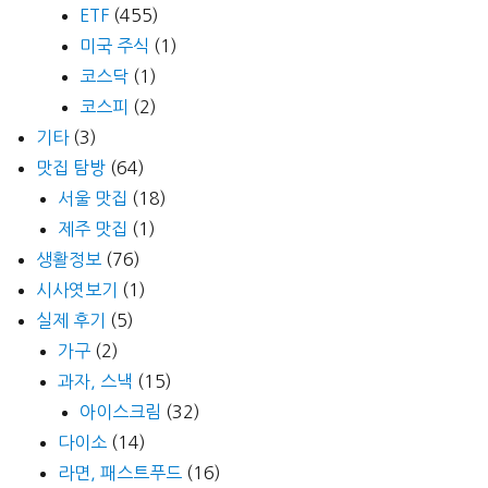
ETF
(455)
미국 주식
(1)
코스닥
(1)
코스피
(2)
기타
(3)
맛집 탐방
(64)
서울 맛집
(18)
제주 맛집
(1)
생활정보
(76)
시사엿보기
(1)
실제 후기
(5)
가구
(2)
과자, 스낵
(15)
아이스크림
(32)
다이소
(14)
라면, 패스트푸드
(16)