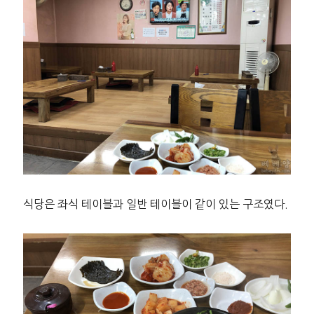
식당은 좌식 테이블과 일반 테이블이 같이 있는 구조였다.