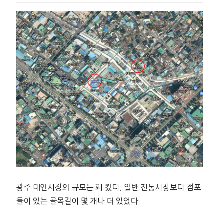
광주 대인시장의 규모는 꽤 컸다. 일반 전통시장보다 점포
들이 있는 골목길이 몇 개나 더 있었다.