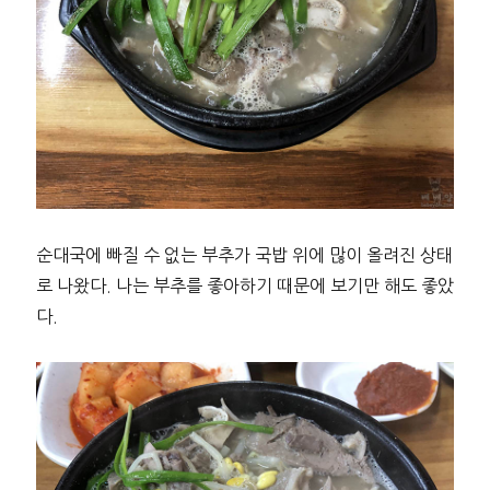
순대국에 빠질 수 없는 부추가 국밥 위에 많이 올려진 상태
로 나왔다. 나는 부추를 좋아하기 때문에 보기만 해도 좋았
다.