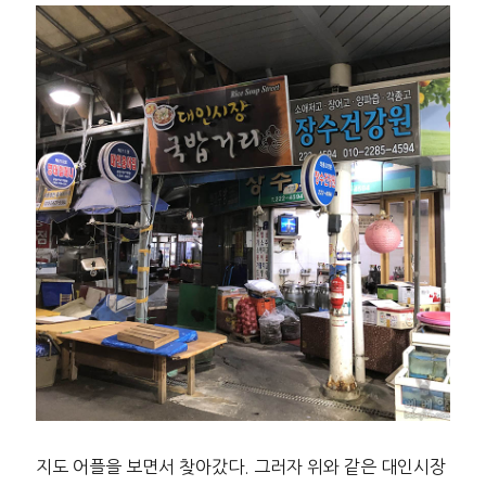
지도 어플을 보면서 찾아갔다. 그러자 위와 같은 대인시장