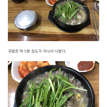
국밥은 약 5분 정도가 지나서 나왔다.