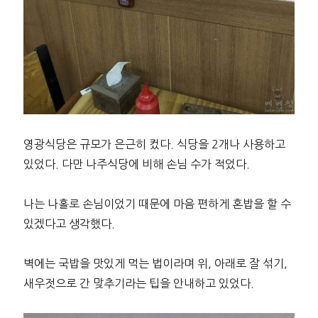
영광식당은 규모가 은근히 컸다. 식당을 2개나 사용하고
있었다. 다만 나주식당에 비해 손님 수가 적었다.
나는 나홀로 손님이었기 때문에 마음 편하게 혼밥을 할 수
있겠다고 생각했다.
벽에는 국밥을 맛있게 먹는 법이라며 위, 아래로 잘 섞기,
새우젓으로 간 맞추기라는 팁을 안내하고 있었다.