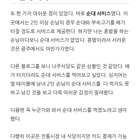
또 한 가지 아쉬운 점이 있었다. 바로
였다. 이
순대 서비스
곳에서는 2인 이상 손님의 경우 순대와 부속고기를 배가
터질 정도로 서비스로 제공한다. 하지만 나는 혼밥을 하는
손님이다보니 순대 서비스가 없었다. 혼밥이라서 서러운
것은 광주에서도 마찬가지였다.
다른 블로그를 보니 나주식당도 같은 상황인 것 같았다. 배
가 터지더라도 순대 서비스를 먹어보고 싶었다. 심지어는
옆 테이블에 남녀 2인 손님이 순대 서비스를 다 먹지도 못
하고 남긴 것을 보고 더욱 아쉬운 감정이 밀려왔다.
다음엔 꼭 누군가와 와서 순대 서비스를 먹겠노라고 생각
했다.
다행히 이곳은 전통시장 내 식당이지만 카드 결제가 가능