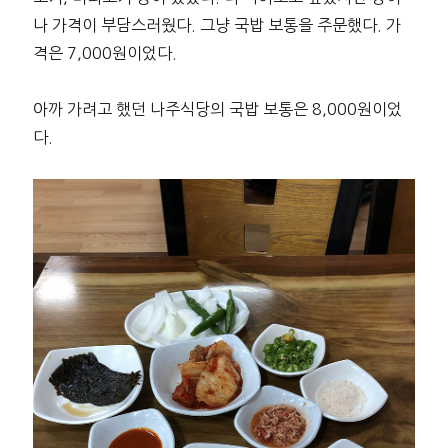
나 가격이 부담스러웠다. 그냥 국밥 보통을 주문했다. 가
격은 7,000원이었다.
아까 가려고 했던 나주식당의 국밥 보통은 8,000원이었
다.