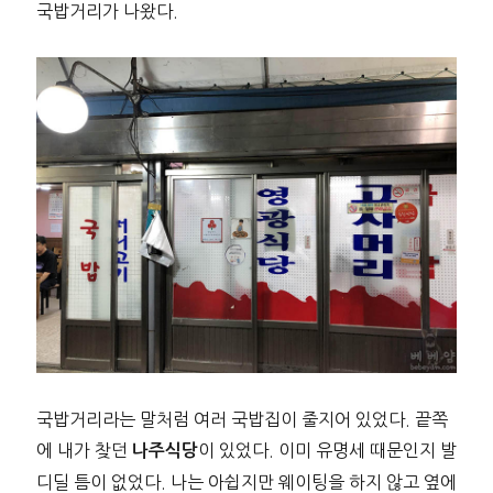
국밥거리가 나왔다.
국밥거리라는 말처럼 여러 국밥집이 줄지어 있었다. 끝쪽
에 내가 찾던
이 있었다. 이미 유명세 때문인지 발
나주식당
디딜 틈이 없었다. 나는 아쉽지만 웨이팅을 하지 않고 옆에