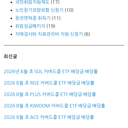
국민취업지원제도
(17)
노인장기요양보험 신청기
(10)
운전면허증 취득기
(11)
취업성공패키지
(19)
치매검사와 치료관리비 지원 신청기
(6)
최신글
2026년 8월 초 SOL 커버드콜 ETF 배당금 배당률
2026 8월 초 RISE 커버드콜 ETF 배당금 배당률
2026 8월 초 PLUS 커버드콜 ETF 배당금 배당률
2026 8월 초 KIWOOM 커버드콜 ETF 배당금 배당률
2026 8월 초 ACE 커버드콜 ETF 배당금 배당률