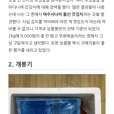
아다니며 갓김치에 대해 검색을 했다. 많은 결과들이 나왔
는데 나는 그 중에서
라는 곳을 발
여수사나이 돌산 갓김치
견했다. 사실 김치를 먹어봐야 어떤 게 맛있는지 아는데 먹
어볼 수 없으니 가격과 상품평만이 선택 기준이 되었다.
2kg에 9,000원이 좀 안 됐고 무료배송이라는 점에서 그
냥 구입하자고 생각했다. 또한 상품평 역시 구매자들이 좋
은 평가를 내리고 있었다.
개봉기