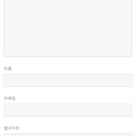
이름
이메일
웹사이트