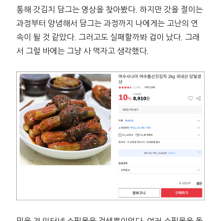
통해 갓김치 담그는 영상을 찾아봤다. 하지만 갓을 절이는
과정부터 양념해서 담그는 과정까지 나에게는 고난의 연
속이 될 것 같았다. 그러고도 실패할까봐 겁이 났다. 그래
서 그럴 바에는 그냥 사 먹자고 생각했다.
믿을 건 인터넷 쇼핑몰을 검색뿐이었다. 여러 쇼핑몰을 돌