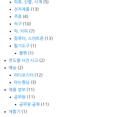
의류, 신발, 시계
(5)
전자제품
(13)
주류
(4)
직구
(10)
차, 커피
(7)
컴퓨터, 스마트폰
(13)
필기도구
(1)
볼펜
(1)
연도별 사건 사고
(2)
예능
(2)
라디오스타
(12)
아는형님
(3)
채용 정보
(11)
공무원
(11)
공무원 공채
(11)
체험기
(1)