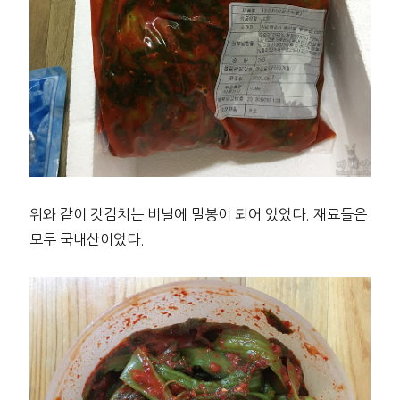
위와 같이 갓김치는 비닐에 밀봉이 되어 있었다. 재료들은
모두 국내산이었다.