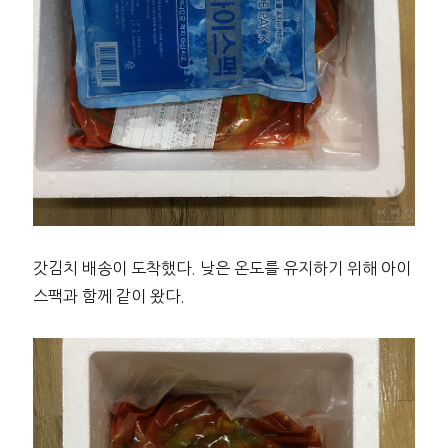
갓김치 배송이 도착했다. 낮은 온도를 유지하기 위해 아이
스팩과 함께 같이 왔다.