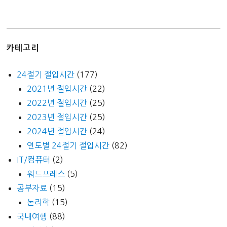
카테고리
24절기 절입시간
(177)
2021년 절입시간
(22)
2022년 절입시간
(25)
2023년 절입시간
(25)
2024년 절입시간
(24)
연도별 24절기 절입시간
(82)
IT/컴퓨터
(2)
워드프레스
(5)
공부자료
(15)
논리학
(15)
국내여행
(88)