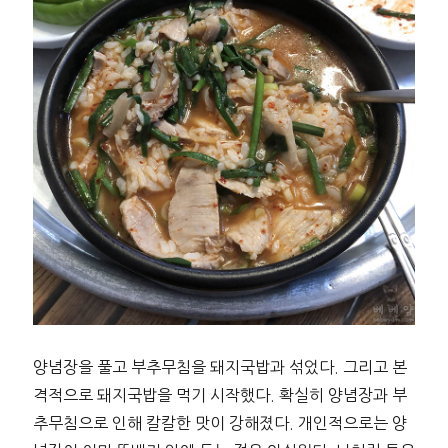
양념장을 풀고 부추무침을 돼지국밥과 섞었다. 그리고 본
격적으로 돼지국밥을 먹기 시작했다. 확실히 양념장과 부
추무침으로 인해 칼칼한 맛이 강해졌다. 개인적으로는 양