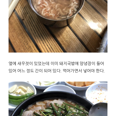
옆에 새우젓이 있었는데 이미 돼지국밥에 양념장이 들어
있어 어느 정도 간이 되어 있다. 먹어가면서 넣어야 한다.