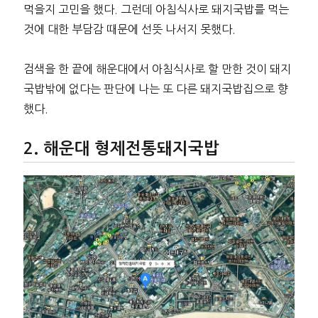
먹을지 고민을 했다. 그런데 아침식사로 돼지국밥를 먹는
것에 대한 부담감 때문에 선뜻 나서지 못했다.
검색을 한 끝에 해운대에서 아침식사로 할 만한 것이 돼지
국밥밖에 없다는 판단에 나는 또 다른 돼지국밥집으로 향
했다.
해운대 형제전통돼지국밥