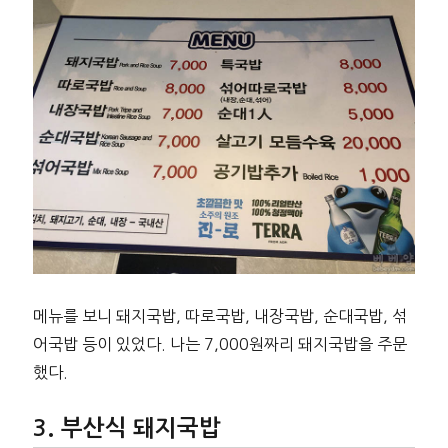
메뉴를 보니 돼지국밥, 따로국밥, 내장국밥, 순대국밥, 섞
어국밥 등이 있었다. 나는 7,000원짜리 돼지국밥을 주문
했다.
부산식 돼지국밥