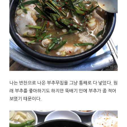
나는 반찬으로 나온 부추무침을 그냥 통째로 다 넣었다. 원
래 부추를 좋아하기도 하지만 뚝배기 안에 부추가 좀 적어
보였기 때문이다.