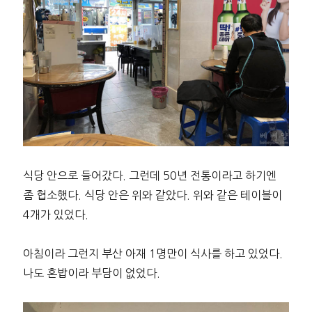
식당 안으로 들어갔다. 그런데 50년 전통이라고 하기엔
좀 협소했다. 식당 안은 위와 같았다. 위와 같은 테이블이
4개가 있었다.
아침이라 그런지 부산 아재 1명만이 식사를 하고 있었다.
나도 혼밥이라 부담이 없었다.