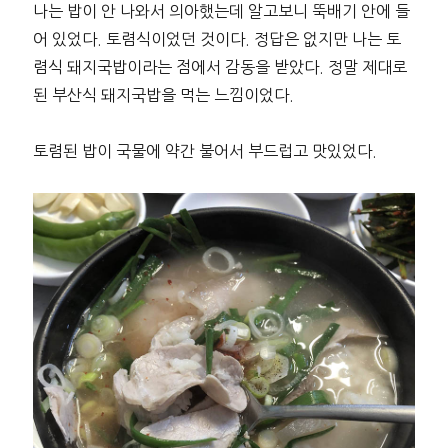
나는 밥이 안 나와서 의아했는데 알고보니 뚝배기 안에 들
어 있었다. 토렴식이었던 것이다. 정답은 없지만 나는 토
렴식 돼지국밥이라는 점에서 감동을 받았다. 정말 제대로
된 부산식 돼지국밥을 먹는 느낌이었다.
토렴된 밥이 국물에 약간 불어서 부드럽고 맛있었다.