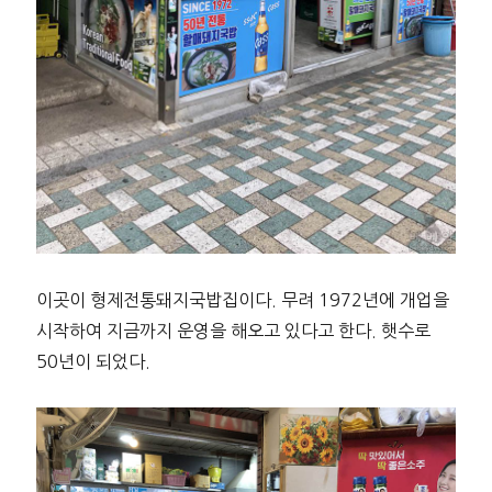
이곳이 형제전통돼지국밥집이다. 무려 1972년에 개업을
시작하여 지금까지 운영을 해오고 있다고 한다. 햇수로
50년이 되었다.