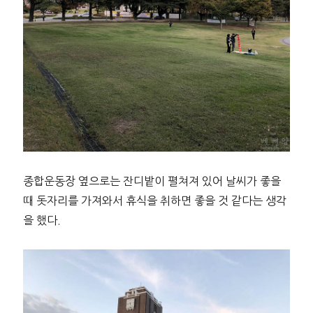
종합운동장 옆으로는 잔디밭이 펼쳐져 있어 날씨가 좋을
때 돗자리를 가져와서 휴식을 취하면 좋을 것 같다는 생각
을 했다.