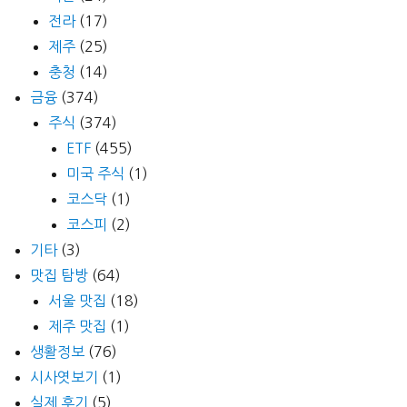
전라
(17)
제주
(25)
충청
(14)
금융
(374)
주식
(374)
ETF
(455)
미국 주식
(1)
코스닥
(1)
코스피
(2)
기타
(3)
맛집 탐방
(64)
서울 맛집
(18)
제주 맛집
(1)
생활정보
(76)
시사엿보기
(1)
실제 후기
(5)