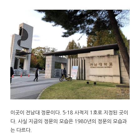
이곳이 전남대 정문이다. 5·18 사적지 1호로 지정된 곳이
다. 사실 지금의 정문의 모습은 1980년의 정문의 모습과
는 다르다.