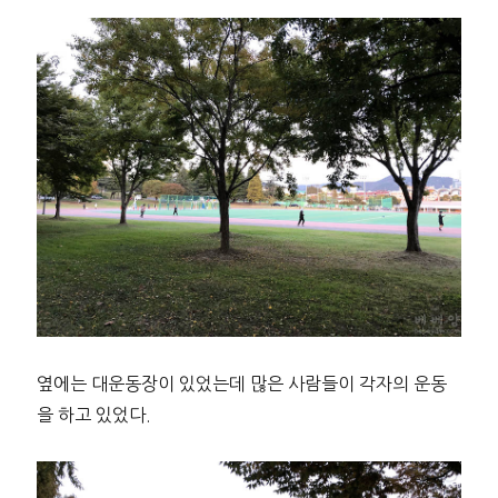
옆에는 대운동장이 있었는데 많은 사람들이 각자의 운동
을 하고 있었다.