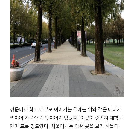
정문에서 학교 내부로 이어지는 길에는 위와 같은 메타세
콰이어 가로수로 쭉 이어져 있었다. 이곳이 숲인지 대학교
인지 모를 정도였다. 서울에서는 이런 곳을 보기 힘들다.