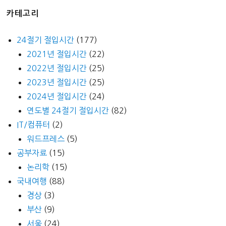
카테고리
24절기 절입시간
(177)
2021년 절입시간
(22)
2022년 절입시간
(25)
2023년 절입시간
(25)
2024년 절입시간
(24)
연도별 24절기 절입시간
(82)
IT/컴퓨터
(2)
워드프레스
(5)
공부자료
(15)
논리학
(15)
국내여행
(88)
경상
(3)
부산
(9)
서울
(24)