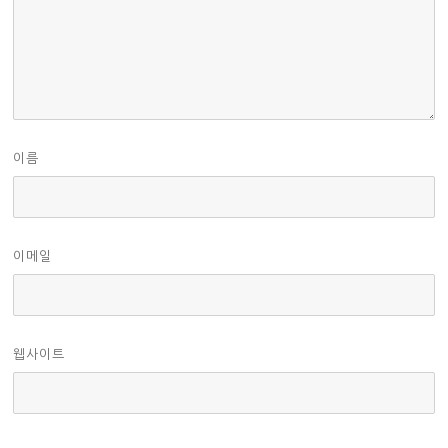
이름
이메일
웹사이트