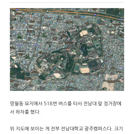
망월동 묘지에서 518번 버스를 타서 전남대 앞 정거장에
서 하차를 했다.
위 지도에 보이는 게 전부 전남대학교 광주캠퍼스다. 크기