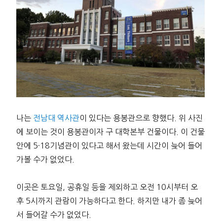
나는
전남대 역사관
이 있다는 용봉관으로 향했다. 위 사진
에 보이는 것이 용봉관이자 구 대학본부 건물이다. 이 건물
안에 5·18기념관이 있다고 해서 왔는데 시간이 늦어 들어
가볼 수가 없었다.
이곳은 토요일, 공휴일 등을 제외하고 오전 10시부터 오
후 5시까지 관람이 가능하다고 한다. 하지만 내가 좀 늦어
서 들어갈 수가 없었다.