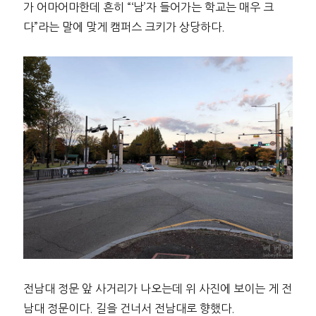
가 어마어마한데 흔히 “‘남’자 들어가는 학교는 매우 크
다”라는 말에 맞게 캠퍼스 크키가 상당하다.
전남대 정문 앞 사거리가 나오는데 위 사진에 보이는 게 전
남대 정문이다. 길을 건너서 전남대로 향했다.