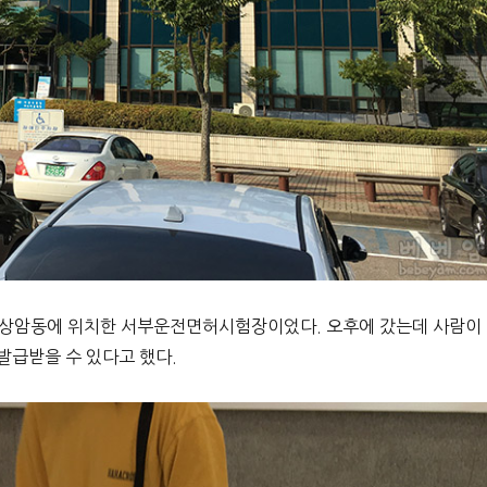
 상암동에 위치한 서부운전면허시험장이었다. 오후에 갔는데 사람이
 발급받을 수 있다고 했다.