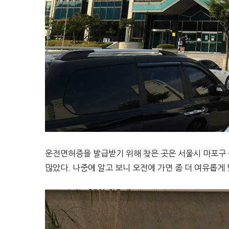
운전면허증을 발급받기 위해 찾은 곳은 서울시 마포구
많았다. 나중에 알고 보니 오전에 가면 좀 더 여유롭게