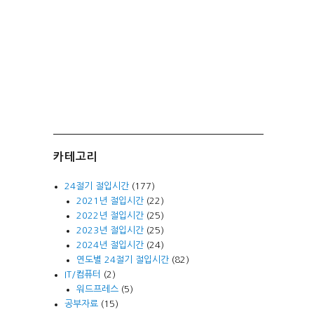
카테고리
24절기 절입시간
(177)
2021년 절입시간
(22)
2022년 절입시간
(25)
2023년 절입시간
(25)
2024년 절입시간
(24)
연도별 24절기 절입시간
(82)
IT/컴퓨터
(2)
워드프레스
(5)
공부자료
(15)