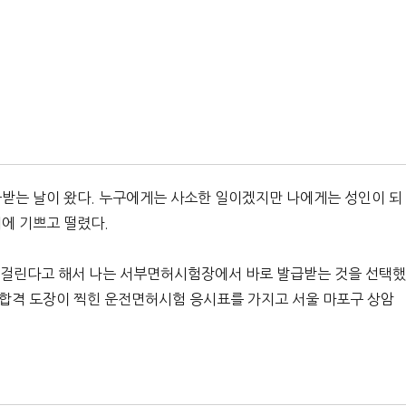
급받는 날이 왔다. 누구에게는 사소한 일이겠지만 나에게는 성인이 되
에 기쁘고 떨렸다.
걸린다고 해서 나는 서부면허시험장에서 바로 발급받는 것을 선택했
의 합격 도장이 찍힌 운전면허시험 응시표를 가지고 서울 마포구 상암