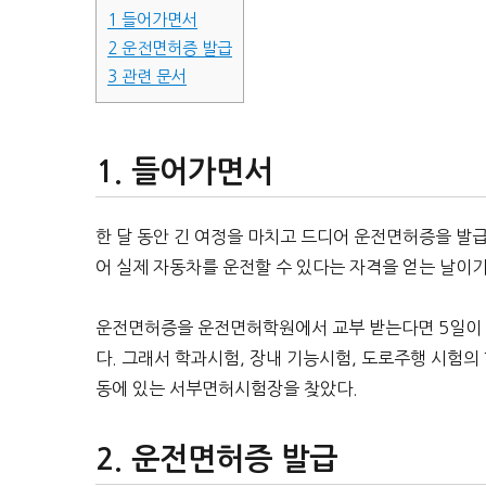
1
들어가면서
2
운전면허증 발급
3
관련 문서
들어가면서
한 달 동안 긴 여정을 마치고 드디어 운전면허증을 발
어 실제 자동차를 운전할 수 있다는 자격을 얻는 날이기
운전면허증을 운전면허학원에서 교부 받는다면 5일이 
다. 그래서 학과시험, 장내 기능시험, 도로주행 시험
동에 있는 서부면허시험장을 찾았다.
운전면허증 발급