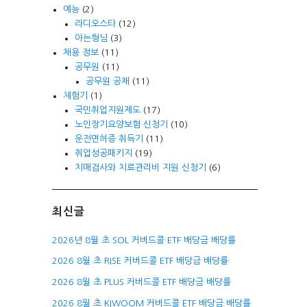
예능
(2)
라디오스타
(12)
아는형님
(3)
채용 정보
(11)
공무원
(11)
공무원 공채
(11)
체험기
(1)
국민취업지원제도
(17)
노인장기요양보험 신청기
(10)
운전면허증 취득기
(11)
취업성공패키지
(19)
치매검사와 치료관리비 지원 신청기
(6)
최신글
2026년 8월 초 SOL 커버드콜 ETF 배당금 배당률
2026 8월 초 RISE 커버드콜 ETF 배당금 배당률
2026 8월 초 PLUS 커버드콜 ETF 배당금 배당률
2026 8월 초 KIWOOM 커버드콜 ETF 배당금 배당률