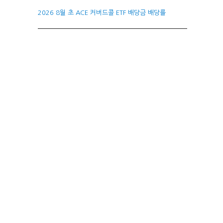
2026 8월 초 ACE 커버드콜 ETF 배당금 배당률