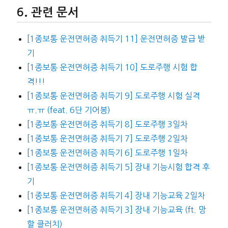
관련 문서
[1종보통 운전면허증 취득기 11] 운전면허증 발급 받
기
[1종보통 운전면허증 취득기 10] 도로주행 시험 합
격!!!
[1종보통 운전면허증 취득기 9] 도로주행 시험 실격
ㅠ.ㅠ (feat. 6단 기어봉)
[1종보통 운전면허증 취득기 8] 도로주행 3일차
[1종보통 운전면허증 취득기 7] 도로주행 2일차
[1종보통 운전면허증 취득기 6] 도로주행 1일차
[1종보통 운전면허증 취득기 5] 장내 기능시험 합격 후
기
[1종보통 운전면허증 취득기 4] 장내 기능교육 2일차
[1종보통 운전면허증 취득기 3] 장내 기능교육 (ft. 망
할 클러치)