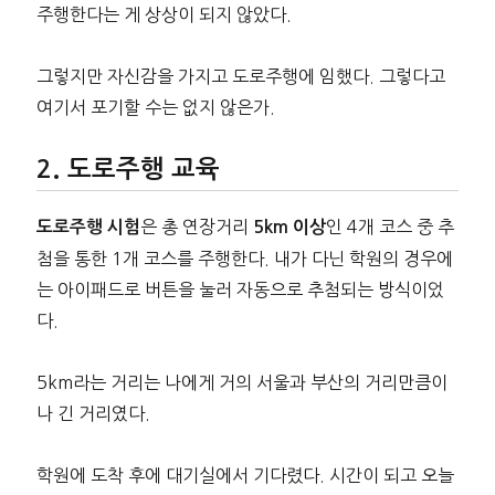
주행한다는 게 상상이 되지 않았다.
그렇지만 자신감을 가지고 도로주행에 임했다. 그렇다고
여기서 포기할 수는 없지 않은가.
도로주행 교육
은 총 연장거리
인 4개 코스 중 추
도로주행 시험
5km 이상
첨을 통한 1개 코스를 주행한다. 내가 다닌 학원의 경우에
는 아이패드로 버튼을 눌러 자동으로 추첨되는 방식이었
다.
5km라는 거리는 나에게 거의 서울과 부산의 거리만큼이
나 긴 거리였다.
학원에 도착 후에 대기실에서 기다렸다. 시간이 되고 오늘