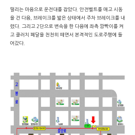
떨리는 마음으로 운전대를 잡았다. 안전벨트를 매고 시동
을 건 다음, 브레이크를 밟은 상태에서 주차 브레이크를 내
렸다. 그리고 2단으로 변속을 한 다음에 좌측 깜빡이를 켜
고 클러치 페달을 천천히 떼면서 본격적인 도로주행에 들
어갔다.