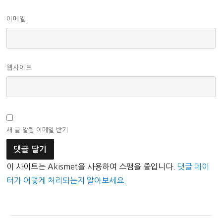
이메일
웹사이트
새 글 알림 이메일 받기
이 사이트는 Akismet을 사용하여 스팸을 줄입니다.
댓글 데이
터가 어떻게 처리되는지 알아보세요.