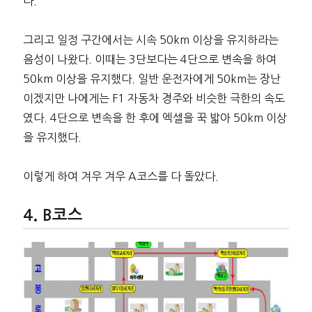
다.
그리고 일정 구간에서는 시속 50km 이상을 유지하라는
음성이 나왔다. 이때는 3단보다는 4단으로 변속을 하여
50km 이상을 유지했다. 일반 운전자에게 50km는 장난
이겠지만 나에게는 F1 자동차 경주와 비슷한 극한의 속도
였다. 4단으로 변속을 한 후에 엑셀을 꾹 밟아 50km 이상
을 유지했다.
이렇게 하여 겨우 겨우 A코스를 다 돌았다.
B코스