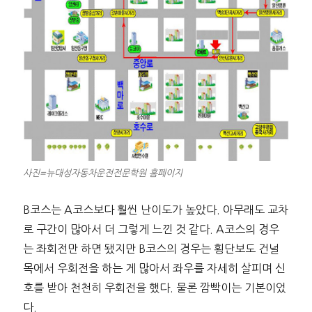
사진=뉴대성자동차운전전문학원 홈페이지
B코스는 A코스보다 훨씬 난이도가 높았다. 아무래도 교차
로 구간이 많아서 더 그렇게 느낀 것 같다. A코스의 경우
는 좌회전만 하면 됐지만 B코스의 경우는 횡단보도 건널
목에서 우회전을 하는 게 많아서 좌우를 자세히 살피며 신
호를 받아 천천히 우회전을 했다. 물론 깜빡이는 기본이었
다.