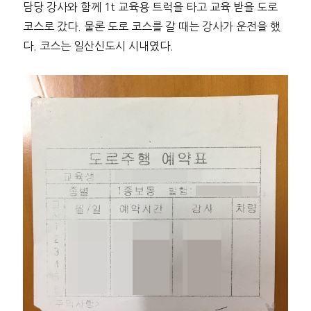
담당 강사와 함께 1t 교육용 트럭을 타고 교육 받을 도로
코스로 갔다. 물론 도로 코스를 갈 때는 강사가 운전을 했
다. 코스는 일산신도시 시내였다.