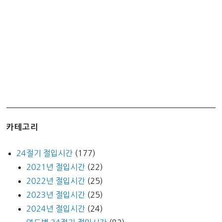
카테고리
24절기 절입시간
(177)
2021년 절입시간
(22)
2022년 절입시간
(25)
2023년 절입시간
(25)
2024년 절입시간
(24)