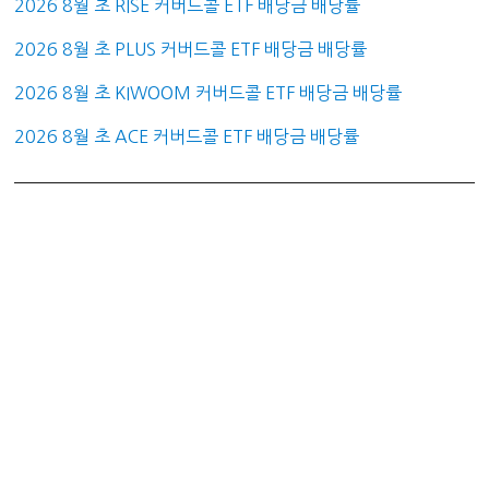
2026 8월 초 RISE 커버드콜 ETF 배당금 배당률
2026 8월 초 PLUS 커버드콜 ETF 배당금 배당률
2026 8월 초 KIWOOM 커버드콜 ETF 배당금 배당률
2026 8월 초 ACE 커버드콜 ETF 배당금 배당률