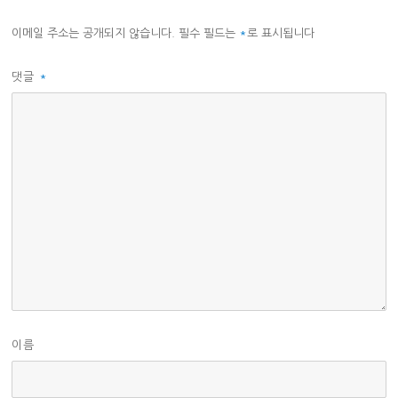
이메일 주소는 공개되지 않습니다.
필수 필드는
*
로 표시됩니다
댓글
*
이름