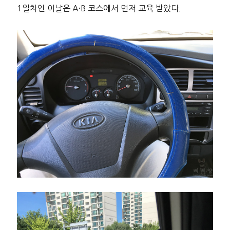
1일차인 이날은 A
B 코스에서 먼저 교육 받았다.
·