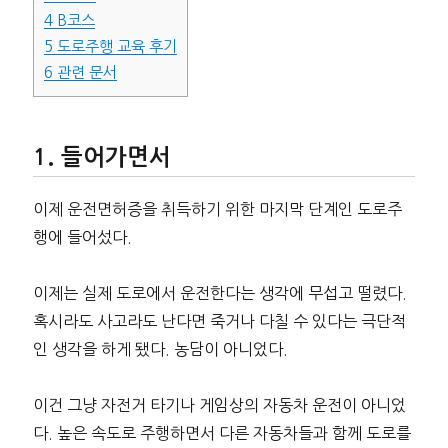
4
B코스
5
도로주행 교육 후기
6
관련 문서
들어가면서
이제 운전면허증을 취득하기 위한 마지막 단계인 도로주
행에 들어섰다.
이제는 실제 도로에서 운전한다는 생각에 무섭고 떨렸다.
혹시라도 사고라도 난다면 죽거나 다칠 수 있다는 극단적
인 생각을 하게 됐다. 농담이 아니었다.
이건 그냥 자전거 타기나 게임상의 자동차 운전이 아니었
다. 높은 속도로 주행하면서 다른 자동차들과 함께 도로를