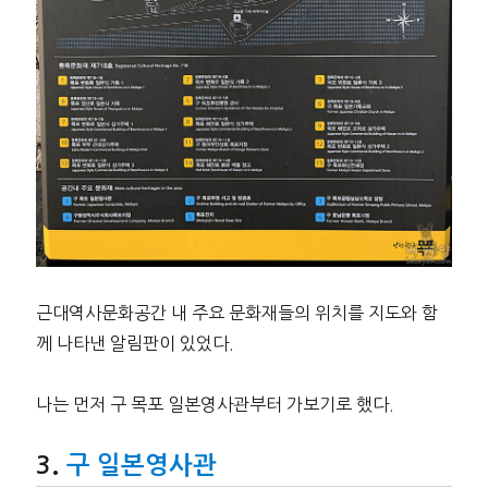
근대역사문화공간 내 주요 문화재들의 위치를 지도와 함
께 나타낸 알림판이 있었다.
나는 먼저 구 목포 일본영사관부터 가보기로 했다.
구 일본영사관