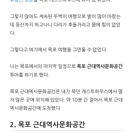
그렇지 않아도 계속된 뚜벅이 여행으로 발이 많이 아팠는
데 등산까지 하고나니 다리가 후들거리고 몸에 힘이 없었
다.
그렇다고 여기에서 목포 여행을 그만둘 수 없었다.
나는 목포에서의 마지막 일정으로
목포 근대역사문화공간
투어를 하기로 했다.
목포 근대역사문화공간은 내가 묵던 게스트하우스에서 멀
지 않은 곳에 위치해 있었다. 약 10분 간 걸어서 목포 근대
역사문화공간에 도착했다.
목포 근대역사문화공간