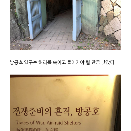
방공호 입구는 허리를 숙이고 들어가야 될 만큼 낮았다.