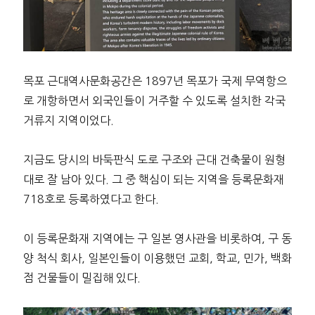
목포 근대역사문화공간은 1897년 목포가 국제 무역항으
로 개항하면서 외국인들이 거주할 수 있도록 설치한 각국
거류지 지역이었다.
지금도 당시의 바둑판식 도로 구조와 근대 건축물이 원형
대로 잘 남아 있다. 그 중 핵심이 되는 지역을 등록문화재
718호로 등록하였다고 한다.
이 등록문화재 지역에는 구 일본 영사관을 비롯하여, 구 동
양 척식 회사, 일본인들이 이용했던 교회, 학교, 민가, 백화
점 건물들이 밀집해 있다.