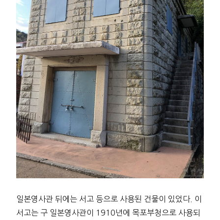
일본영사관 뒤에는 서고 등으로 사용된 건물이 있었다. 이
서고는 구 일본영사관이 1910년에 목포부청으로 사용되