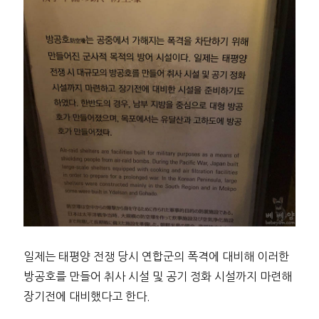
일제는 태평양 전쟁 당시 연합군의 폭격에 대비해 이러한
방공호를 만들어 취사 시설 및 공기 정화 시설까지 마련해
장기전에 대비했다고 한다.