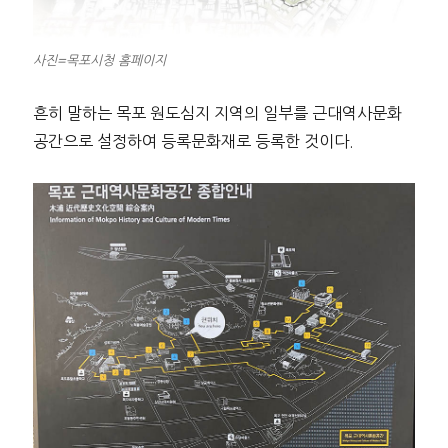
사진=목포시청 홈페이지
흔히 말하는 목포 원도심지 지역의 일부를 근대역사문화
공간으로 설정하여 등록문화재로 등록한 것이다.