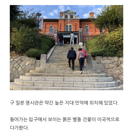
구 일본 영사관은 약간 높은 지대 언덕에 위치해 있었다.
들어가는 입구에서 보이는 붉은 별돌 건물이 이국적으로
다가왔다.