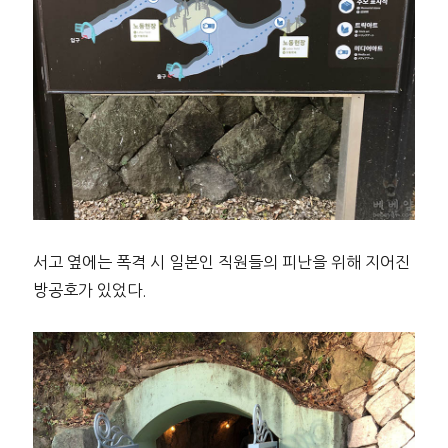
서고 옆에는 폭격 시 일본인 직원들의 피난을 위해 지어진
방공호가 있었다.