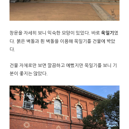
창문을 자세히 보니 익숙한 모양이 있었다. 바로
였
욱일기
다. 붉은 벽돌과 흰 벽돌을 이용해 욱일기를 건물에 박았
다.
건물 자체로만 보면 깔끔하고 예뻤지만 욱일기를 보니 기
분이 좋지는 않았다.