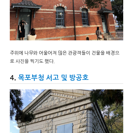
주위에 나무와 어울어져 많은 관광객들이 건물을 배경으
로 사진을 찍기도 했다.
목포부청 서고 및 방공호