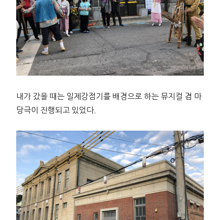
내가 갔을 때는 일제강점기를 배경으로 하는 뮤지컬 겸 마
당극이 진행되고 있었다.