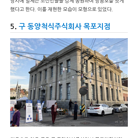
당시에 일제는 조선인들을 강제 동원하여 방공호를 짓게
했다고 한다. 이를 재현한 모습이 모형으로 있었다.
구 동양척식주식회사 목포지점