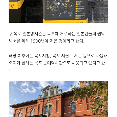
구 목포 일본영사관은 목포에 거주하는 일본인들의 권익
보호를 위해 1900년에 지은 것이라고 한다.
해방 이후에는 목포시청, 목포 시립 도서관 등으로 사용해
오다가 현재는 목포 근대역사관으로 사용되고 있다고 한
다.