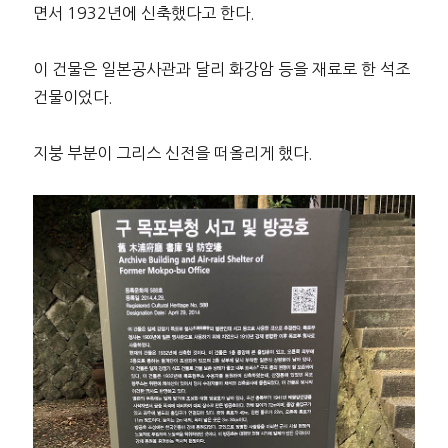
면서 1932년에 신축했다고 한다.
이 건물은 일본공사관과 달리 화강암 등을 재료로 한 석조
건물이었다.
지붕 부분이 그리스 신전을 떠올리게 했다.