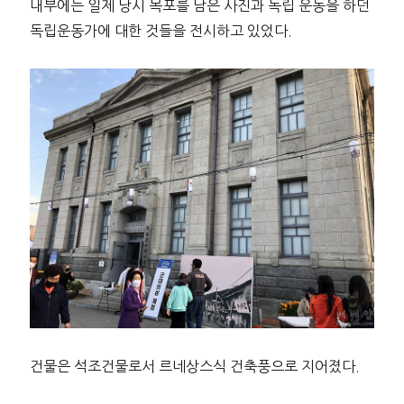
내부에는 일제 당시 목포를 담은 사진과 독립 운동을 하던
독립운동가에 대한 것들을 전시하고 있었다.
건물은 석조건물로서 르네상스식 건축풍으로 지어졌다.