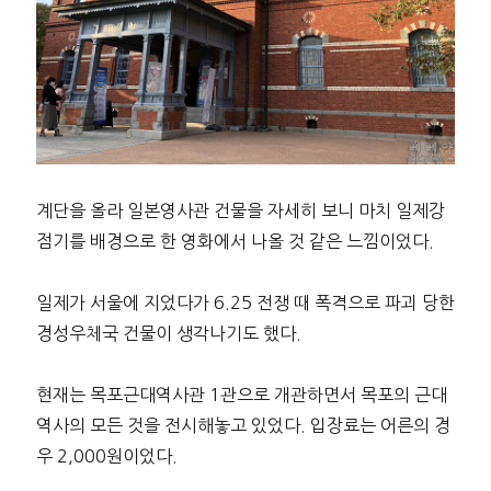
계단을 올라 일본영사관 건물을 자세히 보니 마치 일제강
점기를 배경으로 한 영화에서 나올 것 같은 느낌이었다.
일제가 서울에 지었다가 6.25 전쟁 때 폭격으로 파괴 당한
경성우체국 건물이 생각나기도 했다.
현재는 목포근대역사관 1관으로 개관하면서 목포의 근대
역사의 모든 것을 전시해놓고 있었다. 입장료는 어른의 경
우 2,000원이었다.