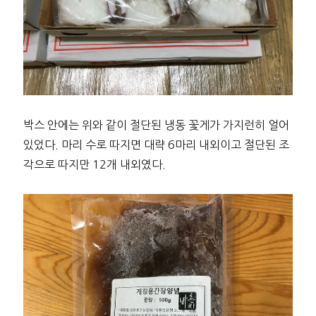
박스 안에는 위와 같이 절단된 냉동 꽃게가 가지런히 얼어
있었다. 마리 수로 따지면 대략 6마리 내외이고 절단된 조
각으로 따지만 12개 내외였다.