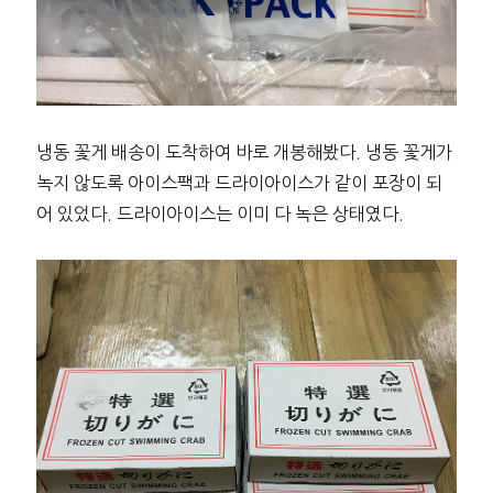
냉동 꽃게 배송이 도착하여 바로 개봉해봤다. 냉동 꽃게가
녹지 않도록 아이스팩과 드라이아이스가 같이 포장이 되
어 있었다. 드라이아이스는 이미 다 녹은 상태였다.