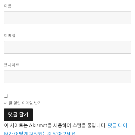
이름
이메일
웹사이트
새 글 알림 이메일 받기
이 사이트는 Akismet을 사용하여 스팸을 줄입니다.
댓글 데이
터가 어떻게 처리되는지 알아보세요.