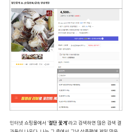
인터넷 쇼핑몰에서 ‘
’라고 검색하면 많은 검색 결
절단 꽃게
과들이 나온다. 나는 그 중에서 그냥 상품평에 제일 많은