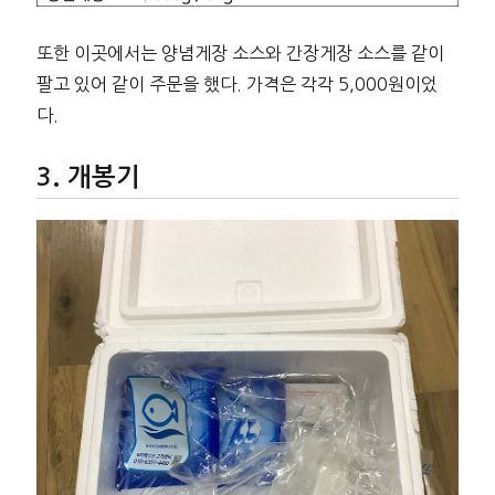
또한 이곳에서는 양념게장 소스와 간장게장 소스를 같이
팔고 있어 같이 주문을 했다. 가격은 각각 5,000원이었
다.
개봉기