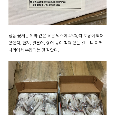
냉동 꽃게는 위와 같은 작은 박스에 450g씩 포장이 되어
있었다. 한자, 일본어, 영어 등이 적혀 있는 걸 보니 여러
나라에서 수입되는 것 같았다.