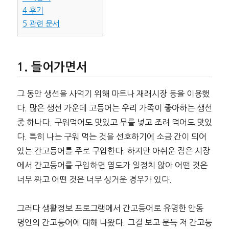
4
후기
5
관련 문서
들어가면서
그 동안 생선을 사먹기 위해 마트나 재래시장 등을 이용했
다. 많은 생선 가운데 고등어는 우리 가족이 좋아하는 생선
중 하나다. 구워먹어도 맛있고 무를 넣고 조려 먹어도 맛있
다. 특히 나는 구워 먹는 것을 선호하기에 소금 간이 되어
있는 간고등어를 주로 구입한다. 하지만 아쉬운 점은 시장
에서 간고등어를 구입하면 염도가 일정치 않아 어떤 것은
너무 짜고 어떤 것은 너무 싱거운 경우가 있다.
그러다 생활정보 프로그램에서 간고등어로 유명한 안동
명인의 간고등어에 대해 나왔다. 그걸 보고 문득 저 간고등