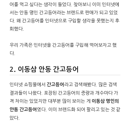
어를 먹고 싶다는 생각이 들었다. 찾아보니 이미 인터넷에
서는 안동 명인 간고등어라는 브랜드로 판매가 되고 있었
다. 왜 간고등어를 인터넷으로 구입할 생각을 못했는지 후
회했다.
우리 가족은 인터넷을 간고등어를 구입해 먹어보자고 했
다.
이동삼 안동 간고등어
인터넷 쇼핑몰에서
라고 검색해봤다. 많은 검색
간고등어
결과들이 나왔다. 포장된 간고등어의 중량과 개수마다 가
격 차이는 있었지만 대부분 많이 보이는 게
이동삼 명인의
였다. 이미 브랜드화 되어 팔리고 있는 것 같
안동 간고등어
았다.