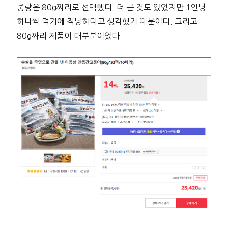
중량은 80g짜리로 선택했다. 더 큰 것도 있었지만 1인당
하나씩 먹기에 적당하다고 생각했기 때문이다. 그리고
80g짜리 제품이 대부분이었다.