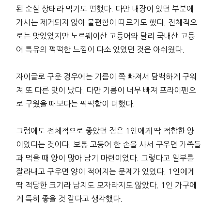
된 순살 상태라 먹기도 편했다. 다만 내장이 있던 부분에
가시는 제거되지 않아 불편함이 따르기도 했다. 전체적으
로는 맛있었지만 노르웨이산 고등어와 달리 국내산 고등
어 특유의 퍽퍽한 느낌이 다소 있었던 것은 아쉬웠다.
자이글로 구운 경우에는 기름이 쪽 빠져서 담백하게 구워
져 또 다른 맛이 났다. 다만 기름이 너무 빠져 프라이팬으
로 구웠을 때보다는 퍽퍽함이 더했다.
그럼에도 전체적으로 좋았던 점은 1인에게 딱 적합한 양
이었다는 것이다. 보통 고등어 한 손을 사서 구우면 가족들
과 먹을 때 양이 많아 남기 마련이었다. 그렇다고 일부를
잘라내고 구우면 양이 적어지는 문제가 있었다. 1인에게
딱 적당한 크기라 남지도 모자라지도 않았다. 1인 가구에
게 특히 좋을 것 같다고 생각했다.