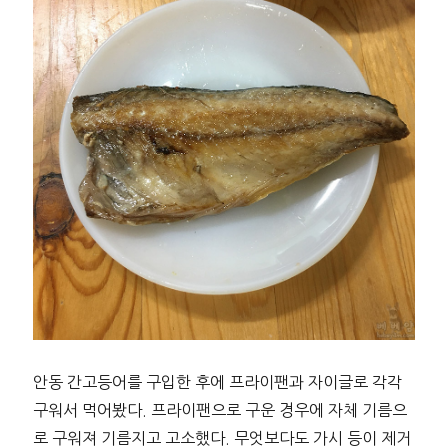
안동 간고등어를 구입한 후에 프라이팬과 자이글로 각각
구워서 먹어봤다. 프라이팬으로 구운 경우에 자체 기름으
로 구워져 기름지고 고소했다. 무엇보다도 가시 등이 제거