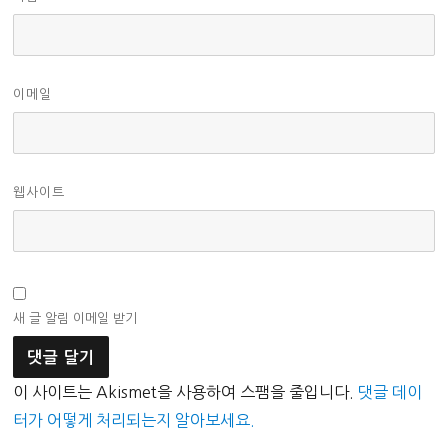
이메일
웹사이트
새 글 알림 이메일 받기
이 사이트는 Akismet을 사용하여 스팸을 줄입니다.
댓글 데이
터가 어떻게 처리되는지 알아보세요.