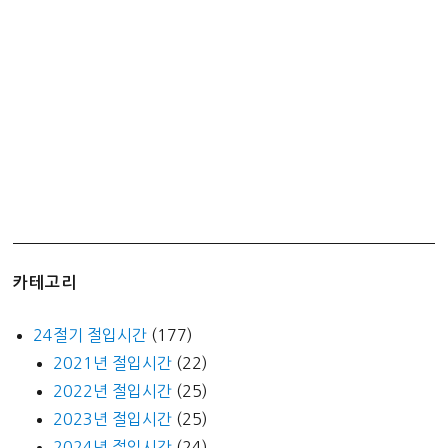
카테고리
24절기 절입시간
(177)
2021년 절입시간
(22)
2022년 절입시간
(25)
2023년 절입시간
(25)
2024년 절입시간
(24)