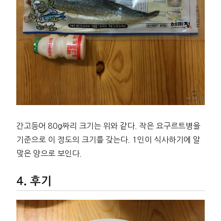
간고등어 80g짜리 크기는 위와 같다. 작은 요구르트병을
기준으로 이 정도의 크기를 갖는다. 1인이 식사하기에 알
맞은 양으로 보인다.
후기