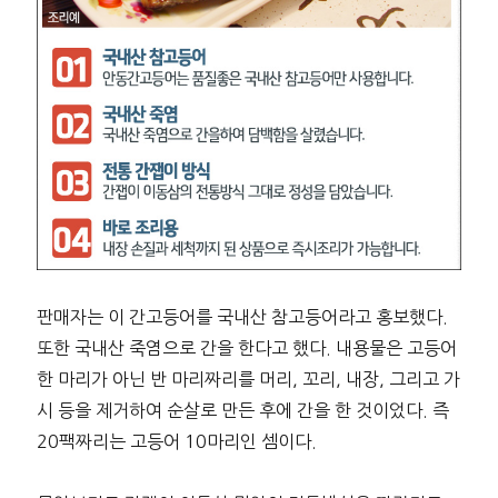
판매자는 이 간고등어를 국내산 참고등어라고 홍보했다.
또한 국내산 죽염으로 간을 한다고 했다. 내용물은 고등어
한 마리가 아닌 반 마리짜리를 머리, 꼬리, 내장, 그리고 가
시 등을 제거하여 순살로 만든 후에 간을 한 것이었다. 즉
20팩짜리는 고등어 10마리인 셈이다.