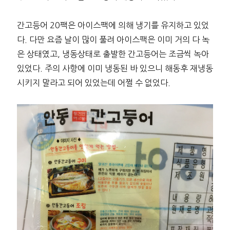
간고등어 20팩은 아이스팩에 의해 냉기를 유지하고 있었
다. 다만 요즘 날이 많이 풀려 아이스팩은 이미 거의 다 녹
은 상태였고, 냉동상태로 출발한 간고등어는 조금씩 녹아
있었다. 주의 사항에 이미 냉동된 바 있으니 해동후 재냉동
시키지 말라고 되어 있었는데 어쩔 수 없었다.