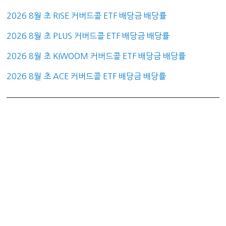
2026 8월 초 RISE 커버드콜 ETF 배당금 배당률
2026 8월 초 PLUS 커버드콜 ETF 배당금 배당률
2026 8월 초 KIWOOM 커버드콜 ETF 배당금 배당률
2026 8월 초 ACE 커버드콜 ETF 배당금 배당률