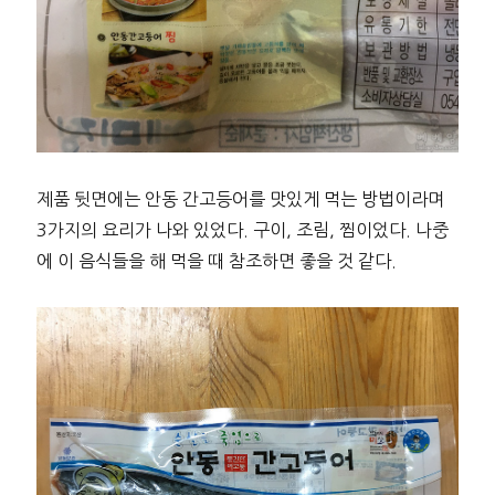
제품 뒷면에는 안동 간고등어를 맛있게 먹는 방법이라며
3가지의 요리가 나와 있었다. 구이, 조림, 찜이었다. 나중
에 이 음식들을 해 먹을 때 참조하면 좋을 것 같다.