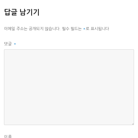
리
답글 남기기
이메일 주소는 공개되지 않습니다.
필수 필드는
*
로 표시됩니다
댓글
*
이름