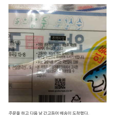
주문을 하고 다음 날 간고등어 배송이 도착했다.