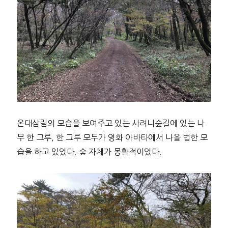
온대삼림의 모습을 보여주고 있는 사려니숲길에 있는 나
무 한 그루, 한 그루 모두가 영화 아바타에서 나올 법한 모
습을 하고 있었다. 숲 자체가 몽환적이었다.