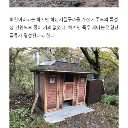
하천이라고는 하지만 하산지질구조를 가진 제주도의 특성
상 건천으로 물이 거의 없었다. 하지만 폭우 때에는 엄청난
급류가 형성된다고 한다.