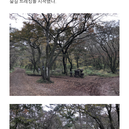
숲길 트레킹을 시작했다.