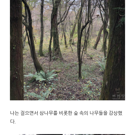
나는 걸으면서 삼나무를 비롯한 숲 속의 나무들을 감상했
다.