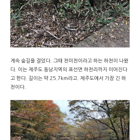
계속 숲길을 걸었다. 그때 천미천이라고 하는 하천이 나왔
다. 이는 제주도 동남지역의 표선면 하천리까지 이어진다
고 한다. 길이는 약 25.7km라고. 제주도에서 가장 긴 하
천이다.