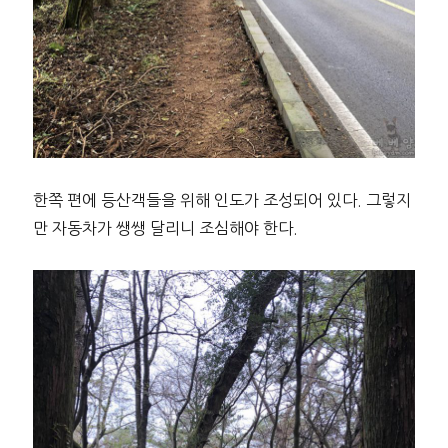
한쪽 편에 등산객들을 위해 인도가 조성되어 있다. 그렇지
만 자동차가 쌩쌩 달리니 조심해야 한다.