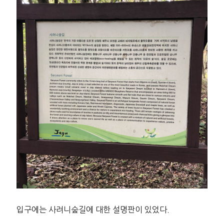
입구에는 사려니숲길에 대한 설명판이 있었다.