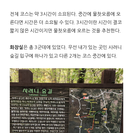
전체 코스는 약 3시간이 소요된다. 중간에 물찻오름에 오
른다면 시간은 더 소요될 수 있다. 3시간이란 시간이 결코
짧지 않은 시간이지만 물찻오름에 오르는 것을 추천한다.
은 총 3군데에 있었다. 우선 내가 있는 곳인 사려니
화장실
숲길 입구에 하나가 있고 다른 2개는 코스 중간에 있다.