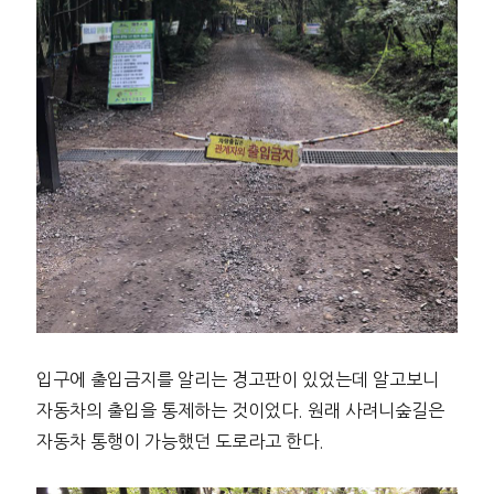
입구에 출입금지를 알리는 경고판이 있었는데 알고보니
자동차의 출입을 통제하는 것이었다. 원래 사려니숲길은
자동차 통행이 가능했던 도로라고 한다.