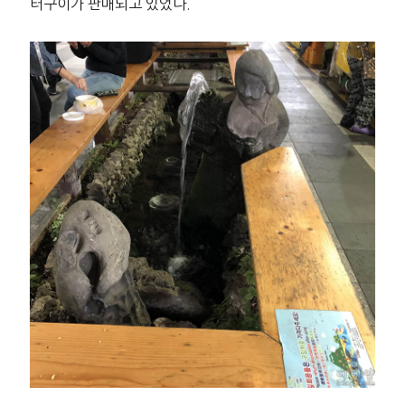
터구이가 판매되고 있었다.