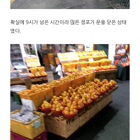
확실에 9시가 넘은 시간이라 많은 점포가 문을 닫은 상태
였다.