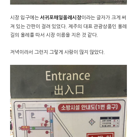
시장 입구에는
이라는 글자가 크게 써
서귀포매일올레시장
져 있는 간판이 걸려 있었다. 제주의 대표 관광상품인 올레
길의 올레를 따서 시장 이름을 지은 것 같다.
저녁이라서 그런지 그렇게 사람이 많지 않았다.