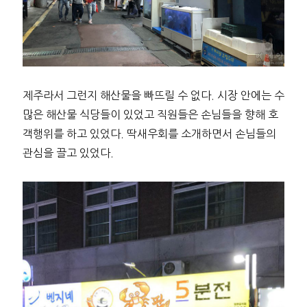
제주라서 그런지 해산물을 빠뜨릴 수 없다. 시장 안에는 수
많은 해산물 식당들이 있었고 직원들은 손님들을 향해 호
객행위를 하고 있었다. 딱새우회를 소개하면서 손님들의
관심을 끌고 있었다.