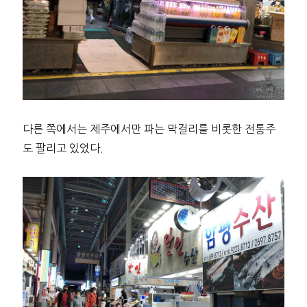
다른 쪽에서는 제주에서만 파는 막걸리를 비롯한 전통주
도 팔리고 있었다.