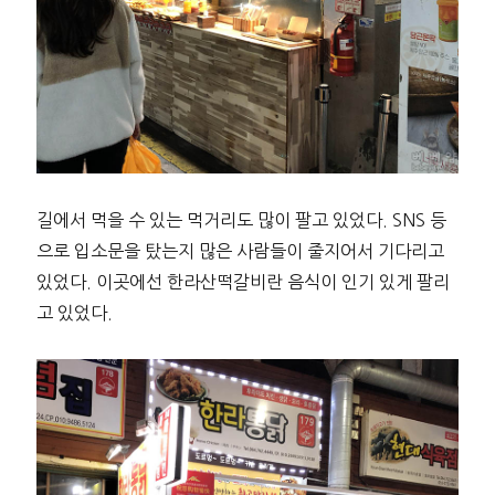
길에서 먹을 수 있는 먹거리도 많이 팔고 있었다. SNS 등
으로 입소문을 탔는지 많은 사람들이 줄지어서 기다리고
있었다. 이곳에선 한라산떡갈비란 음식이 인기 있게 팔리
고 있었다.