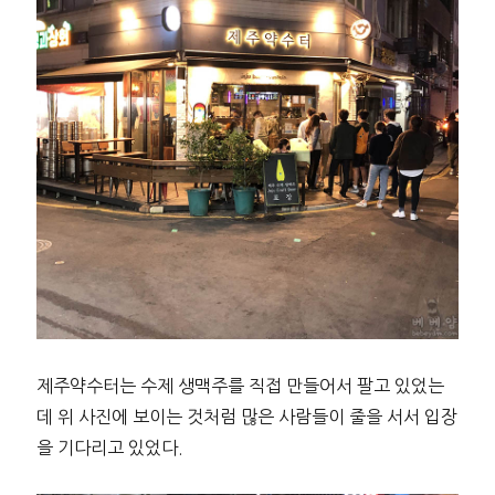
제주약수터는 수제 생맥주를 직접 만들어서 팔고 있었는
데 위 사진에 보이는 것처럼 많은 사람들이 줄을 서서 입장
을 기다리고 있었다.