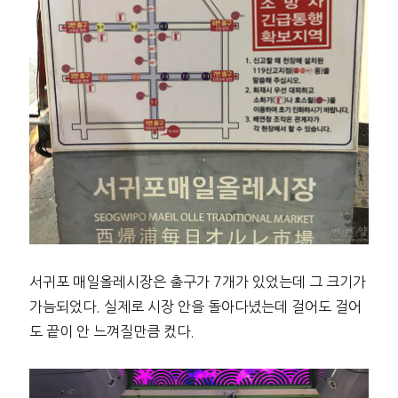
서귀포 매일올레시장은 출구가 7개가 있었는데 그 크기가
가늠되었다. 실제로 시장 안을 돌아다녔는데 걸어도 걸어
도 끝이 안 느껴질만큼 컸다.