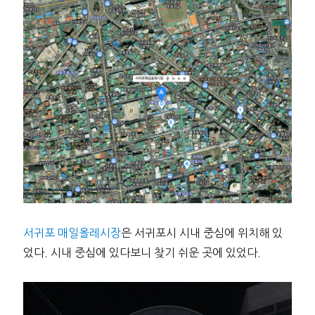
서귀포 매일올레시장
은 서귀포시 시내 중심에 위치해 있
었다. 시내 중심에 있다보니 찾기 쉬운 곳에 있었다.