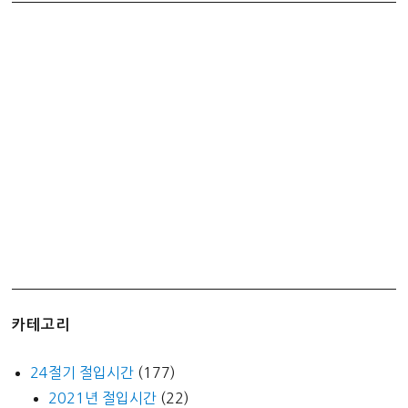
하
기
카테고리
24절기 절입시간
(177)
2021년 절입시간
(22)