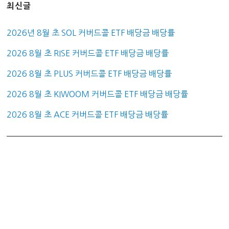
최신글
2026년 8월 초 SOL 커버드콜 ETF 배당금 배당률
2026 8월 초 RISE 커버드콜 ETF 배당금 배당률
2026 8월 초 PLUS 커버드콜 ETF 배당금 배당률
2026 8월 초 KIWOOM 커버드콜 ETF 배당금 배당률
2026 8월 초 ACE 커버드콜 ETF 배당금 배당률