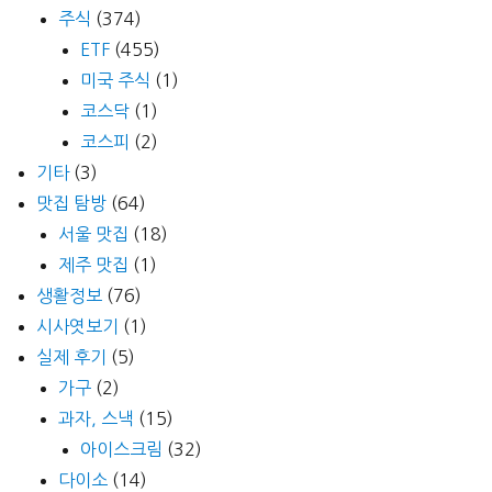
주식
(374)
ETF
(455)
미국 주식
(1)
코스닥
(1)
코스피
(2)
기타
(3)
맛집 탐방
(64)
서울 맛집
(18)
제주 맛집
(1)
생활정보
(76)
시사엿보기
(1)
실제 후기
(5)
가구
(2)
과자, 스낵
(15)
아이스크림
(32)
다이소
(14)