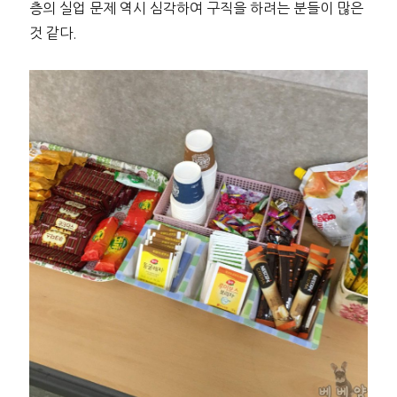
층의 실업 문제 역시 심각하여 구직을 하려는 분들이 많은
것 같다.