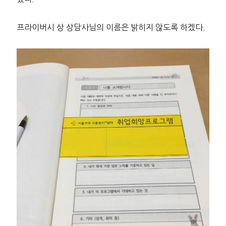
프라이버시 상 상담사님의 이름은 밝히지 않도록 하겠다.