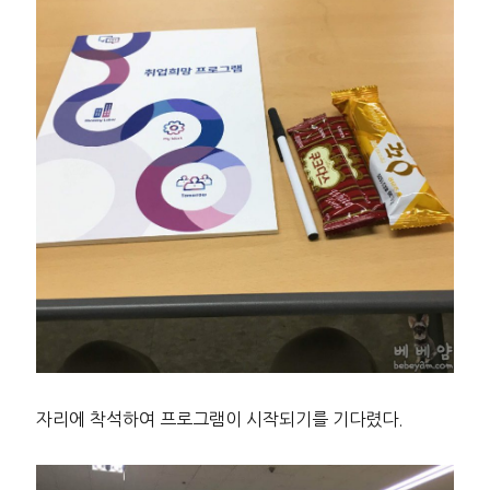
자리에 착석하여 프로그램이 시작되기를 기다렸다.