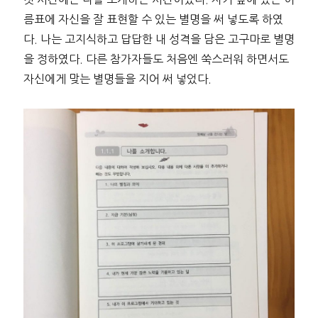
름표에 자신을 잘 표현할 수 있는 별명을 써 넣도록 하였
다. 나는 고지식하고 답답한 내 성격을 담은 고구마로 별명
을 정하였다. 다른 참가자들도 처음엔 쑥스러워 하면서도
자신에게 맞는 별명들을 지어 써 넣었다.