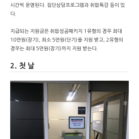
시간씩 운영된다. 집단상담프로그램과 취업특강 등이 있
다.
지급되는 지원금은 취업성공패키지 1유형의 경우 최대
10만원(장기), 최소 5만원(단기)을 지원 받고, 2유형의
경우는 최대 5만원(장기)까지 지원 받는다.
첫 날