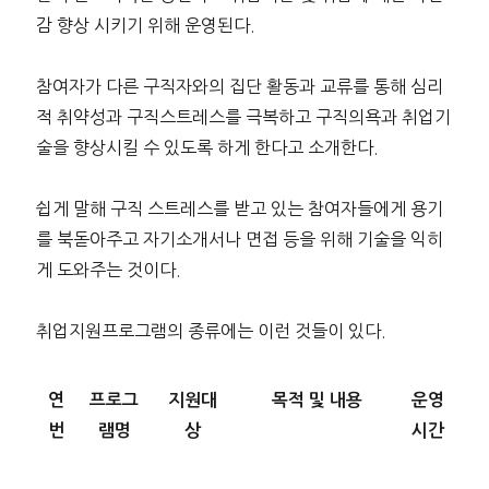
감 향상 시키기 위해 운영된다.
참여자가 다른 구직자와의 집단 활동과 교류를 통해 심리
적 취약성과 구직스트레스를 극복하고 구직의욕과 취업기
술을 향상시킬 수 있도록 하게 한다고 소개한다.
쉽게 말해 구직 스트레스를 받고 있는 참여자들에게 용기
를 북돋아주고 자기소개서나 면접 등을 위해 기술을 익히
게 도와주는 것이다.
취업지원프로그램의 종류에는 이런 것들이 있다.
연
프로그
지원대
목적 및 내용
운영
번
램명
상
시간