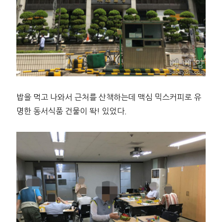
밥을 먹고 나와서 근처를 산책하는데 맥심 믹스커피로 유
명한 동서식품 건물이 똭! 있었다.