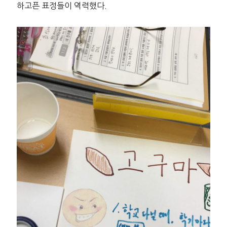
하고픈 표정들이 역력했다.