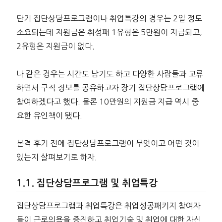
단기 집단상담프로그램이나 취업특강의 경우는 2일 정도
소요되는데 지원금은 취성패 1유형은 5만원이 지급되고,
2유형은 지원금이 없다.
나 같은 경우는 시간도 남기도 하고 다양한 사람들과 교류
하면서 구직 정보를 공유하고자 장기 집단상담프로그램에
참여하겠다고 했다. 물론 10만원의 지원금 지급 역시 중
요한 유인책이 됐다.
본격 후기 전에 집단상담프로그램이 무엇이고 어떤 것이
있는지 살펴보기로 하자.
집단상담프로그램 및 취업특강
집단상담프로그램과 취업특강은 취업성공패키지 참여자
들이 근로의욕을 증진하고 취업기술 및 취업에 대한 자신