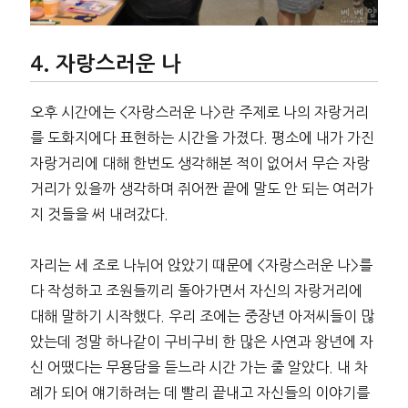
자랑스러운 나
오후 시간에는 <자랑스러운 나>란 주제로 나의 자랑거리
를 도화지에다 표현하는 시간을 가졌다. 평소에 내가 가진
자랑거리에 대해 한번도 생각해본 적이 없어서 무슨 자랑
거리가 있을까 생각하며 쥐어짠 끝에 말도 안 되는 여러가
지 것들을 써 내려갔다.
자리는 세 조로 나뉘어 앉았기 때문에 <자랑스러운 나>를
다 작성하고 조원들끼리 돌아가면서 자신의 자랑거리에
대해 말하기 시작했다. 우리 조에는 중장년 아저씨들이 많
았는데 정말 하나같이 구비구비 한 많은 사연과 왕년에 자
신 어땠다는 무용담을 듣느라 시간 가는 줄 알았다. 내 차
례가 되어 얘기하려는 데 빨리 끝내고 자신들의 이야기를