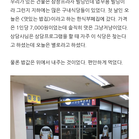
우리가 있는 건물은 삼창프라자 빌딩인데 업무용 빌딩이
라 그런지 지하에는 많은 구내식당들이 있었다. 첫 날인 오
늘은 <맛있는 밥집>이라고 하는 한식부페집에 갔다. 가격
은 1인당 7,000원이었는데 솔직히 맛은 그냥저냥이었다.
상담사님은 상담프로그램을 할 때 자주 이 식당은 찾는다
고 하셨는데 오늘은 별로라고 하셨다.
물론 밥값은 위에서 내주는 것이었다. 편안하게 먹었다.