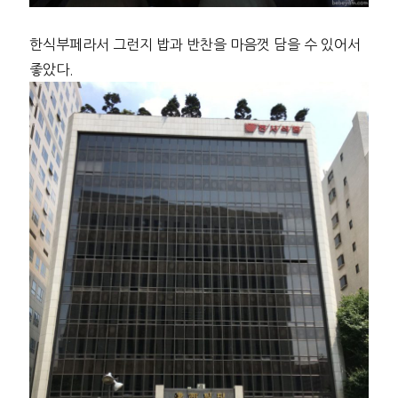
한식부페라서 그런지 밥과 반찬을 마음껏 담을 수 있어서
좋았다.