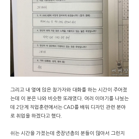
그리고 내 옆에 앉은 참가자와 대화를 하는 시간이 주어졌
는데 이 분은 나와 비슷한 또래였다. 여러 이야기를 나눴는
데 2단계 직업훈련에서는 CAD를 배워 디자인 관련 분야
로 취업을 하겠다고 했다.
쉬는 시간을 가졌는데 중장년층의 분들이 많아서 그런지