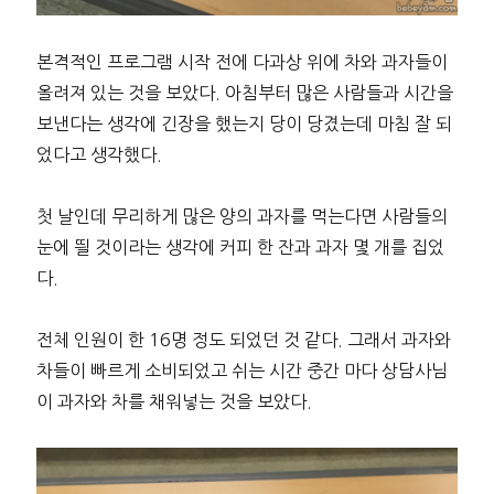
본격적인 프로그램 시작 전에 다과상 위에 차와 과자들이
올려져 있는 것을 보았다. 아침부터 많은 사람들과 시간을
보낸다는 생각에 긴장을 했는지 당이 당겼는데 마침 잘 되
었다고 생각했다.
첫 날인데 무리하게 많은 양의 과자를 먹는다면 사람들의
눈에 띌 것이라는 생각에 커피 한 잔과 과자 몇 개를 집었
다.
전체 인원이 한 16명 정도 되었던 것 같다. 그래서 과자와
차들이 빠르게 소비되었고 쉬는 시간 중간 마다 상담사님
이 과자와 차를 채워넣는 것을 보았다.