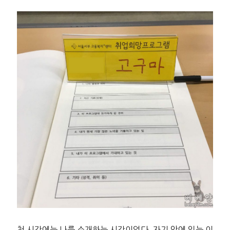
첫 시간에는 나를 소개하는 시간이었다. 자기 앞에 있는 이