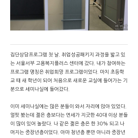
집단상담프로그램 첫 날. 취업성공패키지 과정을 밟고 있
는 서울서부 고용복지플러스 센터에 갔다. 내가 참여하는
프로그램 명칭은 취업희망 프로그램이었다. 마치 초등학
교 때 새 학년이 되어 처음으로 새로운 교실에 들어가는 기
분으로 세미나실에 들어갔다.
이미 세미나실에는 많은 분들이 와서 자리에 앉아 있었다.
얼핏 봤는데 젊은 층보다는 연세가 지긋한 40대 이상 분들
이 많이 있어 놀랐다. 나 같은 젊은 층은 한 30% 되고 나
머지는 중장년층이었다. 아마 청년층 뿐만 아니라 중장년