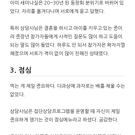
이미 세미나실은 20~30년 된 동창회 분위기로 바뀌어 있
었다. 자리를 옮겨다니며 서로에게 묻고 답했다.
특히 상담사님은 결혼을 하시고 아이를 키우고 있는 중이
라 중장년 참가자들에게 사적인 질문도 많이 하고 도움이
되는 말도 많이 들었다. 하루도 안 되서 참가자은 왁자지껄
해졌으며 서로가 격이 없이 많이 친해진 상태였다.
점심
먹는 게 제일 중요하다. 다과상에 과자로는 배를 채울 수는
없었다.
상담사님은 집단상담프로그램을 운영할 때 자신이 제일
중요하게 챙기는 것이 점심메뉴라고 하셨다. 공감한다.