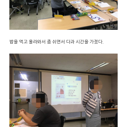
밥을 먹고 올라와서 좀 쉬면서 다과 시간을 가졌다.