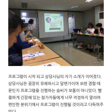
프로그램이 시작 되고 상담사님의 자기 소개가 이어졌다.
상담사님은 굉장히 유쾌하시고 달변가이며 오랜 경험 때
문인지 프로그램을 진행하는 솜씨가 보통이 아니었다. 뻘
쭘하게 긴장해 있는 참가자들에게 너무 걱정하지 말라며
편안한 분위기에서 프로그램이 진행될 것이라고 다독여주
었다.