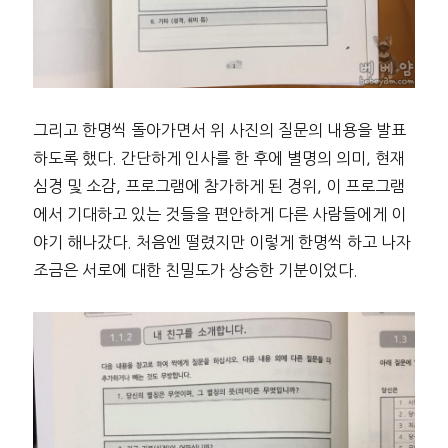
그리고 한명씩 돌아가면서 위 사진의 질문의 내용을 발표
하도록 했다. 간단하게 인사를 한 후에 별명의 의미, 현재
심경 및 소감, 프로그램에 참가하게 된 경위, 이 프로그램
에서 기대하고 있는 것들을 편안하게 다른 사람들에게 이
야기 해나갔다. 처음엔 떨렸지만 이렇게 한명씩 하고 나자
조금은 서로에 대한 친밀도가 상승한 기분이었다.