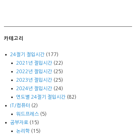
카테고리
24절기 절입시간
(177)
2021년 절입시간
(22)
2022년 절입시간
(25)
2023년 절입시간
(25)
2024년 절입시간
(24)
연도별 24절기 절입시간
(82)
IT/컴퓨터
(2)
워드프레스
(5)
공부자료
(15)
논리학
(15)