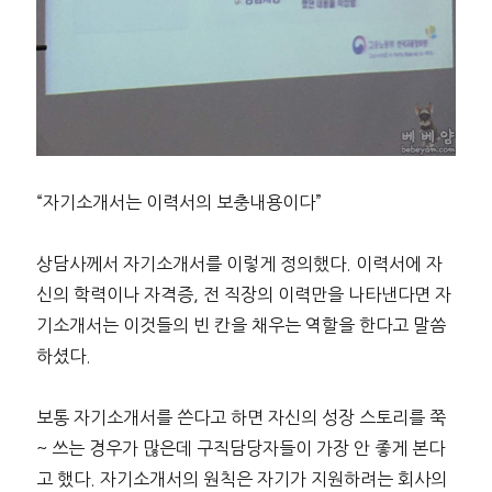
“자기소개서는 이력서의 보충내용이다”
상담사께서 자기소개서를 이렇게 정의했다. 이력서에 자
신의 학력이나 자격증, 전 직장의 이력만을 나타낸다면 자
기소개서는 이것들의 빈 칸을 채우는 역할을 한다고 말씀
하셨다.
보통 자기소개서를 쓴다고 하면 자신의 성장 스토리를 쭉
~ 쓰는 경우가 많은데 구직담당자들이 가장 안 좋게 본다
고 했다. 자기소개서의 원칙은 자기가 지원하려는 회사의