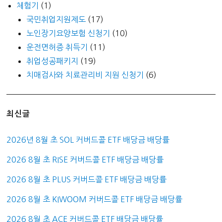
체험기
(1)
국민취업지원제도
(17)
노인장기요양보험 신청기
(10)
운전면허증 취득기
(11)
취업성공패키지
(19)
치매검사와 치료관리비 지원 신청기
(6)
최신글
2026년 8월 초 SOL 커버드콜 ETF 배당금 배당률
2026 8월 초 RISE 커버드콜 ETF 배당금 배당률
2026 8월 초 PLUS 커버드콜 ETF 배당금 배당률
2026 8월 초 KIWOOM 커버드콜 ETF 배당금 배당률
2026 8월 초 ACE 커버드콜 ETF 배당금 배당률