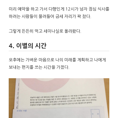
미리 예약을 하고 가서 다행인게 12시가 넘자 점심 식사를
하려는 사람들이 몰려들어 금세 자리가 꽉 찼다.
그렇게 든든히 먹고 세미나실로 올라왔다.
이별의 시간
오후에는 가벼운 마음으로 나의 미래를 계획하고 나에게
보내는 편지를 쓰는 시간을 가졌다.