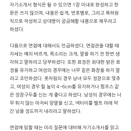
자기소개서 형식은 될 수 있으면 1장 이내로 완성하고 한
문은 쓰지 않으며, 내용은 쉽게, 번호별로, 그리고 육하원
칙으로 작성하고 상대방이 궁금해할 내용으로 채우라고
하셨다.
다음으로 면접에 대해서도 언급하셨다. 면접관을 대할 때
자세는 예의 바르게, 목소리는 크게, 말을 하기 전 한번 생
각하고 말하라고 당부하셨다. 또한 표정은 최대한 밝은 표
정을 유지하고 여성의 경우에는 너무 짙은 화장을 하지 말
라고 조언하셨다. 옷차림의 경우 남녀 모두 정장으로 맞추
고, 여성의 경우 힐 높이 4~6cm를 유지하거나 펌프스 같
은 정장구두를 신는 게 좋다고 하셨다. 남성의 경우에는 너
무 튀지 않는 아저씨 양말을 신고, 넥타이를 벨트 아래 약
간 넘을 정도까지 내리라고 말하셨다.
면접에 임할 때는 미리 질문에 대비해 자기소개서를 읽고