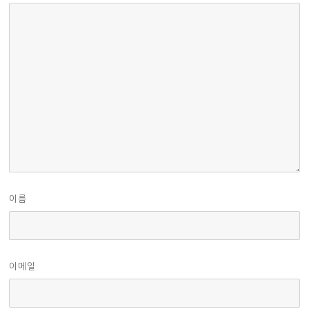
이름
이메일