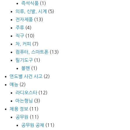
즉석식품
(1)
의류, 신발, 시계
(5)
전자제품
(13)
주류
(4)
직구
(10)
차, 커피
(7)
컴퓨터, 스마트폰
(13)
필기도구
(1)
볼펜
(1)
연도별 사건 사고
(2)
예능
(2)
라디오스타
(12)
아는형님
(3)
채용 정보
(11)
공무원
(11)
공무원 공채
(11)