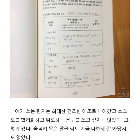
나에게 쓰는 편지는 최대한 건조한 어조로 나아갔고 스스
로를 합리화하고 위로하는 문구를 쓰고 싶지는 않았다. 그
렇게 썼다. 솔직히 무슨 말을 써도 지금 나한테 잘 와닿지
도 않았다.