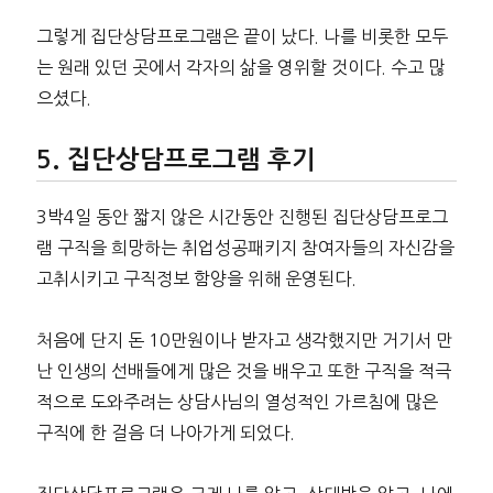
그렇게 집단상담프로그램은 끝이 났다. 나를 비롯한 모두
는 원래 있던 곳에서 각자의 삶을 영위할 것이다. 수고 많
으셨다.
집단상담프로그램 후기
3박4일 동안 짧지 않은 시간동안 진행된 집단상담프로그
램 구직을 희망하는 취업성공패키지 참여자들의 자신감을
고취시키고 구직정보 함양을 위해 운영된다.
처음에 단지 돈 10만원이나 받자고 생각했지만 거기서 만
난 인생의 선배들에게 많은 것을 배우고 또한 구직을 적극
적으로 도와주려는 상담사님의 열성적인 가르침에 많은
구직에 한 걸음 더 나아가게 되었다.