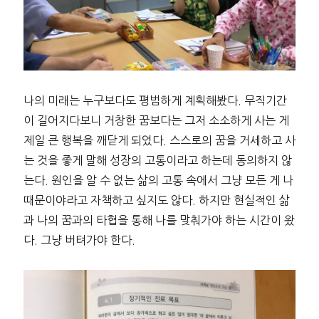
나의 미래는 누구보다도 평범하게 계획해봤다. 무직기간
이 길어지다보니 거창한 꿈보다는 그저 소소하게 사는 게
제일 큰 행복을 깨닫게 되었다. 스스로의 꿈을 거세하고 사
는 것을 좋게 말해 성장의 고통이라고 하는데 동의하지 않
는다. 원인을 알 수 없는 삶의 고통 속에서 그냥 모든 게 나
때문이야라고 자책하고 싶지도 않다. 하지만 현실적인 삶
과 나의 꿈과의 타협을 통해 나를 맞춰가야 하는 시간이 왔
다. 그냥 버텨가야 한다.