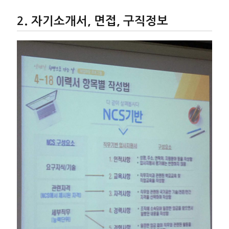
자기소개서, 면접, 구직정보