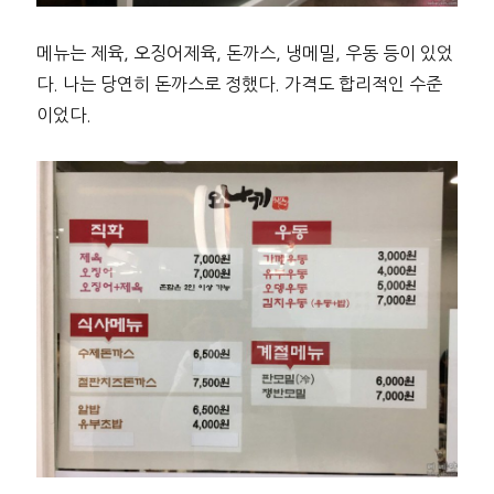
메뉴는 제육, 오징어제육, 돈까스, 냉메밀, 우동 등이 있었
다. 나는 당연히 돈까스로 정했다. 가격도 합리적인 수준
이었다.