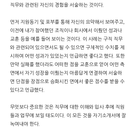
직무와 관련된 자신의 경험을 서술하는 것이다.
먼저 지원동기 및 포부를 통해 자신의 요약해서 보여주고,
이전에 내가 참여했던 조직이나 회사에서 이뤘던 성과나
교훈 등을 예를 들어 보이는 것이다. 이 사례는 구직 직무
와 관련되어 있으면서도 될 수 있으면 구체적인 수치를 제
시하여 어떤 성과가 있었는지 언급하면 좋다고 했다. 또한
만약 실패를 했더라도 어떠한 점을 교훈으로 얻어 어떤 측
면에서 자기 성장을 이뤘는지 아름답게 연결하여 서술하
면 단점을 장점으로 승화시킨 면에서 좋은 점수를 받을 수
있다고 언급했다.
무엇보다 중요한 것은 직무에 대한 이해와 입사 후에 직원
들과 업무에 보일 태도이다. 이 모든 것을 자기소개서에 잘
녹여내야 한다.