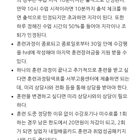
만약 10시 수업 시작이라면 10분까지 출석 체크를 하
면 출석으로 인정되지만 초과하면 지각이 된다. 또한
하루 정해진 수업 시간의 50%를 들어야 지각이나 조
퇴가 인정된다.
훈련과정이 종료되고 종료일로부터 30일 안에 수강평
을 hrd에 작성해야 마지막 훈련장려금을 지원 받을 수
있다.
하나의 훈련 과정이 끝나고 추가적으로 훈련을 받고 싶
다면 훈련과정탐색표를 서부고용센터에 제출하면 되는
데, 미리 상담사와 전화 등을 통해 상담을 받아야 한다.
훈련을 변경하고 싶다면 미리 상담사와의 상담이 필요
하다.
훈련 도중 정당한 이유 없이 수강포기나 미수료를 1회
하는 경우 남은 한도에서 20만원이 차감이 되고, 2회
가 되면 실업자 내일배움카드 훈련과 취업성공패키지
사업 모두 중단된다.