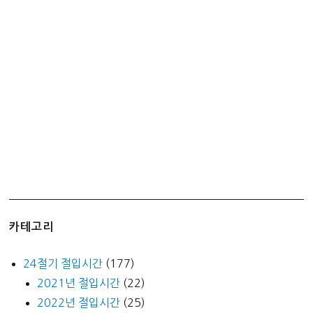
카테고리
24절기 절입시간
(177)
2021년 절입시간
(22)
2022년 절입시간
(25)