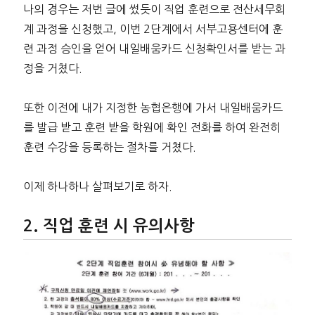
나의 경우는 저번 글에 썼듯이 직업 훈련으로 전산세무회
계 과정을 신청했고, 이번 2단계에서 서부고용센터에 훈
련 과정 승인을 얻어 내일배움카드 신청확인서를 받는 과
정을 거쳤다.
또한 이전에 내가 지정한 농협은행에 가서 내일배움카드
를 발급 받고 훈련 받을 학원에 확인 전화를 하여 완전히
훈련 수강을 등록하는 절차를 거쳤다.
이제 하나하나 살펴보기로 하자.
직업 훈련 시 유의사항