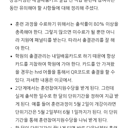
동안 유의해야 할 사항들에 대해 정리해 주셨다.
훈련 과정을 수료하기 위해서는 출석률이 80% 이상을
충족해야 한다. 그렇지 않으면 미수료가 될 뿐만 아니
라 지원에 패널티를 받는다. 따라서 출결관리를 잘 해
야 한다.
학원의 출결관리는 내일배움카드로 하기 때문에 항상
카드를 지참하여 학원에 가야 한다. 카드를 안 가져왔
을 경우는 hrd 어플을 통해서 QR코드로 출결을 할 수
있다. 자세한 내용은 이곳에서.
2단계에서는 훈련참여지원수당을 받게 된다. 그런데
실제 출석한 일수로 한 달의 단위기간을 정하여 지급 받
게 된다. 예를 들어 훈련과정이 5월 2일이 개강이라면
단위기간은 5월 2일부터 6월 1일까지가 된다. 이 단위
기간을 통해 훈련참여지원수당을 나눠 받게 된다.
한 달의 단위기간이 끝나게 되면 바로 다음날부터 훈련