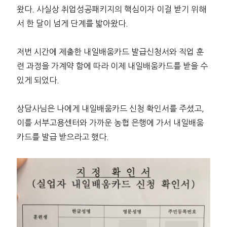
왔다. 사실상 취업성공패키지의 핵심이자 이걸 받기 위해
서 한 달이 넘게 단계를 밟아왔다.
저번 시간에 제출한 내일배움카드 발급신청서와 직업 훈
련 과정을 가계약 함에 따라 이제 내일배움카드를 받을 수
있게 되었다.
상담사님은 나에게 내일배움카드 신청 확인서를 주셨고,
이를 서부고용센터와 가까운 농협 은행에 가서 내일배움
카드를 발급 받으라고 했다.