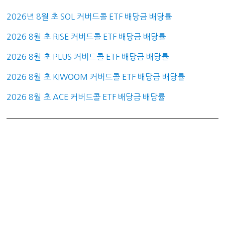
2026년 8월 초 SOL 커버드콜 ETF 배당금 배당률
2026 8월 초 RISE 커버드콜 ETF 배당금 배당률
2026 8월 초 PLUS 커버드콜 ETF 배당금 배당률
2026 8월 초 KIWOOM 커버드콜 ETF 배당금 배당률
2026 8월 초 ACE 커버드콜 ETF 배당금 배당률