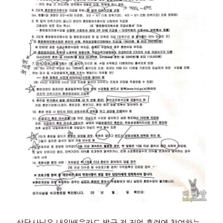
상담사님은 내일배움카드 발급 전 직업 훈련에 참여하는