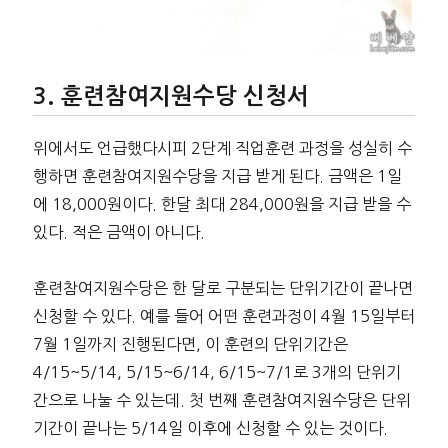
훈련참여지원수당 신청서
위에서도 언급했다시피 2단계 직업훈련 과정을 성실히 수
행하면 훈련참여지원수당을 지급 받게 된다. 금액은 1일
에 18,000원이다. 한달 최대 284,000원을 지급 받을 수
있다. 적은 금액이 아니다.
훈련참여지원수당은 한 달로 구분되는 단위기간이 끝나면
신청할 수 있다. 예를 들어 어떤 훈련과정이 4월 15일부터
7월 1일까지 진행된다면, 이 훈련의 단위기간은
4/15~5/14, 5/15~6/14, 6/15~7/1로 3개의 단위기
간으로 나눌 수 있는데. 첫 번째 훈련참여지원수당은 단위
기간이 끝나는 5/14일 이후에 신청할 수 있는 것이다.