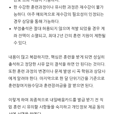
한 수강한 훈련과정이나 유사한 과정은 재수강이 불가
능하다. 아주 예외적으로 재수강의 필요성이 인정되는
경우 상담을 통해 가능하다.
부정출석은 절대 허용되지 않으며 적발 되었을 경우 계
좌 잔액이 소멸되고, 최대 2년 간의 훈련 지원이 제한될
수 있다.
내용이 많고 복잡하지만, 핵심은 훈련을 받게 되면 성실히
출석하고 정당한 사유 없이 결석을 하면 안 된다는 것이다.
또한 훈련 과정의 변경이나 문제 발생 시 꼭 학원과 상담사
에게 알려야 한다. 마지막으로 한 달 단위기간을 기준으로
훈련참여지원수당과 훈련장려금을 잘 받으면 된다.
이렇게 하여 최종적으로 내일배움카드를 발급 받기 전 직
업 훈련 시 유의할 사항들을 숙지하고 개인정보 제공 동의
서에 서명을 하였다.