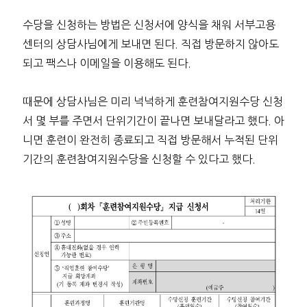
수당을 신청하는 방법은 신청서에 양식을 채워 서부고용
센터의 상담사님에게 보내면 된다. 직접 방문하지 않아도
되고 팩스나 이메일을 이용해도 된다.
때문에 상담사님은 미리 넉넉하게 훈련참여지원수당 신청
서 몇 부를 주면서 단위기간이 끝나면 보내달라고 했다. 아
니면 훈련이 완전히 종료되고 직접 방문해서 누적된 단위
기간의 훈련참여지원수당을 신청할 수 있다고 했다.