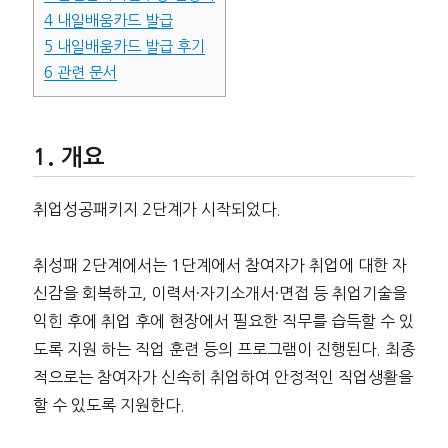
4
내일배움카드 발급
5
내일배움카드 발급 후기
6
관련 문서
개요
취업성공패키지 2단계가 시작되었다.
취성패 2단계에서는 1단계에서 참여자가 취업에 대한 자
신감을 회복하고, 이력서·자기소개서·면접 등 취업기술을
익힌 후에 취업 후에 현장에서 필요한 직무를 습득할 수 있
도록 지원 하는 직업 훈련 등의 프로그램이 진행된다. 최종
적으로는 참여자가 신속히 취업하여 안정적인 직업생활을
할 수 있도록 지원한다.