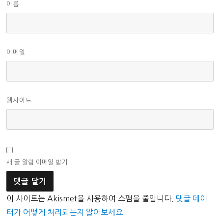
이름
이메일
웹사이트
새 글 알림 이메일 받기
이 사이트는 Akismet을 사용하여 스팸을 줄입니다.
댓글 데이
터가 어떻게 처리되는지 알아보세요.