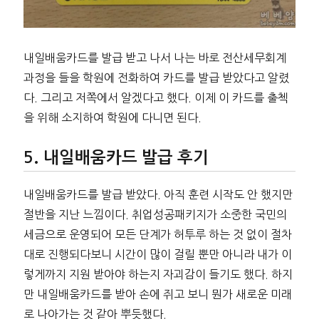
내일배움카드를 발급 받고 나서 나는 바로 전산세무회계
과정을 들을 학원에 전화하여 카드를 발급 받았다고 알렸
다. 그리고 저쪽에서 알겠다고 했다. 이제 이 카드를 출첵
을 위해 소지하여 학원에 다니면 된다.
내일배움카드 발급 후기
내일배움카드를 발급 받았다. 아직 훈련 시작도 안 했지만
절반을 지난 느낌이다. 취업성공패키지가 소중한 국민의
세금으로 운영되어 모든 단계가 허투루 하는 것 없이 절차
대로 진행되다보니 시간이 많이 걸릴 뿐만 아니라 내가 이
렇게까지 지원 받아야 하는지 자괴감이 들기도 했다. 하지
만 내일배움카드를 받아 손에 쥐고 보니 뭔가 새로운 미래
로 나아가는 것 같아 뿌듯했다.