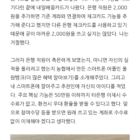
기다린 끝에 내일배움카드가 나왔다. 은행 직원은 2,000
원을 추가하면 기존 계좌와 연결하여 체크카드 기능을 추
가해 준다고 했지만 다른 은행 체크카드를 사용하고 있기
때문에 굳이 아까운 2,000원을 쓰고 싶지는 않았다. 나는
거절했다.
그러자 은행 직원이 측은하게 보였는지, 아니면 자신의 실
적을 올리려고 했는지 농협에서 만든 스마트폰 어플인 올
원뱅크(더 많은 혜택 알아보기)를 소개해주었다. 그리고
내 스마트폰에 깔아주고 추천인에 자신의 아이디를 적었
다. 주요 핵심 기능은 50만원 이하까지 타은행 이체시 수
수료가 없고, 환전시 우대 환율을 받을 수 있다고 했다. 앞
으로 참여수당 등을 받으면 원래 쓰고 있는 계좌로 수수료
없이 이체해야 겠다고 생각했다.