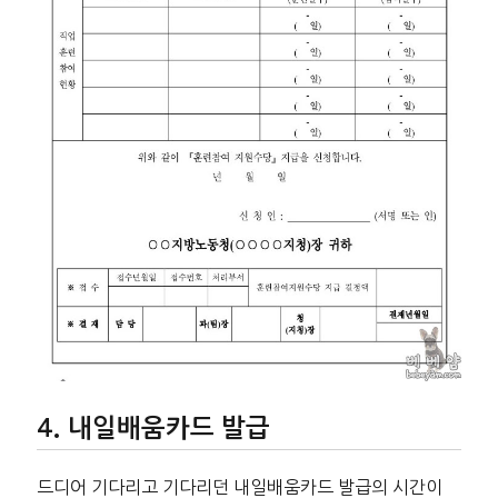
내일배움카드 발급
드디어 기다리고 기다리던 내일배움카드 발급의 시간이