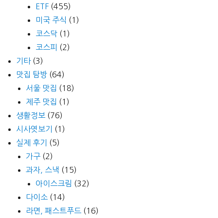
ETF
(455)
미국 주식
(1)
코스닥
(1)
코스피
(2)
기타
(3)
맛집 탐방
(64)
서울 맛집
(18)
제주 맛집
(1)
생활정보
(76)
시사엿보기
(1)
실제 후기
(5)
가구
(2)
과자, 스낵
(15)
아이스크림
(32)
다이소
(14)
라면, 패스트푸드
(16)