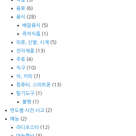
음료
(6)
음식
(28)
배달음식
(5)
즉석식품
(1)
의류, 신발, 시계
(5)
전자제품
(13)
주류
(4)
직구
(10)
차, 커피
(7)
컴퓨터, 스마트폰
(13)
필기도구
(1)
볼펜
(1)
연도별 사건 사고
(2)
예능
(2)
라디오스타
(12)
아는형님
(3)