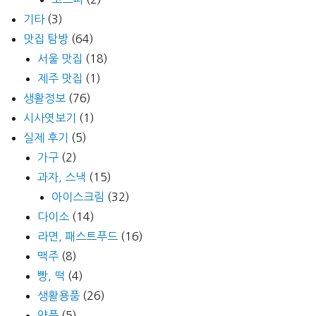
기타
(3)
맛집 탐방
(64)
서울 맛집
(18)
제주 맛집
(1)
생활정보
(76)
시사엿보기
(1)
실제 후기
(5)
가구
(2)
과자, 스낵
(15)
아이스크림
(32)
다이소
(14)
라면, 패스트푸드
(16)
맥주
(8)
빵, 떡
(4)
생활용품
(26)
약품
(5)