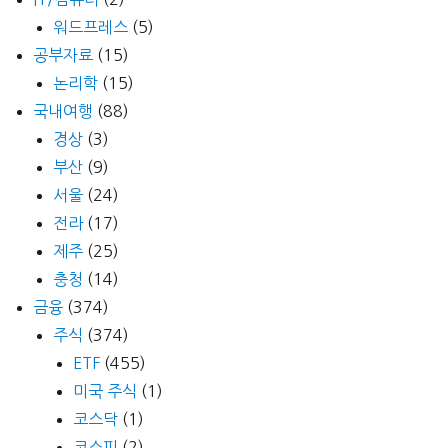
워드프레스
(5)
공부자료
(15)
논리학
(15)
국내여행
(88)
경상
(3)
부산
(9)
서울
(24)
전라
(17)
제주
(25)
충청
(14)
금융
(374)
주식
(374)
ETF
(455)
미국 주식
(1)
코스닥
(1)
코스피
(2)