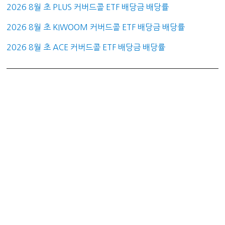
2026 8월 초 PLUS 커버드콜 ETF 배당금 배당률
2026 8월 초 KIWOOM 커버드콜 ETF 배당금 배당률
2026 8월 초 ACE 커버드콜 ETF 배당금 배당률