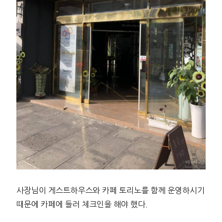
사장님이 게스트하우스와 카페 토리노를 함께 운영하시기
때문에 카페에 들러 체크인을 해야 했다.