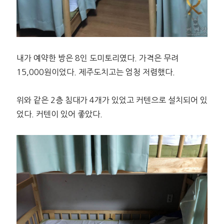
내가 예약한 방은 8인 도미토리였다. 가격은 무려
15,000원이었다. 제주도치고는 엄청 저렴했다.
위와 같은 2층 침대가 4개가 있었고 커텐으로 설치되어 있
었다. 커텐이 있어 좋았다.