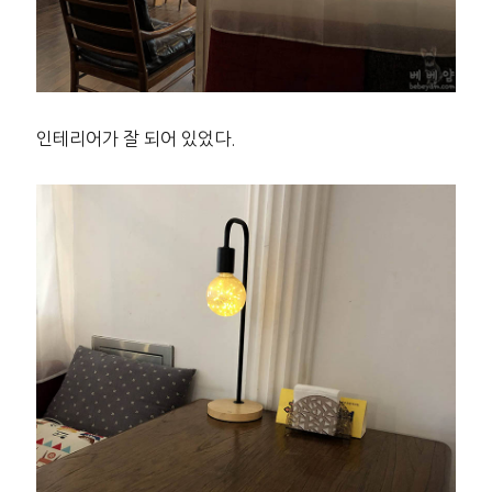
인테리어가 잘 되어 있었다.