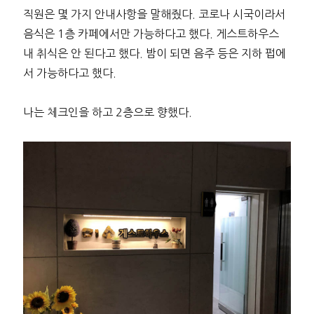
직원은 몇 가지 안내사항을 말해줬다. 코로나 시국이라서
음식은 1층 카페에서만 가능하다고 했다. 게스트하우스
내 취식은 안 된다고 했다. 밤이 되면 음주 등은 지하 펍에
서 가능하다고 했다.
나는 체크인을 하고 2층으로 향했다.