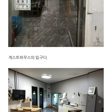
게스트하우스의 입구다.