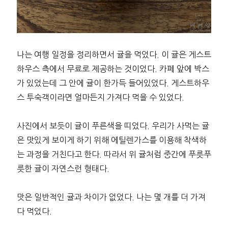
나는 여행 일정을 정리하면서 귤을 먹었다. 이 귤은 게스트
하우스 측에서 무료로 제공하는 것이었다. 카페 앞에 박스
가 있었는데 그 안에 귤이 한가득 들어있었다. 게스트하우
스 투숙객이라면 얼마든지 가져다 먹을 수 있었다.
사진에서 보듯이 귤이 푸른색을 띠었다. 우리가 사먹는 귤
은 맛있게 보이게 하기 위해 에틸렌가스를 이용해 착색하
는 과정을 거친다고 한다. 따라서 위 귤처럼 중간에 푸릇푸
릇한 귤이 자연스런 형태다.
맛은 일반적인 귤과 차이가 없었다. 나는 몇 개를 더 가져
다 먹었다.