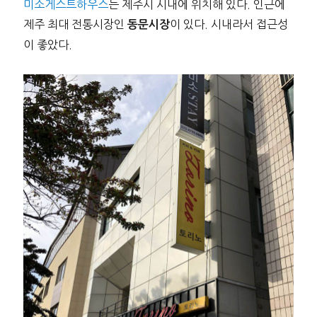
미소게스트하우스
는 제주시 시내에 위치해 있다. 인근에
제주 최대 전통시장인
이 있다. 시내라서 접근성
동문시장
이 좋았다.