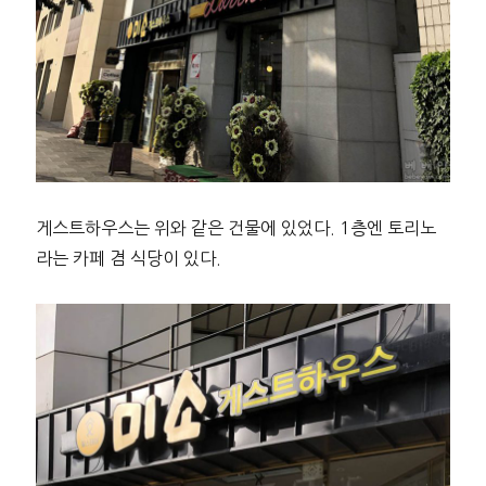
게스트하우스는 위와 같은 건물에 있었다. 1층엔 토리노
라는 카페 겸 식당이 있다.