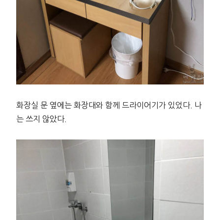
화장실 문 옆에는 화장대와 함께 드라이어기가 있었다. 나
는 쓰지 않았다.