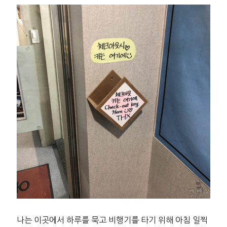
나는 이곳에서 하루를 묵고 비행기를 타기 위해 아침 일찍