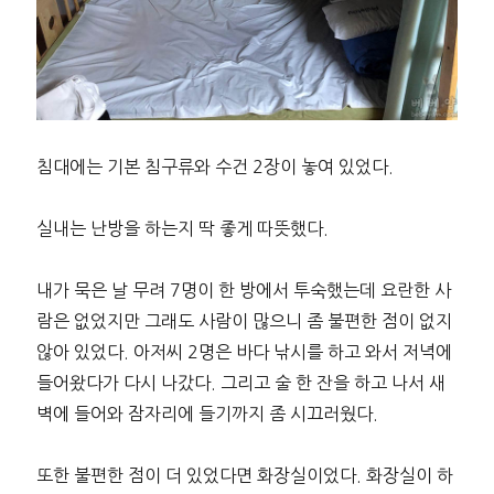
침대에는 기본 침구류와 수건 2장이 놓여 있었다.
실내는 난방을 하는지 딱 좋게 따뜻했다.
내가 묵은 날 무려 7명이 한 방에서 투숙했는데 요란한 사
람은 없었지만 그래도 사람이 많으니 좀 불편한 점이 없지
않아 있었다. 아저씨 2명은 바다 낚시를 하고 와서 저녁에
들어왔다가 다시 나갔다. 그리고 술 한 잔을 하고 나서 새
벽에 들어와 잠자리에 들기까지 좀 시끄러웠다.
또한 불편한 점이 더 있었다면 화장실이었다. 화장실이 하