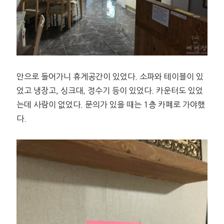
안으로 들어가니 휴게공간이 있었다. 소파와 테이블이 있
었고 냉장고, 싱크대, 정수기 등이 있었다. 카운터도 있었
는데 사람이 없었다. 문의가 있을 때는 1층 카페로 가야했
다.