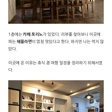
1층에는
가 있었다. 리뷰를 찾아보니 이곳에
카페 토리노
파는
이 엄청 맛있다고 한다. 하지만 나는 먹지 않
해물라면
았다.
이곳에 온 이유는 휴식 겸 여행 일정을 정리하기 위해서였
다.