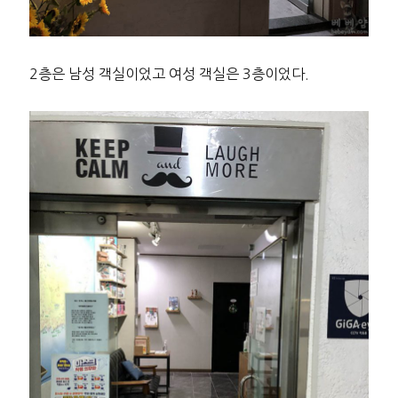
2층은 남성 객실이었고 여성 객실은 3층이었다.