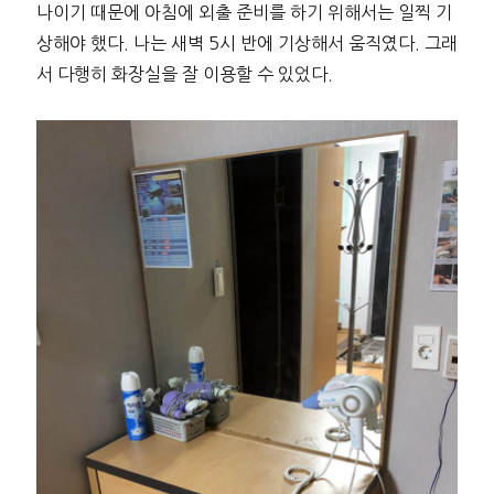
나이기 때문에 아침에 외출 준비를 하기 위해서는 일찍 기
상해야 했다. 나는 새벽 5시 반에 기상해서 움직였다. 그래
서 다행히 화장실을 잘 이용할 수 있었다.