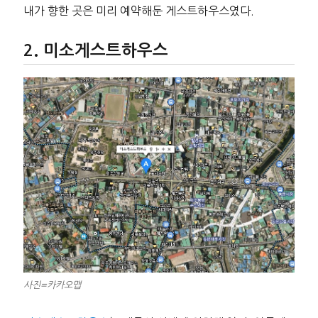
내가 향한 곳은 미리 예약해둔 게스트하우스였다.
미소게스트하우스
사진=카카오맵