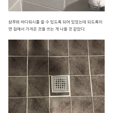
샴푸와 바디워시를 쓸 수 있도록 되어 있었는데 되도록이
면 집에서 가져온 것을 쓰는 게 나을 것 같았다.