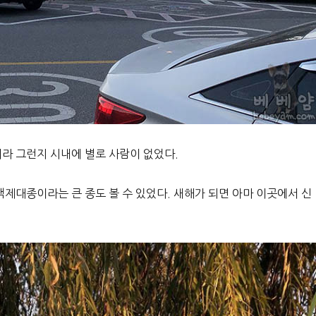
이라 그런지 시내에 별로 사람이 없었다.
백제대종이라는 큰 종도 볼 수 있었다. 새해가 되면 아마 이곳에서 신