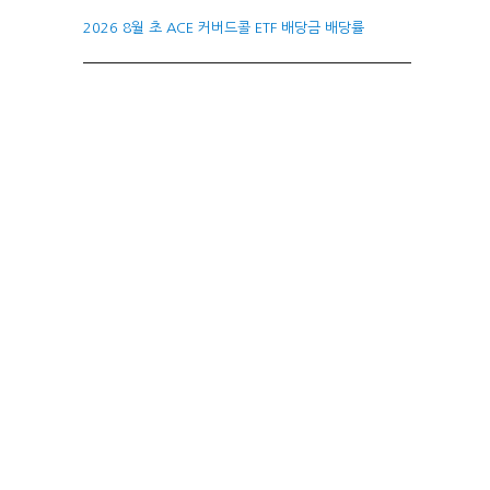
2026 8월 초 ACE 커버드콜 ETF 배당금 배당률