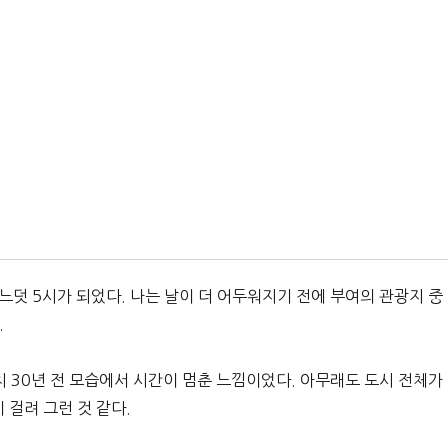
느덧 5시가 되었다. 나는 날이 더 어두워지기 전에 부여의 관광지 중
.
치 30년 전 모습에서 시간이 멈춘 느낌이었다. 아무래도 도시 전체가
걸려 그런 것 같다.