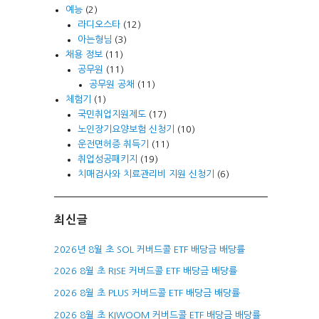
예능
(2)
라디오스타
(12)
아는형님
(3)
채용 정보
(11)
공무원
(11)
공무원 공채
(11)
체험기
(1)
국민취업지원제도
(17)
노인장기요양보험 신청기
(10)
운전면허증 취득기
(11)
취업성공패키지
(19)
치매검사와 치료관리비 지원 신청기
(6)
최신글
2026년 8월 초 SOL 커버드콜 ETF 배당금 배당률
2026 8월 초 RISE 커버드콜 ETF 배당금 배당률
2026 8월 초 PLUS 커버드콜 ETF 배당금 배당률
2026 8월 초 KIWOOM 커버드콜 ETF 배당금 배당률