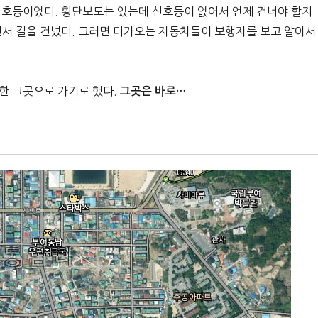
신호등이었다. 횡단보도는 있는데 신호등이 없어서 언제 건너야 할지
면서 길을 건넜다. 그러면 다가오는 자동차들이 보행자를 보고 알아서
한 그곳으로 가기로 했다.
그곳은 바로…