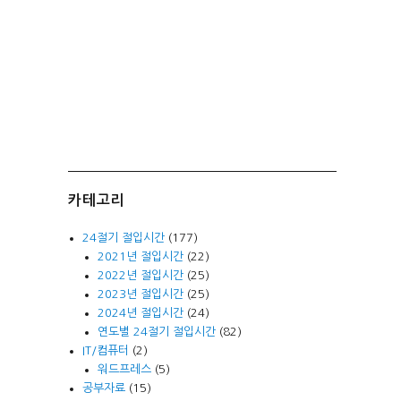
카테고리
24절기 절입시간
(177)
2021년 절입시간
(22)
2022년 절입시간
(25)
2023년 절입시간
(25)
2024년 절입시간
(24)
연도별 24절기 절입시간
(82)
IT/컴퓨터
(2)
워드프레스
(5)
공부자료
(15)