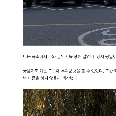
나는 숙소에서 나와 궁남지를 향해 걸었다. 당시 평일
궁남지로 가는 도중에 부여군청을 볼 수 있었다. 또한 
년 타종을 하지 않을까 생각했다.