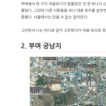
부여에서 한 가지 적응하기가 힘들었던 것 중 하나가 
몰랐다. 그런데 다른 사람들을 보니 대충 좌우를 살피
멈췄다. 서울에서는 있을 수 없는 일이었다.
그러면서 나는 어디로 갈지 고민하다가 마음 속으로 정
부여 궁남지