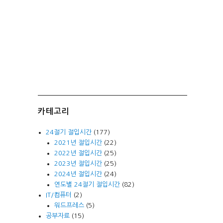
카테고리
24절기 절입시간
(177)
2021년 절입시간
(22)
2022년 절입시간
(25)
2023년 절입시간
(25)
2024년 절입시간
(24)
연도별 24절기 절입시간
(82)
IT/컴퓨터
(2)
워드프레스
(5)
공부자료
(15)