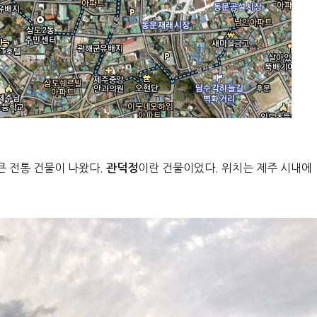
큰 전통 건물이 나왔다.
이란 건물이었다. 위치는 제주 시내에
관덕정