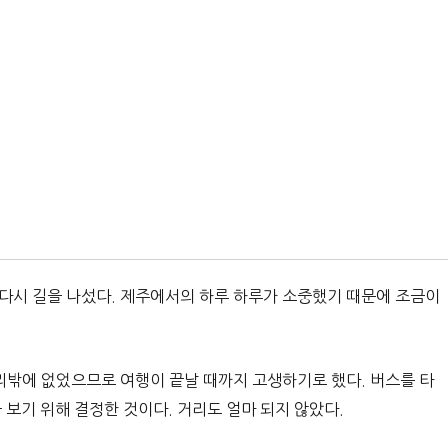
 다시 길을 나섰다. 제주에서의 하루 하루가 소중했기 때문에 조금이
다리밖에 없었으므로 여행이 끝날 때까지 고생하기로 했다. 버스를 타
 보기 위해 결정한 것이다. 거리도 얼마 되지 않았다.