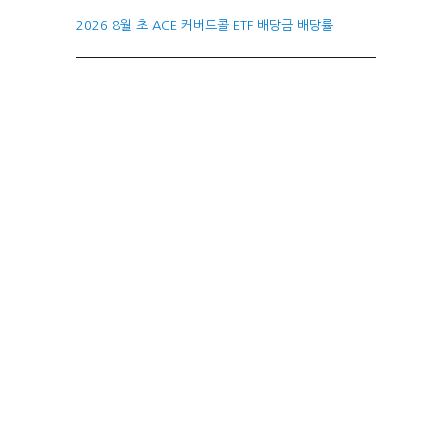
2026 8월 초 ACE 커버드콜 ETF 배당금 배당률