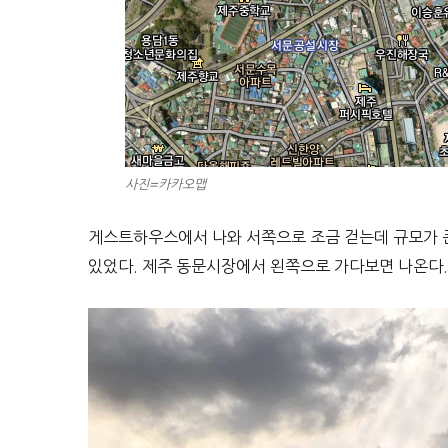
사진=카카오맵
게스트하우스에서 나와 서쪽으로 조금 걷는데 규모가 
있었다. 제주 동문시장에서 왼쪽으로 가다보면 나온다.