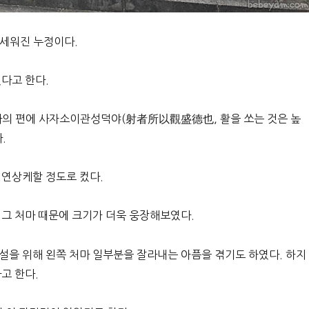
 세워진 누정이다.
다고 한다.
 사의 편에 사자소이관성덕야(射者所以觀盛德也, 활을 쏘는 것은 높
.
 연상케할 정도로 컸다.
 그 처마 때문에 크기가 더욱 웅장해보였다.
설을 위해 왼쪽 처마 일부분을 잘라내는 아픔을 겪기도 하였다. 하지
고 한다.