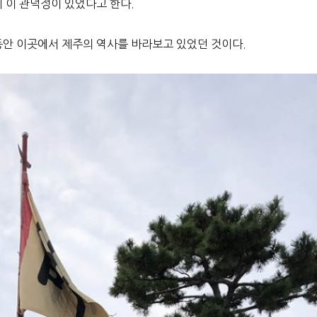
 이 관덕정이 있었다고 한다.
동안 이곳에서 제주의 역사를 바라보고 있었던 것이다.