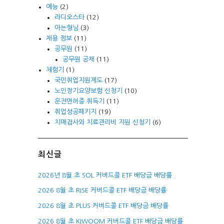
예능
(2)
라디오스타
(12)
아는형님
(3)
채용 정보
(11)
공무원
(11)
공무원 공채
(11)
체험기
(1)
국민취업지원제도
(17)
노인장기요양보험 신청기
(10)
운전면허증 취득기
(11)
취업성공패키지
(19)
치매검사와 치료관리비 지원 신청기
(6)
최신글
2026년 8월 초 SOL 커버드콜 ETF 배당금 배당률
2026 8월 초 RISE 커버드콜 ETF 배당금 배당률
2026 8월 초 PLUS 커버드콜 ETF 배당금 배당률
2026 8월 초 KIWOOM 커버드콜 ETF 배당금 배당률