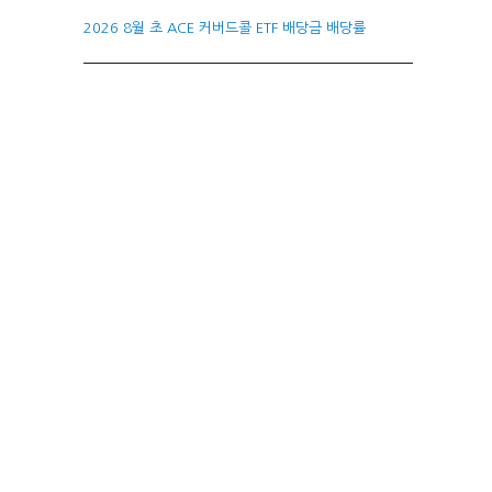
2026 8월 초 ACE 커버드콜 ETF 배당금 배당률