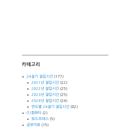
카테고리
24절기 절입시간
(177)
2021년 절입시간
(22)
2022년 절입시간
(25)
2023년 절입시간
(25)
2024년 절입시간
(24)
연도별 24절기 절입시간
(82)
IT/컴퓨터
(2)
워드프레스
(5)
공부자료
(15)