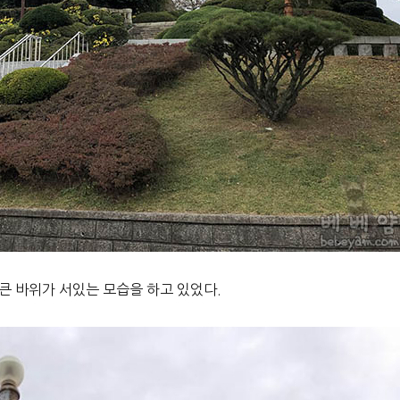
큰 바위가 서있는 모습을 하고 있었다.