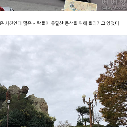
은 사진인데 많은 사람들이 유달산 등산을 위해 올라가고 있었다.