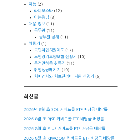
예능
(2)
라디오스타
(12)
아는형님
(3)
채용 정보
(11)
공무원
(11)
공무원 공채
(11)
체험기
(1)
국민취업지원제도
(17)
노인장기요양보험 신청기
(10)
운전면허증 취득기
(11)
취업성공패키지
(19)
치매검사와 치료관리비 지원 신청기
(6)
최신글
2026년 8월 초 SOL 커버드콜 ETF 배당금 배당률
2026 8월 초 RISE 커버드콜 ETF 배당금 배당률
2026 8월 초 PLUS 커버드콜 ETF 배당금 배당률
2026 8월 초 KIWOOM 커버드콜 ETF 배당금 배당률