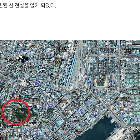
된 한 전설을 알게 되었다.