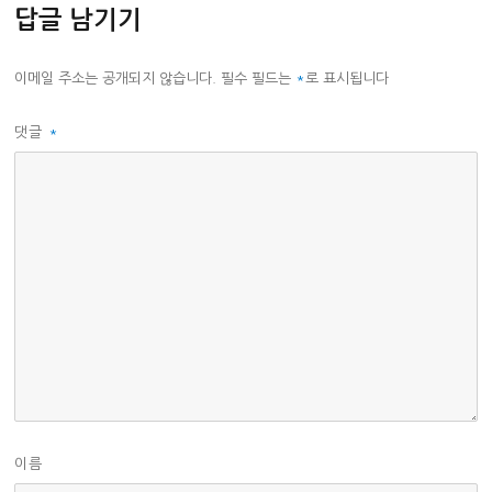
답글 남기기
이메일 주소는 공개되지 않습니다.
필수 필드는
*
로 표시됩니다
댓글
*
이름