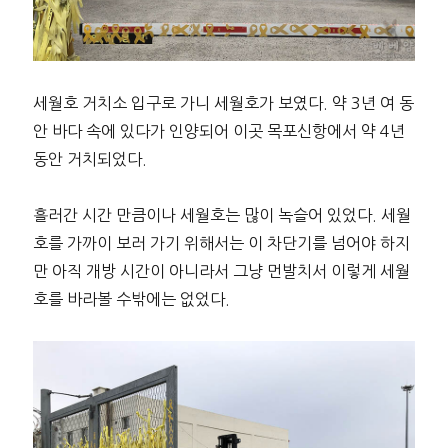
세월호 거치소 입구로 가니 세월호가 보였다. 약 3년 여 동
안 바다 속에 있다가 인양되어 이곳 목포신항에서 약 4년
동안 거치되었다.
흘러간 시간 만큼이나 세월호는 많이 녹슬어 있었다. 세월
호를 가까이 보러 가기 위해서는 이 차단기를 넘어야 하지
만 아직 개방 시간이 아니라서 그냥 먼발치서 이렇게 세월
호를 바라볼 수밖에는 없었다.