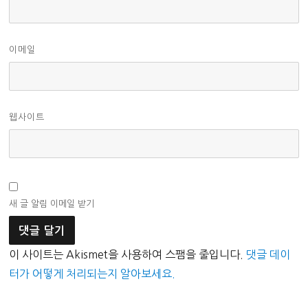
이메일
웹사이트
새 글 알림 이메일 받기
이 사이트는 Akismet을 사용하여 스팸을 줄입니다.
댓글 데이
터가 어떻게 처리되는지 알아보세요.