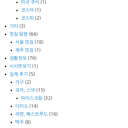
미국 주식
(1)
코스닥
(1)
코스피
(2)
기타
(3)
맛집 탐방
(64)
서울 맛집
(18)
제주 맛집
(1)
생활정보
(76)
시사엿보기
(1)
실제 후기
(5)
가구
(2)
과자, 스낵
(15)
아이스크림
(32)
다이소
(14)
라면, 패스트푸드
(16)
맥주
(8)