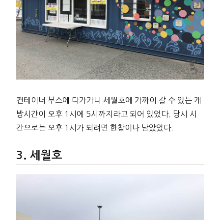
컨테이너 부스에 다가가니 세월호에 가까이 갈 수 있는 개
방시간이 오후 1시에 5시까지라고 되어 있었다. 당시 시
간으로는 오후 1시가 되려면 한참이나 남았었다.
세월호