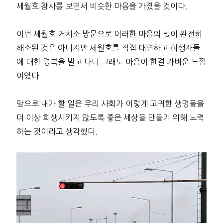
세월호 참사를 보면서 비슷한 마음을 가졌을 것이다.
이번 세월호 거치소 방문으로 이러한 마음의 빚이 완전히
해소된 것은 아니지만 세월호를 직접 대면하고 희생자들
에 대한 명복을 빌고 나니 그래도 마음이 한결 가벼운 느낌
이었다.
앞으로 내가 할 일은 우리 사회가 이렇게 고귀한 생명들을
더 이상 희생시키지 않도록 좋은 세상을 만들기 위해 노력
하는 것이라고 생각했다.