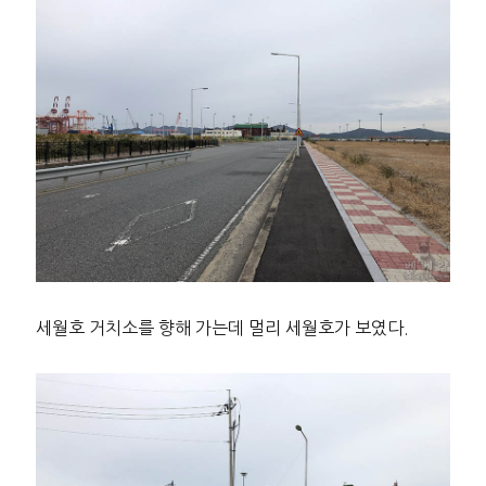
세월호 거치소를 향해 가는데 멀리 세월호가 보였다.