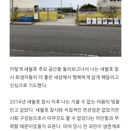
이렇게 세월호 추모 공간을 둘러보고나서 나는 세월호 참
사 희생자들이 더 좋은 세상에서 행복하게 살게 해달라고
진심으로 기도했다.
2014년 세월호 참사 이후 나는 지울 수 없는 마음의 빚을
안고 살았다. 세월호 참사와 직접적인 연관성은 없었지만
사회 구성원으로서 아무것도 할 수 없었다는 미안함과 무
력함 때문이었을지 모른다. 아마 당시 전 국민이 생중계로