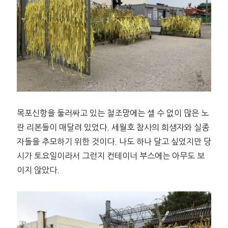
목포신항을 둘러싸고 있는 철조망에는 셀 수 없이 많은 노
란 리본들이 매달려 있었다. 세월호 참사의 희생자와 실종
자들을 추모하기 위한 것이다. 나도 하나 달고 싶었지만 당
시가 토요일이라서 그런지 컨테이너 부스에는 아무도 보
이지 않았다.