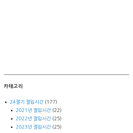
카테고리
24절기 절입시간
(177)
2021년 절입시간
(22)
2022년 절입시간
(25)
2023년 절입시간
(25)