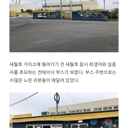
세월호 거치소에 들어가기 전 세월호 참사 희생자와 실종
자를 추모하는 컨테이너 부스가 보였다. 부스 주변으로는
수많은 노란 리본들이 매달려 있었다.