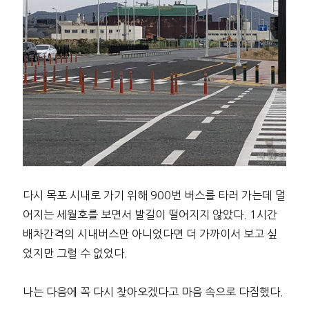
다시 목포 시내로 가기 위해 900번 버스를 타러 가는데 멀
어지는 세월호를 보면서 발길이 떨어지지 않았다. 1시간
배차간격의 시내버스만 아니었다면 더 가까이서 보고 싶
었지만 그럴 수 없었다.
나는 다음에 꼭 다시 찾아오겠다고 마음 속으로 다짐했다.