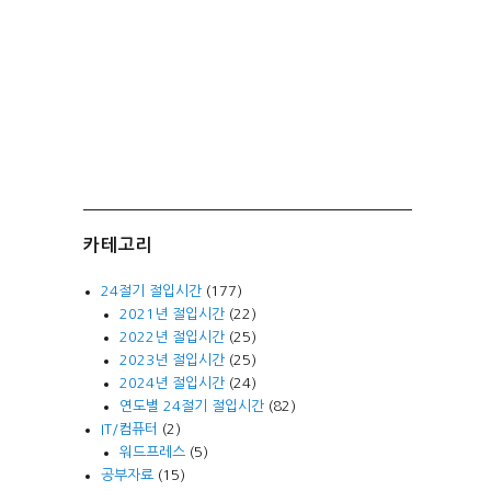
카테고리
24절기 절입시간
(177)
2021년 절입시간
(22)
2022년 절입시간
(25)
2023년 절입시간
(25)
2024년 절입시간
(24)
연도별 24절기 절입시간
(82)
IT/컴퓨터
(2)
워드프레스
(5)
공부자료
(15)