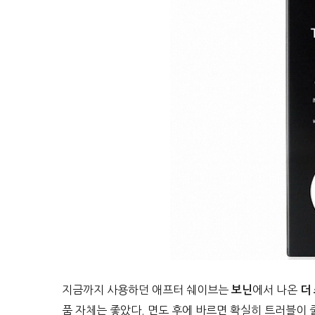
지금까지 사용하던 애프터 쉐이브는
에서 나온
보닌
더
품 자체는 좋았다. 면도 후에 바르면 확실히 트러블이 