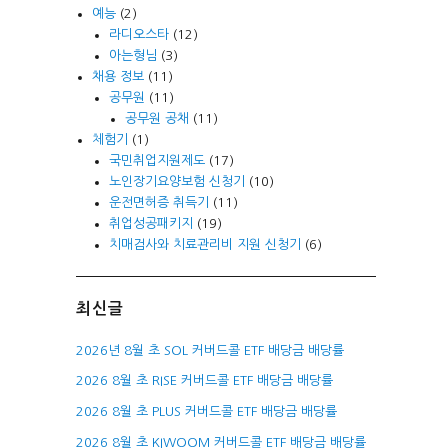
예능
(2)
라디오스타
(12)
아는형님
(3)
채용 정보
(11)
공무원
(11)
공무원 공채
(11)
체험기
(1)
국민취업지원제도
(17)
노인장기요양보험 신청기
(10)
운전면허증 취득기
(11)
취업성공패키지
(19)
치매검사와 치료관리비 지원 신청기
(6)
최신글
2026년 8월 초 SOL 커버드콜 ETF 배당금 배당률
2026 8월 초 RISE 커버드콜 ETF 배당금 배당률
2026 8월 초 PLUS 커버드콜 ETF 배당금 배당률
2026 8월 초 KIWOOM 커버드콜 ETF 배당금 배당률