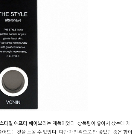
라는 제품이었다. 상품평이 좋아서 샀는데 제
 스타일 애프터 쉐이브
줄어드는 것을 느낄 수 있었다. 다만 개인적으로 안 좋았던 것은 향이