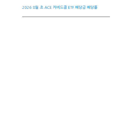
2026 8월 초 ACE 커버드콜 ETF 배당금 배당률