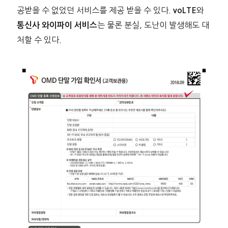
공받을 수 없었던 서비스를 제공 받을 수 있다.
와
voLTE
는 물론 분실, 도난이 발생해도 대
통신사 와이파이 서비스
처할 수 있다.