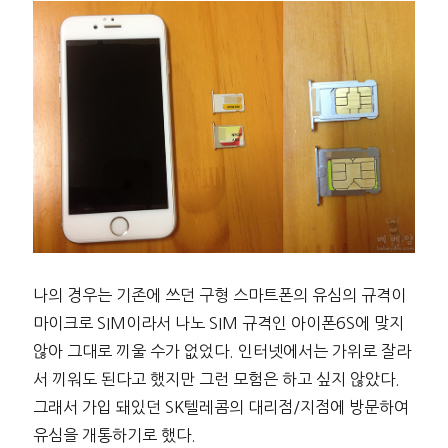
나의 경우는 기존에 쓰던 구형 스마트폰의 유심의 규격이
마이크로 SIM이라서 나노 SIM 규격인 아이폰6S에 맞지
않아 그대로 끼울 수가 없었다. 인터넷에서는 가위로 잘라
서 끼워도 된다고 했지만 그런 모험은 하고 싶지 않았다.
그래서 가입 돼있던 SK텔레콤의 대리점/지점에 방문하여
유심을 개통하기로 했다.