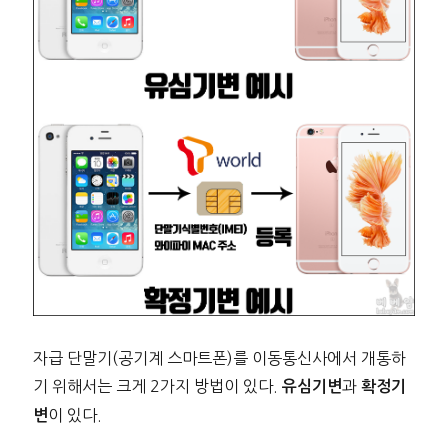
자급 단말기(공기계 스마트폰)를 이동통신사에서 개통하
기 위해서는 크게 2가지 방법이 있다.
과
유심기변
확정기
이 있다.
변