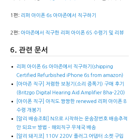
1편:
리퍼 아이폰 6s 아마존에서 직구하기
2편:
아마존에서 직구한 리퍼 아이폰 6S 수령기 및 리뷰
관련 문서
리퍼 아이폰 6s 아마존에서 직구하기(shipping
Certified Refurbished iPhone 6s from amazon)
[아마존 직구] 저렴한 보청기(소리 증폭기) 구매 후기
(Britzgo Digital Hearing Aid Amplifier Bha-220)
[아이폰 직구] 아직도 짱짱한 renewed 리퍼 아이폰 8
수령 개봉기
[알리 배송조회] N으로 시작하는 운송장번호 배송추적
안 되요ㅠ 방법 – 해외직구 우체국 배송
[알리 돼지코] 110V 220V 플러그 어댑터 소켓 구입