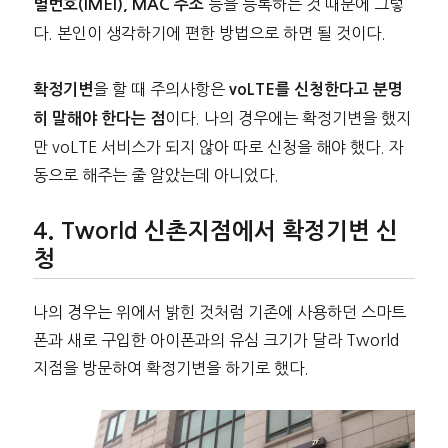
등을 등록하는 것 때문에 그렇
별번호(IMEI), MAC 주소
다. 본인이 생각하기에 편한 방법으로 하면 될 것이다.
을 할 때 주의사항은
확정기변
voLTE를 신청한다고 분명
이다. 나의 경우에는 확정기변을 했지
히 말해야 한다는 점
만 voLTE 서비스가 되지 않아 따로 신청을 해야 했다. 자
동으로 해주는 줄 알았는데 아니었다.
Tworld 신촌지점에서 확정기변 신
청
나의 경우는 위에서 밝힌 것처럼 기존에 사용하던 스마트
폰과 새로 구입한 아이폰과의 유심 크기가 달라 Tworld
지점을 방문하여 확정기변을 하기로 했다.