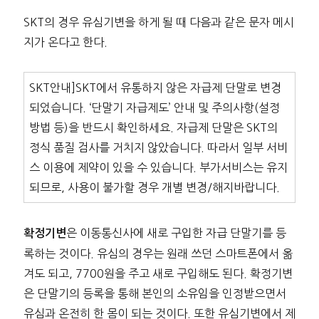
SKT의 경우 유심기변을 하게 될 때 다음과 같은 문자 메시
지가 온다고 한다.
SKT안내]SKT에서 유통하지 않은 자급제 단말로 변경
되었습니다. ‘단말기 자급제도’ 안내 및 주의사항(설정
방법 등)을 반드시 확인하세요. 자급제 단말은 SKT의
정식 품질 검사를 거치지 않았습니다. 따라서 일부 서비
스 이용에 제약이 있을 수 있습니다. 부가서비스는 유지
되므로, 사용이 불가할 경우 개별 변경/해지바랍니다.
은 이동통신사에 새로 구입한 자급 단말기를 등
확정기변
록하는 것이다. 유심의 경우는 원래 쓰던 스마트폰에서 옮
겨도 되고, 7700원을 주고 새로 구입해도 된다. 확정기변
은 단말기의 등록을 통해 본인의 소유임을 인정받으면서
유심과 온전히 한 몸이 되는 것이다. 또한 유심기변에서 제