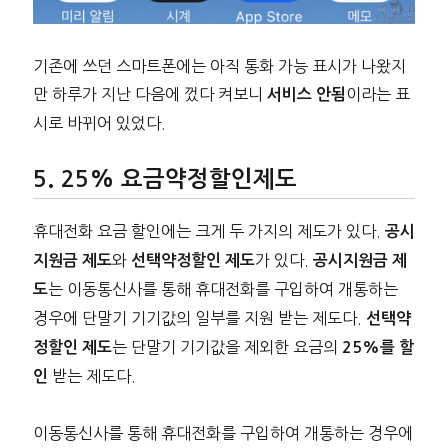
기존에 쓰던 스마트폰에는 아직 통화 가능 표시가 나왔지
만 하루가 지난 다음에 껐다 켜보니
이라는 표
서비스 안됨
시로 바뀌어 있었다.
25% 요금약정할인제도
휴대전화 요금 할인에는 크게 두 가지의 제도가 있다.
공시
와
가 있다.
지원금 제도
선택약정할인 제도
공시지원금 제
는 이동통신사를 통해 휴대전화를 구입하여 개통하는
도
경우에 단말기 기기값의 일부를 지원 받는 제도다.
선택약
는 단말기 기기값을 제외한 요금의
정할인 제도
25%를 할
받는 제도다.
인
이동통신사를 통해 휴대전화를 구입하여 개통하는 경우에