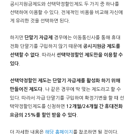
공시지원금제도와 선택약정할인제도 두 가지 중 하나를
선택하여 이용할 수 있다. 전체적인 비용을 비교해 자신에
게 유리한 것을 선택하면 된다.
하지만
경우에는 이동통신사를 통해 휴대
단말기 자급제
전화 단말기를 구입하지 않기 때문에
공시지원금 제도를
. 따라서
선택할 수 없다
선택약정할인 제도만을 이용할 수
.
있다
선택약정할인 제도는 단말기 자급제를 활성화 하기 위해
. 나 같은 경우에 딱 맞는 제도라고 할 수
만들어진 제도다
있다. 따라서 자급 단말기를 구입하여 확정기변을 할 때 선
택약정할인제도를 신청하면
12개월/24개월 간 휴대전화
.
요금의 25%를 할인 받을 수 있다
더 자세한 내용은
해당 홈페이지
를 참조하면 될 것이다.