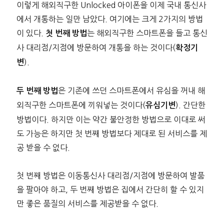
이렇게 해외직구한 Unlocked 아이폰을 이제 국내 통신사
에서 개통하는 일만 남았다. 여기에는 크게 2가지의 방법
이 있다.
는 해외직구한 스마트폰을 들고 통신
첫 번째 방법
사 대리점/지점에 방문하여 개통을 하는 것이다(
확정기
).
변
은 기존에 쓰던 스마트폰에서 유심을 꺼내 해
두 번째 방법
외직구한 스마트폰에 끼워넣는 것이다(
). 간단한
유심기변
방법이다. 하지만 이는 약간 불안정한 방법으로 이대로 써
도 가능은 하지만 첫 번째 방법보다 제대로 된 서비스를 제
공 받을 수 없다.
첫 번째 방법은 이동통신사 대리점/지점에 방문하여 발품
을 팔아야 하고, 두 번째 방법은 집에서 간단히 할 수 있지
만 좋은 품질의 서비스를 제공받을 수 없다.