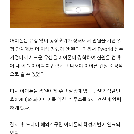
아이폰은 유심 없이 공장초기화 상태에서 전원을 켜면 일
정 단계에서 더 이상 진행이 안 된다. 따라서 Tworld 신촌
지점에서 새로운 유심을 아이폰에 장착하여 전원을 켠 후
에 내 애플 아이디를 입력하고 나서야 아이폰 전원을 정식
으로 켤 수 있었다.
다시 아이폰을 직원에게 주고 설정에 있는 단말기식별번
호(IMEI)와 와이파이를 위한 맥 주소를 SKT 전산에 입력
하게 했다.
잠시 후 드디어 해외직구한 아이폰의 확정기변이 완료되
었다.