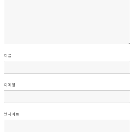
이름
이메일
웹사이트