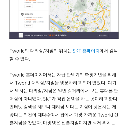
Tworld의 대리점/지점의 위치는
SKT 홈페이지
에서 검색
할 수 있다.
Tworld 홈페이지에서는 자급 단말기의 확정기변을 위해
서 Tworld 대리점/지점을 방문하라고 되어 있었다. 여기
서 말하는 대리점/지점은 일반 길거리에서 보는 휴대폰 판
매점이 아니었다. SKT가 직접 운영을 하는 곳이라고 한다.
인터넷 검색을 해보니 대리점 보다는 지점에 방문하는 게
좋다는 의견이 대다수여서 집에서 가장 가까운 Tworld 신
촌지점을 찾았다. 매장명은 신촌지점이지만 실제 위치는