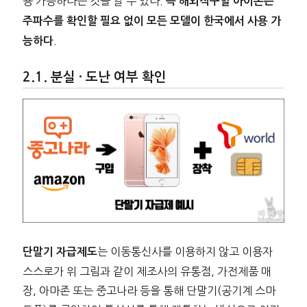
용 가능하다는 것을 알 수 있다.
즉 해외직구할 아이폰은
주파수를 확인할 필요 없이 모든 모델이 한국에서 사용 가
.
능하다
분실 · 도난 여부 확인
는 이동통신사를 이용하지 않고 이용자
단말기 자급제도
스스로가 위 그림과 같이 제조사의 유통점, 가전제품 매
장, 아마존 또는 중고나라 등을 통해 단말기(공기계 스마