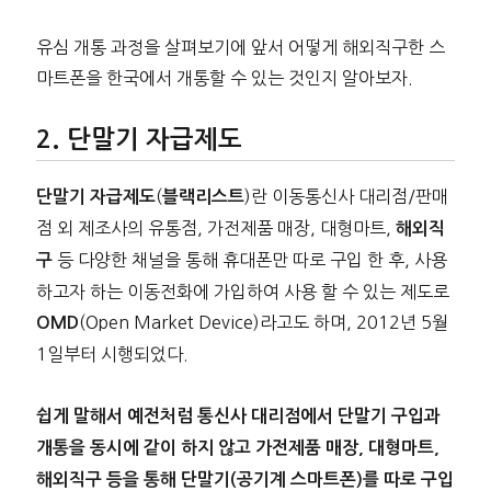
유심 개통 과정을 살펴보기에 앞서 어떻게 해외직구한 스
마트폰을 한국에서 개통할 수 있는 것인지 알아보자.
단말기 자급제도
(
)란 이동통신사 대리점/판매
단말기 자급제도
블랙리스트
점 외 제조사의 유통점, 가전제품 매장, 대형마트,
해외직
등 다양한 채널을 통해 휴대폰만 따로 구입 한 후, 사용
구
하고자 하는 이동전화에 가입하여 사용 할 수 있는 제도로
(Open Market Device)라고도 하며, 2012년 5월
OMD
1일부터 시행되었다.
쉽게 말해서 예전처럼 통신사 대리점에서 단말기 구입과
개통을 동시에 같이 하지 않고 가전제품 매장, 대형마트,
해외직구 등을 통해 단말기(공기계 스마트폰)를 따로 구입