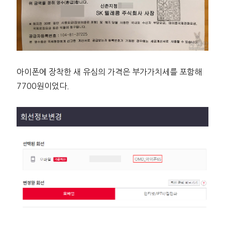
아이폰에 장착한 새 유심의 가격은 부가가치세를 포함해
7700원이었다.