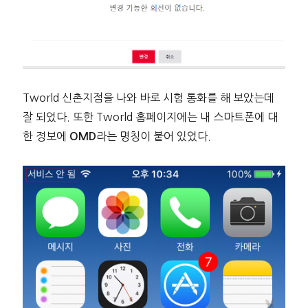
Tworld 신촌지점을 나와 바로 시험 통화를 해 보았는데
잘 되었다. 또한 Tworld 홈페이지에는 내 스마트폰에 대
한 정보에
라는 명칭이 붙어 있었다.
OMD