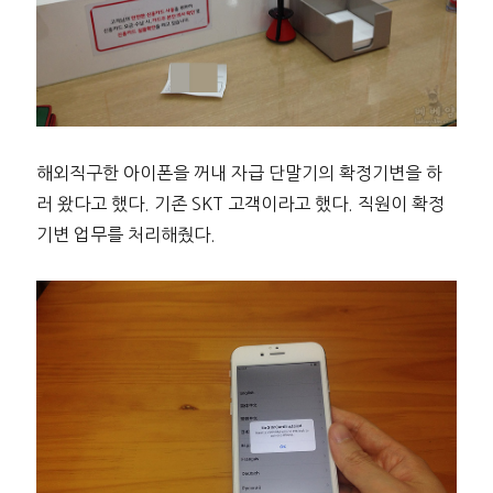
해외직구한 아이폰을 꺼내 자급 단말기의 확정기변을 하
러 왔다고 했다. 기존 SKT 고객이라고 했다. 직원이 확정
기변 업무를 처리해줬다.