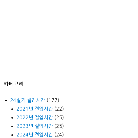
카테고리
24절기 절입시간
(177)
2021년 절입시간
(22)
2022년 절입시간
(25)
2023년 절입시간
(25)
2024년 절입시간
(24)