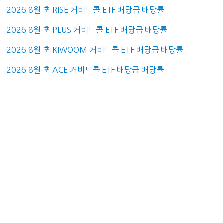
2026 8월 초 RISE 커버드콜 ETF 배당금 배당률
2026 8월 초 PLUS 커버드콜 ETF 배당금 배당률
2026 8월 초 KIWOOM 커버드콜 ETF 배당금 배당률
2026 8월 초 ACE 커버드콜 ETF 배당금 배당률