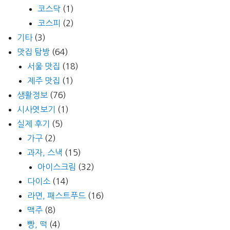
코스닥
(1)
코스피
(2)
기타
(3)
맛집 탐방
(64)
서울 맛집
(18)
제주 맛집
(1)
생활정보
(76)
시사엿보기
(1)
실제 후기
(5)
가구
(2)
과자, 스낵
(15)
아이스크림
(32)
다이소
(14)
라면, 패스트푸드
(16)
맥주
(8)
빵, 떡
(4)