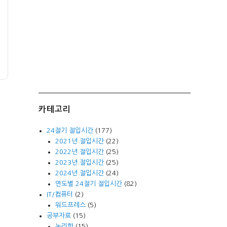
카테고리
24절기 절입시간
(177)
2021년 절입시간
(22)
2022년 절입시간
(25)
2023년 절입시간
(25)
2024년 절입시간
(24)
연도별 24절기 절입시간
(82)
IT/컴퓨터
(2)
워드프레스
(5)
공부자료
(15)
논리학
(15)