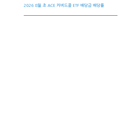
2026 8월 초 ACE 커버드콜 ETF 배당금 배당률