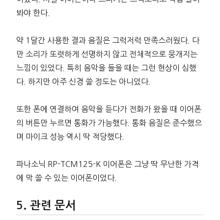
봐야 한다.
약 1달간 사용한 결과 음질은 그럭저럭 만족스러웠다. 다
만 소리가 또렷하게 선명하지 않고 전체적으로 뭉개지는
느낌이 있었다. 특히 음악을 들을 때는 그런 현상이 심했
다. 하지만 아주 신경 쓸 정도는 아니었다.
또한 폰에 연결하여 음악을 듣다가 전화가 왔을 때 이어폰
의 버튼만 누르면 통화가 가능했다. 통화 음질은 준수했으
며 마이크 성능 역시 딱 적당했다.
파나소닉 RP-TCM125-K 이어폰은 그냥 딱 무난한 가격
에 막 쓸 수 있는 이어폰이었다.
관련 문서