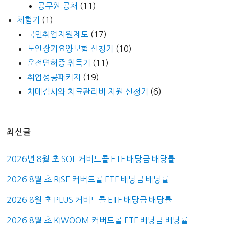
공무원 공채
(11)
체험기
(1)
국민취업지원제도
(17)
노인장기요양보험 신청기
(10)
운전면허증 취득기
(11)
취업성공패키지
(19)
치매검사와 치료관리비 지원 신청기
(6)
최신글
2026년 8월 초 SOL 커버드콜 ETF 배당금 배당률
2026 8월 초 RISE 커버드콜 ETF 배당금 배당률
2026 8월 초 PLUS 커버드콜 ETF 배당금 배당률
2026 8월 초 KIWOOM 커버드콜 ETF 배당금 배당률