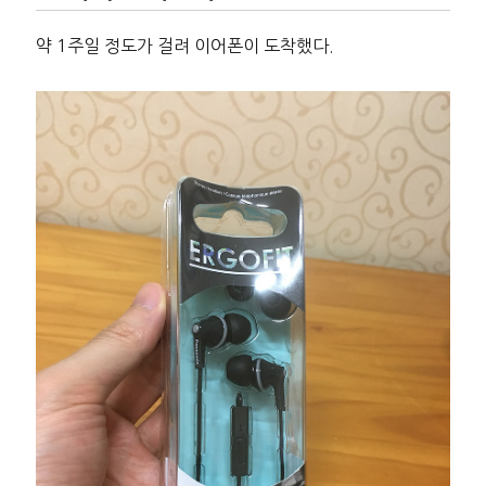
약 1주일 정도가 걸려 이어폰이 도착했다.