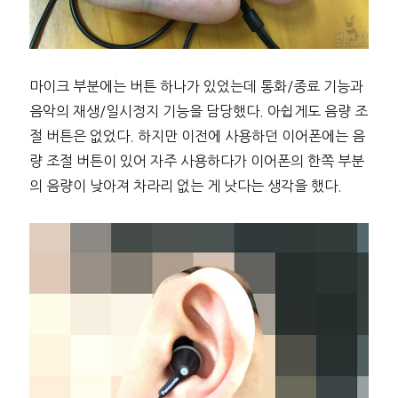
마이크 부분에는 버튼 하나가 있었는데 통화/종료 기능과
음악의 재생/일시정지 기능을 담당했다. 아쉽게도 음량 조
절 버튼은 없었다. 하지만 이전에 사용하던 이어폰에는 음
량 조절 버튼이 있어 자주 사용하다가 이어폰의 한쪽 부분
의 음량이 낮아져 차라리 없는 게 낫다는 생각을 했다.