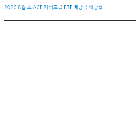
2026 8월 초 ACE 커버드콜 ETF 배당금 배당률