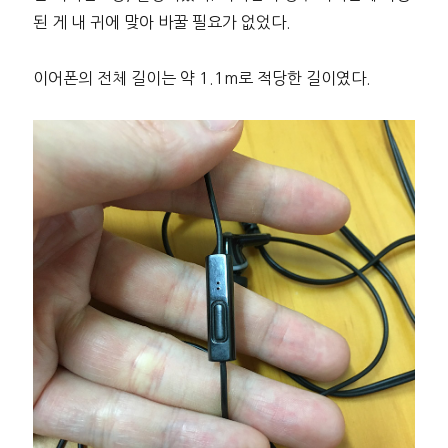
된 게 내 귀에 맞아 바꿀 필요가 없었다.
이어폰의 전체 길이는 약 1.1m로 적당한 길이였다.