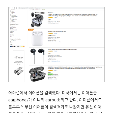
아마존에서 이어폰을 검색했다. 미국에서는 이어폰을
earphones가 아니라 earbuds라고 한다. 아마존에서도
블루투스 무선 이어폰이 검색결과로 나왔지만 유선 이어