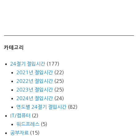
카테고리
24절기 절입시간
(177)
2021년 절입시간
(22)
2022년 절입시간
(25)
2023년 절입시간
(25)
2024년 절입시간
(24)
연도별 24절기 절입시간
(82)
IT/컴퓨터
(2)
워드프레스
(5)
공부자료
(15)