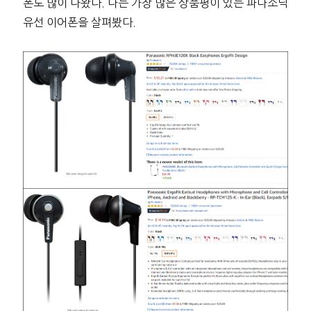
폰도 많이 나왔다. 나는 가장 많은 상품평이 있는 파나소닉
유선 이어폰을 살펴봤다.