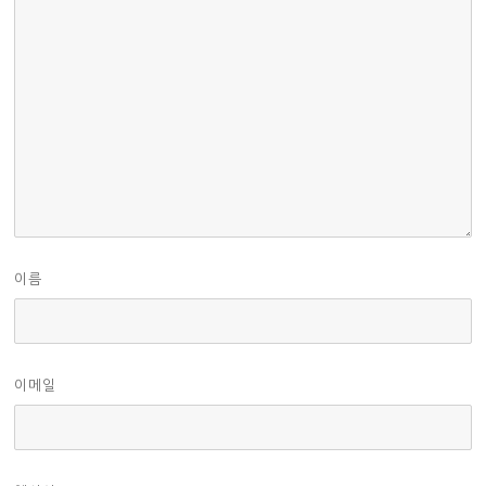
이름
이메일