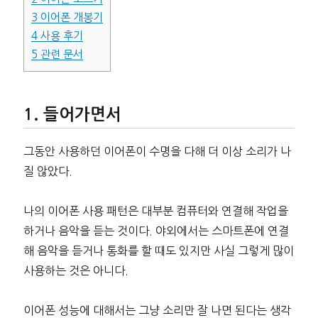
3
이어폰 개봉기
4
사용 후기
5
관련 문서
들어가면서
그동안 사용하던 이어폰이 수명을 다해 더 이상 소리가 나
질 않았다.
나의 이어폰 사용 패턴은 대부분 컴퓨터와 연결해 작업을
하거나 음악을 듣는 것이다. 야외에서는 스마트폰에 연결
해 음악을 듣거나 통화를 할 때도 있지만 사실 그렇게 많이
사용하는 것은 아니다.
이어폰 성능에 대해서는 그냥 소리만 잘 나면 된다는 생각