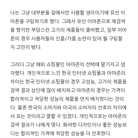
나는 그냥 대부분을 집에서만 사용할 생각이기에 유선 이
어폰을 구입하기로 했다. 그래서 유선 이어폰으로 재검색
을 했지만 부담스런 고가의 제품들이 즐비했고, 일부 이어
폰의 경우 사용자들의 진품/가품 논란이 있어 뭘 구입할
지 고민이 됐다.
그러다 그냥 해외 쇼핑몰인 아마존의 선택에 맡기자고 생
각했다. 개인적으로 느낀 한국 인터넷 쇼핑몰과 아마존의
차이는 한국 인터넷 쇼핑몰의 경우 고성능, 고가의 제품을
검색 결과 상단에 많이 배치하고 아마존의 경우는 가격이
합리적이고 적당한 성능의 제품을 먼저 배치한다는 것이
다. 물론 한국의 소비자와 미국의 소비자의 선호의 차이에
서 오는 것이라고 말할 수 있겠다. 개인적으로는 아마존의
검색 결과가 나에게 맞다. 화려한 디자인이나 좋은 성능보
다는 합리적인 가격에 적당한 성능을 더 선호한다.