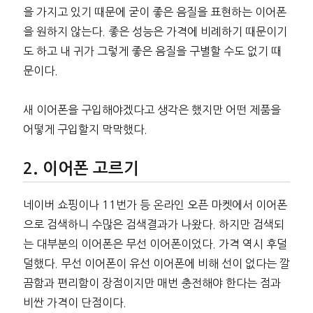
을 가지고 있기 때문에 굳이 좋은 음질을 표현하는 이어폰
을 원하지 않는다. 좋은 성능은 가격에 비례하기 때문이기
도 하고 내 귀가 그렇게 좋은 음질을 구별할 수도 없기 때
문이다.
새 이어폰을 구입해야겠다고 생각은 했지만 어떤 제품을
어떻게 구입할지 막막했다.
이어폰 고르기
네이버 쇼핑이나 11번가 등 온라인 오픈 마켓에서 이어폰
으로 검색하니 수많은 검색결과가 나왔다. 하지만 검색되
는 대부분의 이어폰은 무선 이어폰이었다. 가격 역시 후덜
덜했다. 무선 이어폰이 유선 이어폰에 비해 선이 없다는 깔
끔함과 편리함이 장점이지만 매번 충전해야 한다는 점과
비싼 가격이 단점이다.