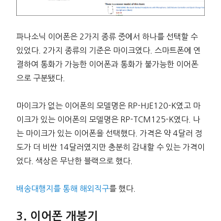
파나소닉 이어폰은 2가지 종류 중에서 하나를 선택할 수
있었다. 2가지 종류의 기준은 마이크였다. 스마트폰에 연
결하여 통화가 가능한 이어폰과 통화가 불가능한 이어폰
으로 구분됐다.
마이크가 없는 이어폰의 모델명은 RP-HJE120-K였고 마
이크가 있는 이어폰의 모델명은 RP-TCM125-K였다. 나
는 마이크가 있는 이어폰을 선택했다. 가격은 약 4달러 정
도가 더 비싼 14달러였지만 충분히 감내할 수 있는 가격이
었다. 색상은 무난한 블랙으로 했다.
배송대행지를 통해 해외직구
를 했다.
이어폰 개봉기