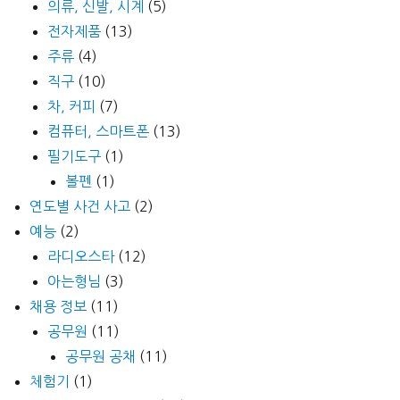
의류, 신발, 시계
(5)
전자제품
(13)
주류
(4)
직구
(10)
차, 커피
(7)
컴퓨터, 스마트폰
(13)
필기도구
(1)
볼펜
(1)
연도별 사건 사고
(2)
예능
(2)
라디오스타
(12)
아는형님
(3)
채용 정보
(11)
공무원
(11)
공무원 공채
(11)
체험기
(1)