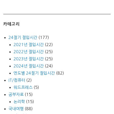
카테고리
24절기 절입시간
(177)
2021년 절입시간
(22)
2022년 절입시간
(25)
2023년 절입시간
(25)
2024년 절입시간
(24)
연도별 24절기 절입시간
(82)
IT/컴퓨터
(2)
워드프레스
(5)
공부자료
(15)
논리학
(15)
국내여행
(88)