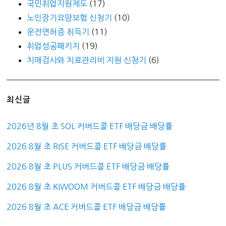
국민취업지원제도
(17)
노인장기요양보험 신청기
(10)
운전면허증 취득기
(11)
취업성공패키지
(19)
치매검사와 치료관리비 지원 신청기
(6)
최신글
2026년 8월 초 SOL 커버드콜 ETF 배당금 배당률
2026 8월 초 RISE 커버드콜 ETF 배당금 배당률
2026 8월 초 PLUS 커버드콜 ETF 배당금 배당률
2026 8월 초 KIWOOM 커버드콜 ETF 배당금 배당률
2026 8월 초 ACE 커버드콜 ETF 배당금 배당률