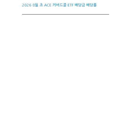
2026 8월 초 ACE 커버드콜 ETF 배당금 배당률