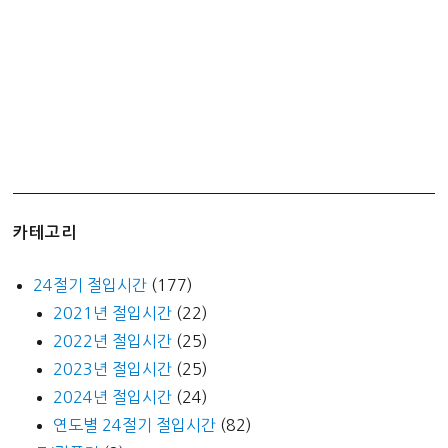
카테고리
24절기 절입시간
(177)
2021년 절입시간
(22)
2022년 절입시간
(25)
2023년 절입시간
(25)
2024년 절입시간
(24)
연도별 24절기 절입시간
(82)