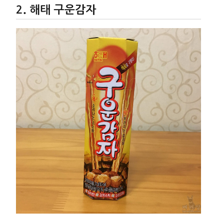
해태 구운감자