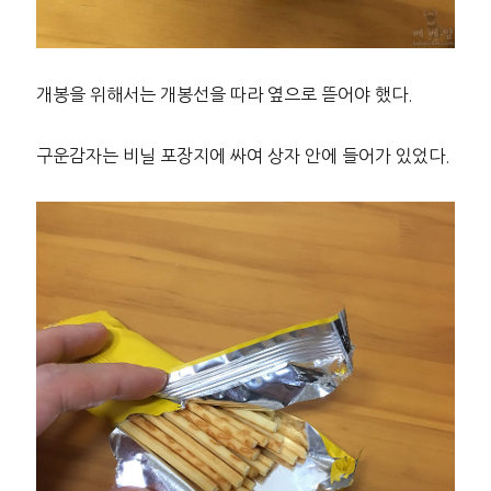
개봉을 위해서는 개봉선을 따라 옆으로 뜯어야 했다.
구운감자는 비닐 포장지에 싸여 상자 안에 들어가 있었다.