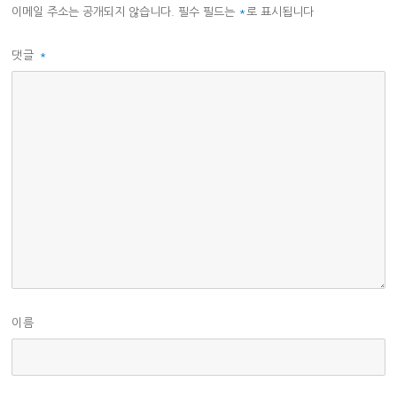
이메일 주소는 공개되지 않습니다.
필수 필드는
*
로 표시됩니다
댓글
*
이름