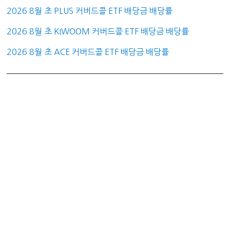
2026 8월 초 PLUS 커버드콜 ETF 배당금 배당률
2026 8월 초 KIWOOM 커버드콜 ETF 배당금 배당률
2026 8월 초 ACE 커버드콜 ETF 배당금 배당률