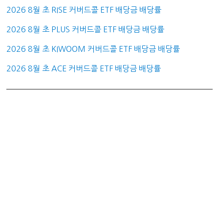
2026 8월 초 RISE 커버드콜 ETF 배당금 배당률
2026 8월 초 PLUS 커버드콜 ETF 배당금 배당률
2026 8월 초 KIWOOM 커버드콜 ETF 배당금 배당률
2026 8월 초 ACE 커버드콜 ETF 배당금 배당률