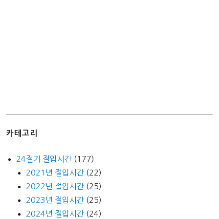
카테고리
24절기 절입시간
(177)
2021년 절입시간
(22)
2022년 절입시간
(25)
2023년 절입시간
(25)
2024년 절입시간
(24)