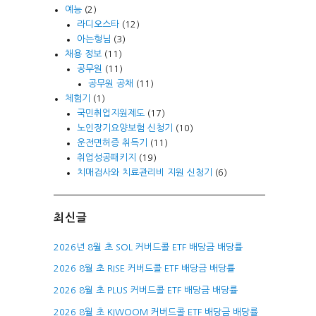
예능
(2)
라디오스타
(12)
아는형님
(3)
채용 정보
(11)
공무원
(11)
공무원 공채
(11)
체험기
(1)
국민취업지원제도
(17)
노인장기요양보험 신청기
(10)
운전면허증 취득기
(11)
취업성공패키지
(19)
치매검사와 치료관리비 지원 신청기
(6)
최신글
2026년 8월 초 SOL 커버드콜 ETF 배당금 배당률
2026 8월 초 RISE 커버드콜 ETF 배당금 배당률
2026 8월 초 PLUS 커버드콜 ETF 배당금 배당률
2026 8월 초 KIWOOM 커버드콜 ETF 배당금 배당률