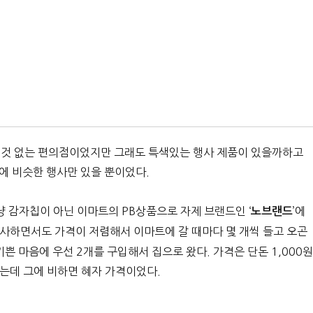
다를 것 없는 편의점이었지만 그래도 특색있는 행사 제품이 있을까하고
등에 비슷한 행사만 있을 뿐이었다.
냥 감자칩이 아닌 이마트의 PB상품으로 자제 브랜드인 ‘
’에
노브랜드
유사하면서도 가격이 저렴해서 이마트에 갈 때마다 몇 개씩 들고 오곤
쁜 마음에 우선 2개를 구입해서 집으로 왔다. 가격은 단돈 1,000원
넘는데 그에 비하면 혜자 가격이었다.