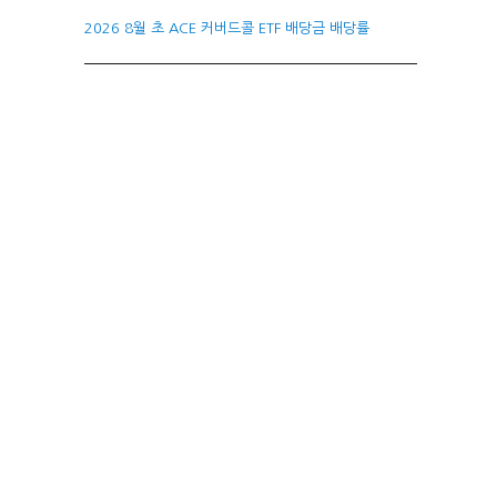
2026 8월 초 ACE 커버드콜 ETF 배당금 배당률