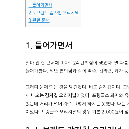
1
들어가면서
2
노브랜드 감자칩 오리지널
3
관련 문서
들어가면서
얼마 전 집 근처에 이마트24 편의점이 생겼다. 별 
들어가봤다. 일반 편의점과 같이 맥주, 컵라면, 과자 
그러다 눈에 띄는 것을 발견했다. 바로 감자칩이다. 그
서 나오는
이었다. 프링글스 과자와 
감자칩 오리지널
했는데 거리가 멀어 자주 그렇게 하지는 못했다. 나는 기
이었다. 프링글스 오리지널의 경우 기본 2,000원이 