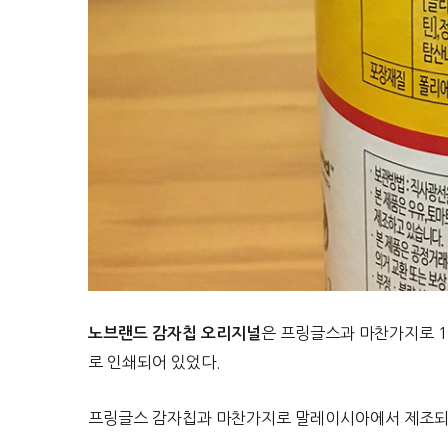
은 프링글스과 마찬가지로 1
노브랜드 감자칩 오리지널
로 인쇄되어 있었다.
프링글스 감자칩과 마찬가지로 말레이시아에서 제조되