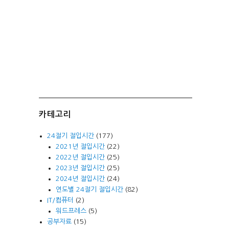
카테고리
24절기 절입시간
(177)
2021년 절입시간
(22)
2022년 절입시간
(25)
2023년 절입시간
(25)
2024년 절입시간
(24)
연도별 24절기 절입시간
(82)
IT/컴퓨터
(2)
워드프레스
(5)
공부자료
(15)