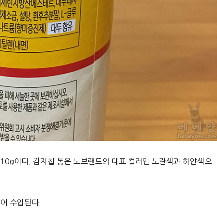
10g이다. 감자칩 통은 노브랜드의 대표 컬러인 노란색과 하얀색으
어 수입된다.