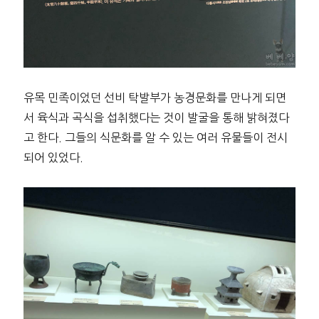
유목 민족이었던 선비 탁발부가 농경문화를 만나게 되면
서 육식과 곡식을 섭취했다는 것이 발굴을 통해 밝혀졌다
고 한다. 그들의 식문화를 알 수 있는 여러 유물들이 전시
되어 있었다.