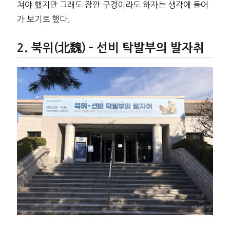
쳐야 했지만 그래도 잠깐 구경이라도 하자는 생각에 들어
가 보기로 했다.
북위(北魏) – 선비 탁발부의 발자취