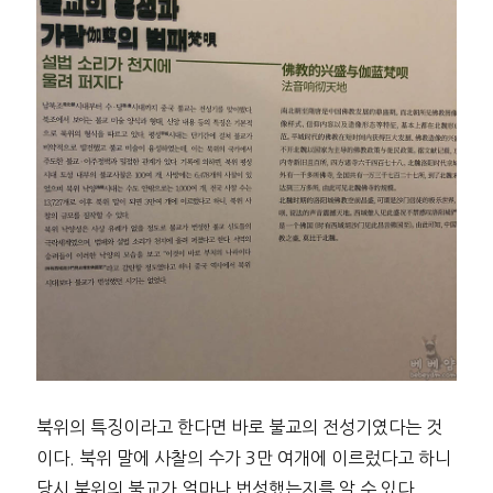
북위의 특징이라고 한다면 바로 불교의 전성기였다는 것
이다. 북위 말에 사찰의 수가 3만 여개에 이르렀다고 하니
당시 북위의 불교가 얼마나 번성했는지를 알 수 있다.