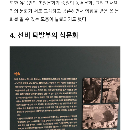
또한 유목민의 초원문화와 중원의 농경문화, 그리고 서역
인의 문화가 서로 교차하고 공존하면서 영향을 받은 옷 문
화를 알 수 있는 도용이 발굴되기도 했다.
선비 탁발부의 식문화