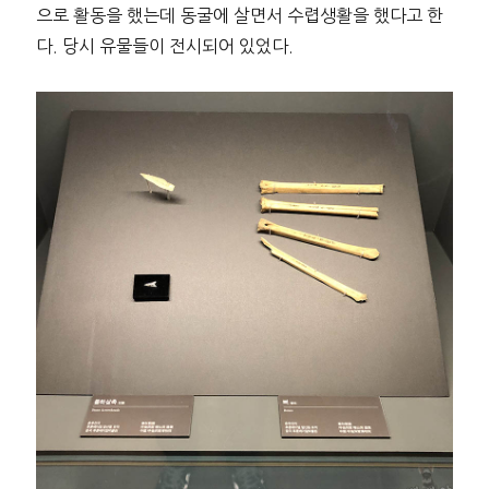
으로 활동을 했는데 동굴에 살면서 수렵생활을 했다고 한
다. 당시 유물들이 전시되어 있었다.