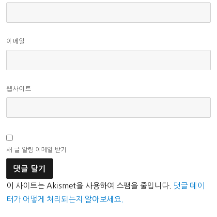
이메일
웹사이트
새 글 알림 이메일 받기
이 사이트는 Akismet을 사용하여 스팸을 줄입니다.
댓글 데이
터가 어떻게 처리되는지 알아보세요.