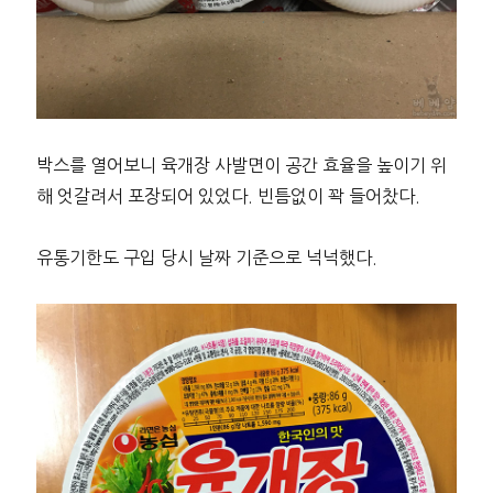
박스를 열어보니 육개장 사발면이 공간 효율을 높이기 위
해 엇갈려서 포장되어 있었다. 빈틈없이 꽉 들어찼다.
유통기한도 구입 당시 날짜 기준으로 넉넉했다.