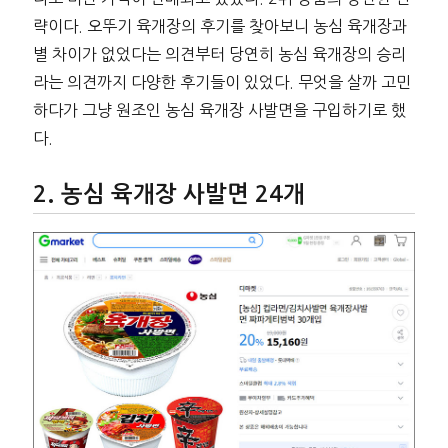
략이다. 오뚜기 육개장의 후기를 찾아보니 농심 육개장과
별 차이가 없었다는 의견부터 당연히 농심 육개장의 승리
라는 의견까지 다양한 후기들이 있었다. 무엇을 살까 고민
하다가 그냥 원조인 농심 육개장 사발면을 구입하기로 했
다.
농심 육개장 사발면 24개