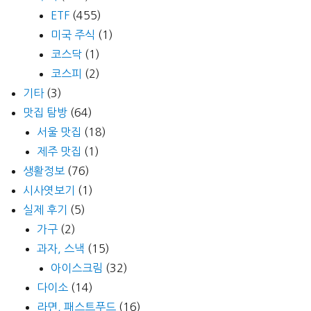
ETF
(455)
미국 주식
(1)
코스닥
(1)
코스피
(2)
기타
(3)
맛집 탐방
(64)
서울 맛집
(18)
제주 맛집
(1)
생활정보
(76)
시사엿보기
(1)
실제 후기
(5)
가구
(2)
과자, 스낵
(15)
아이스크림
(32)
다이소
(14)
라면, 패스트푸드
(16)