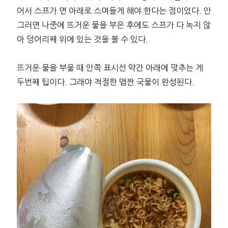
어서 스프가 면 아래로 스며들게 해야 한다는 점이었다. 안
그러면 나중에 뜨거운 물을 부은 후에도 스프가 다 녹지 않
아 덩어리째 위에 있는 것을 볼 수 있다.
뜨거운 물을 부울 때 안쪽 표시선 약간 아래에 맞추는 게
두번째 팁이다. 그래야 적절한 맵짠 국물이 완성된다.