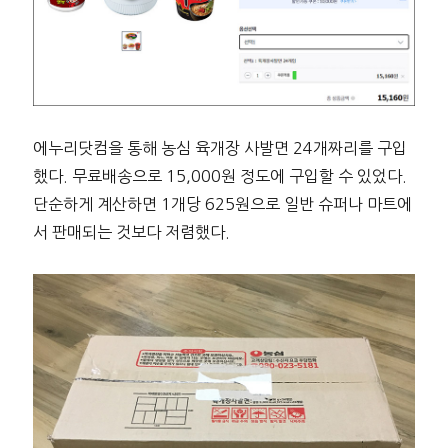
에누리닷컴을 통해 농심 육개장 사발면 24개짜리를 구입
했다. 무료배송으로 15,000원 정도에 구입할 수 있었다.
단순하게 계산하면 1개당 625원으로 일반 슈퍼나 마트에
서 판매되는 것보다 저렴했다.