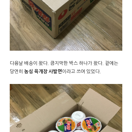
다음날 배송이 왔다. 큼지막한 박스 하나가 왔다. 겉에는
당연히
이라고 쓰여 있었다.
농심 육개장 사발면