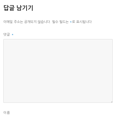
답글 남기기
이메일 주소는 공개되지 않습니다.
필수 필드는
*
로 표시됩니다
댓글
*
이름