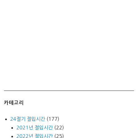
카테고리
24절기 절입시간
(177)
2021년 절입시간
(22)
2022년 절입시간
(25)