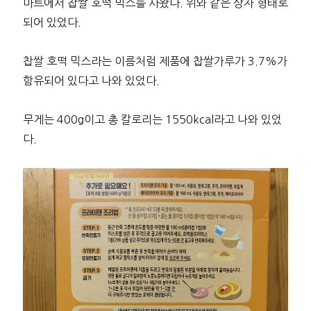
마트에서 찹쌀 호떡 믹스를 사왔다. 위와 같은 상자 형태로
되어 있었다.
찹쌀 호떡 믹스라는 이름처럼 제품에 찹쌀가루가 3.7%가
함유되어 있다고 나와 있었다.
무게는 400g이고 총 칼로리는 1550kcal라고 나와 있었
다.