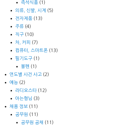
즉석식품
(1)
의류, 신발, 시계
(5)
전자제품
(13)
주류
(4)
직구
(10)
차, 커피
(7)
컴퓨터, 스마트폰
(13)
필기도구
(1)
볼펜
(1)
연도별 사건 사고
(2)
예능
(2)
라디오스타
(12)
아는형님
(3)
채용 정보
(11)
공무원
(11)
공무원 공채
(11)