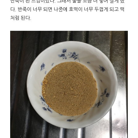
반죽이 된 느낌이었다. 그래서 물을 조금 더 넣어 질게 했
다. 반죽이 너무 되면 나중에 호떡이 너무 두껍게 되고 떡
처럼 된다.