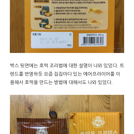
박스 뒷면에는 호떡 조리법에 대한 설명이 나와 있었다. 트
렌드를 반영하듯 요즘 집집마다 있는 에어프라이어를 이
용해서 호떡을 만드는 방법에 대해서도 나와 있었다.