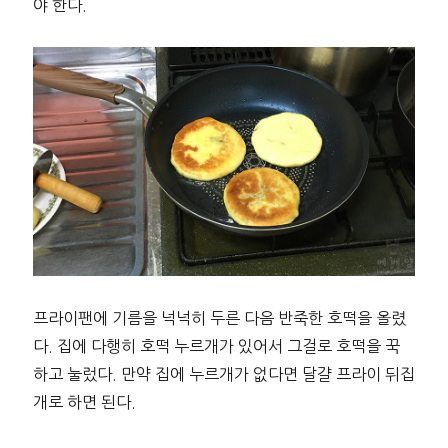
야 한다.
프라이팬에 기름을 넉넉히 두른 다음 반죽한 호떡을 올렸
다. 집에 다행히 호떡 누르개가 있어서 그걸로 호떡을 꾹
하고 눌렀다. 만약 집에 누르개가 없다면 달걀 프라이 뒤집
개로 하면 된다.