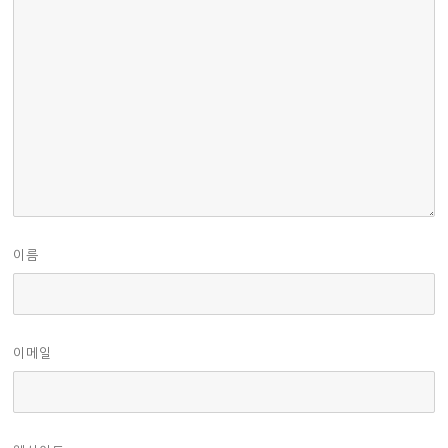
이름
이메일