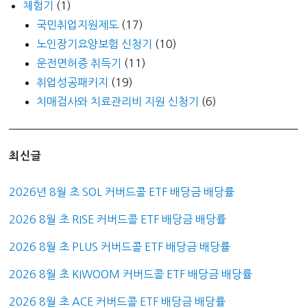
체험기
(1)
국민취업지원제도
(17)
노인장기요양보험 신청기
(10)
운전면허증 취득기
(11)
취업성공패키지
(19)
치매검사와 치료관리비 지원 신청기
(6)
최신글
2026년 8월 초 SOL 커버드콜 ETF 배당금 배당률
2026 8월 초 RISE 커버드콜 ETF 배당금 배당률
2026 8월 초 PLUS 커버드콜 ETF 배당금 배당률
2026 8월 초 KIWOOM 커버드콜 ETF 배당금 배당률
2026 8월 초 ACE 커버드콜 ETF 배당금 배당률