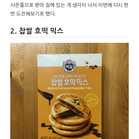
사은품으로 받아 집에 있는 게 생각이 나서 이번에 다시 한
번 도전해보기로 했다.
찹쌀 호떡 믹스