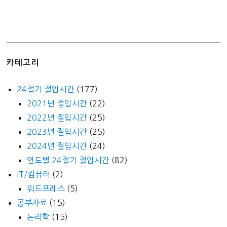
카테고리
24절기 절입시간
(177)
2021년 절입시간
(22)
2022년 절입시간
(25)
2023년 절입시간
(25)
2024년 절입시간
(24)
연도별 24절기 절입시간
(82)
IT/컴퓨터
(2)
워드프레스
(5)
공부자료
(15)
논리학
(15)