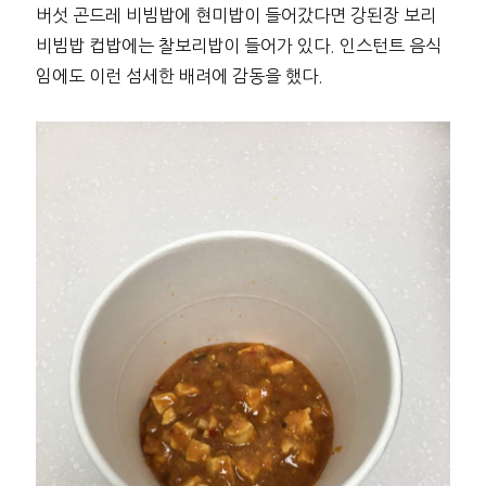
버섯 곤드레 비빔밥에 현미밥이 들어갔다면 강된장 보리
비빔밥 컵밥에는 찰보리밥이 들어가 있다. 인스턴트 음식
임에도 이런 섬세한 배려에 감동을 했다.