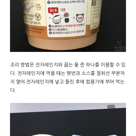
조리 방법은 전자레인지와 끓는 물 중 하나를 이용할 수 있
다. 전자레인지에 먹을 때는 햇반과 소스를 절취선 부분까
지 열어 전자레인지에 넣고 돌린 후에 컵용기에 부어 먹는
다.