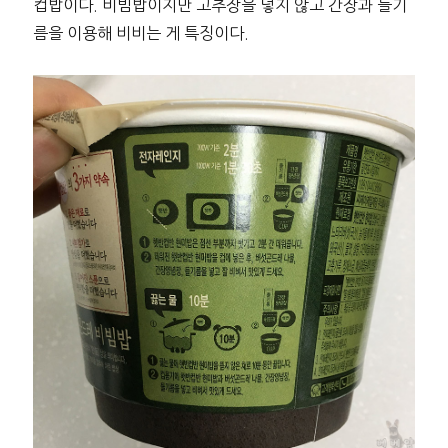
컵밥이다. 비빔밥이지만 고추장을 넣지 않고 간장과 들기
름을 이용해 비비는 게 특징이다.