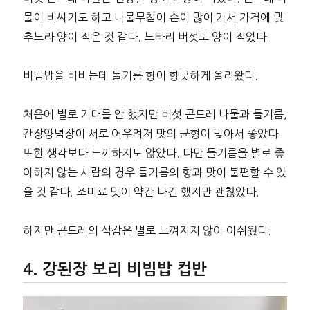
물이 비싸기도 하고 나물무침이 손이 많이 가서 가격에 맞
추느라 양이 적은 것 같다. 느타리 버섯도 양이 적었다.
비빔밥을 비비는데 들기름 향이 향긋하게 올라왔다.
처음에 별로 기대를 안 했지만 버섯 곤드레 나물과 들기름,
간장양념장이 서로 어우려저 맛의 균형이 맞아서 좋았다.
또한 생각보다 느끼하지도 않았다. 다만 들기름을 별로 좋
아하지 않는 사람의 경우 들기름의 향과 맛이 불편할 수 있
을 것 같다. 조미료 맛이 약간 나긴 했지만 괜찮았다.
하지만 곤드레의 식감은 별로 느껴지지 않아 아쉬웠다.
강된장 보리 비빔밥 컵반